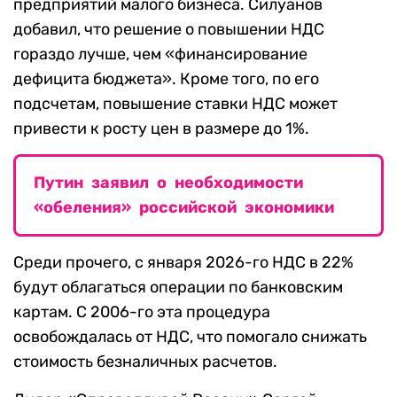
предприятий малого бизнеса. Силуанов
добавил, что решение о повышении НДС
гораздо лучше, чем «финансирование
дефицита бюджета». Кроме того, по его
подсчетам, повышение ставки НДС может
привести к росту цен в размере до 1%.
Путин заявил о необходимости
«обеления» российской экономики
Среди прочего, с января 2026-го НДС в 22%
будут облагаться операции по банковским
картам. С 2006-го эта процедура
освобождалась от НДС, что помогало снижать
стоимость безналичных расчетов.