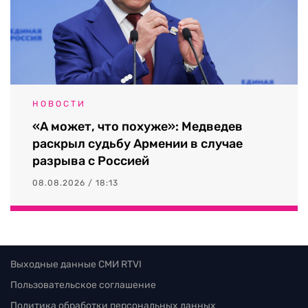
НОВОСТИ
«А может, что похуже»: Медведев
раскрыл судьбу Армении в случае
разрыва с Россией
08.08.2026 / 18:13
Выходные данные СМИ RTVI
Пользовательское соглашение
Политика обработки персональных данных