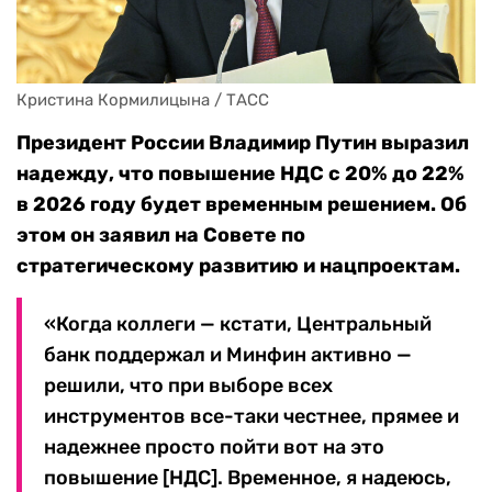
Кристина Кормилицына / ТАСС
Президент России Владимир Путин выразил
надежду, что повышение НДС с 20% до 22%
в 2026 году будет временным решением. Об
этом он заявил на Совете по
стратегическому развитию и нацпроектам.
«Когда коллеги — кстати, Центральный
банк поддержал и Минфин активно —
решили, что при выборе всех
инструментов все-таки честнее, прямее и
надежнее просто пойти вот на это
повышение [НДС]. Временное, я надеюсь,