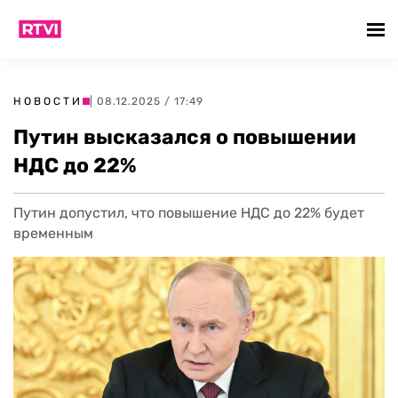
НОВОСТИ
| 08.12.2025 / 17:49
Путин высказался о повышении
НДС до 22%
Путин допустил, что повышение НДС до 22% будет
временным