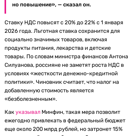
но повышение», — сказал он.
Ставку НДС повысят с 20% до 22% с 1 января
2026 года. Льготная ставка сохранится для
социально значимых товаров, включая
продукты питания, лекарства и детские
товары. По словам министра финансов Антона
Силуанова, россияне не заметят роста НДС в
условиях «жесткости денежно-кредитной
политики». Чиновник считает, что налог на
добавленную стоимость является
«безболезненным».
Как
указывал
Минфин, такая мера позволит
ежегодно привлекать в федеральный бюджет
еще около 200 млрд рублей, но затронет 15%