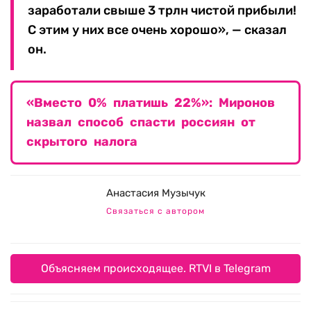
заработали свыше 3 трлн чистой прибыли!
С этим у них все очень хорошо», — сказал
он.
«Вместо 0% платишь 22%»: Миронов
назвал способ спасти россиян от
скрытого налога
Анастасия Музычук
Связаться с автором
Объясняем происходящее. RTVI в Telegram