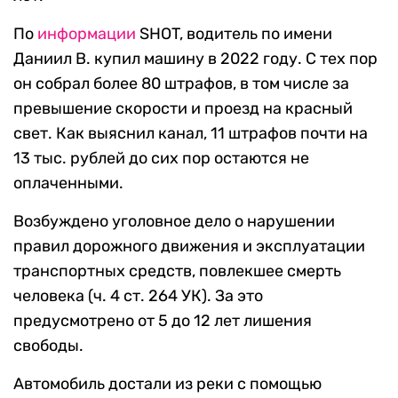
По
информации
SHOT, водитель по имени
Даниил В. купил машину в 2022 году. С тех пор
он собрал более 80 штрафов, в том числе за
превышение скорости и проезд на красный
свет. Как выяснил канал, 11 штрафов почти на
13 тыс. рублей до сих пор остаются не
оплаченными.
Возбуждено уголовное дело о нарушении
правил дорожного движения и эксплуатации
транспортных средств, повлекшее смерть
человека (ч. 4 ст. 264 УК). За это
предусмотрено от 5 до 12 лет лишения
свободы.
Автомобиль достали из реки с помощью