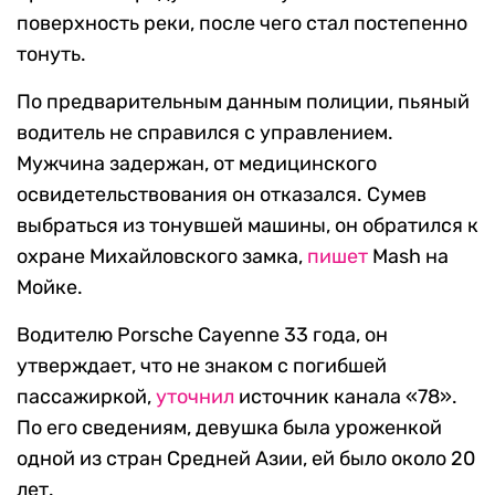
поверхность реки, после чего стал постепенно
тонуть.
По предварительным данным полиции, пьяный
водитель не справился с управлением.
Мужчина задержан, от медицинского
освидетельствования он отказался. Сумев
выбраться из тонувшей машины, он обратился к
охране Михайловского замка,
пишет
Mash на
Мойке.
Водителю Porsche Cayenne 33 года, он
утверждает, что не знаком с погибшей
пассажиркой,
уточнил
источник канала «78».
По его сведениям, девушка была уроженкой
одной из стран Средней Азии, ей было около 20
лет.