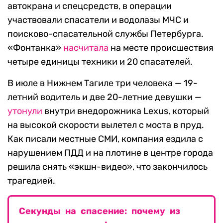
автокрана и спецсредств, в операции
участвовали спасатели и водолазы МЧС и
поисково-спасательной службы Петербурга.
«Фонтанка»
насчитала
на месте происшествия
четыре единицы техники и 20 спасателей.
В июле в Нижнем Тагиле три человека — 19-
летний водитель и две 20-летние девушки —
утонули
внутри внедорожника Lexus, который
на высокой скорости вылетел с моста в пруд.
Как писали местные СМИ, компания ездила с
нарушением ПДД и на плотине в центре города
решила снять «экшн-видео», что закончилось
трагедией.
Секунды на спасение: почему из