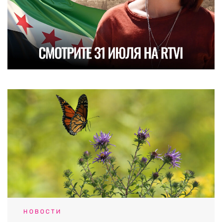
НОВОСТИ