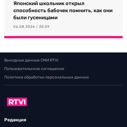
Японский школьник открыл
способность бабочек помнить, как они
были гусеницами
06.08.2026 / 20:59
Выходные данные СМИ RTVI
Пользовательское соглашение
Политика обработки персональных данных
Редакция