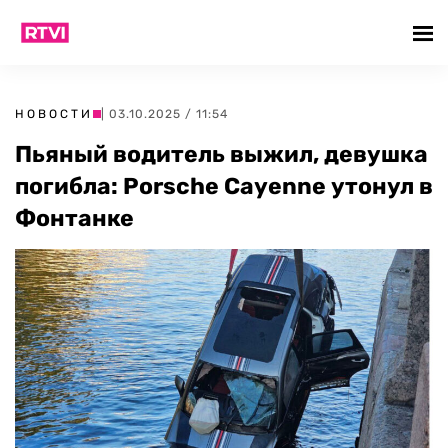
НОВОСТИ
| 03.10.2025 / 11:54
Пьяный водитель выжил, девушка
погибла: Porsche Cayenne утонул в
Фонтанке