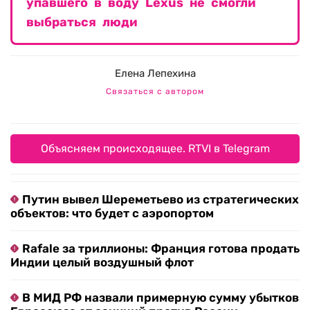
упавшего в воду Lexus не смогли
выбраться люди
Елена Лепехина
Связаться с автором
Объясняем происходящее. RTVI в Telegram
Путин вывел Шереметьево из стратегических
объектов: что будет с аэропортом
Rafale за триллионы: Франция готова продать
Индии целый воздушный флот
В МИД РФ назвали примерную сумму убытков