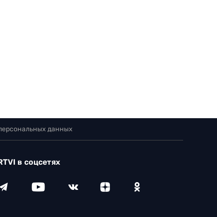
 персональных данных
RTVI в соцсетях