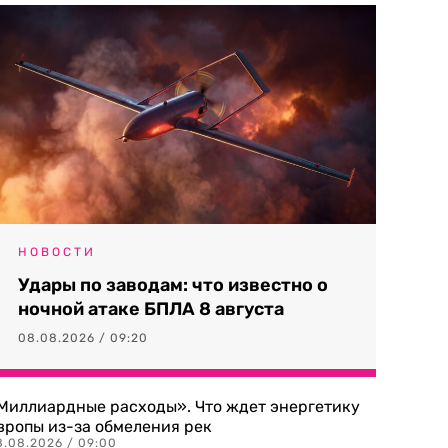
НОВОСТИ
Удары по заводам: что известно о
ночной атаке БПЛА 8 августа
08.08.2026 / 09:20
Миллиардные расходы». Что ждет энергетику
вропы из-за обмеления рек
8.08.2026 / 09:00