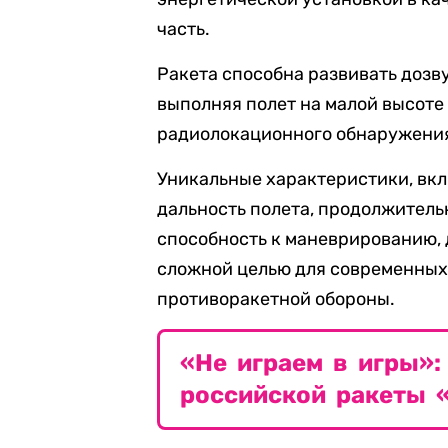
часть.
Ракета способна развивать дозв
выполняя полет на малой высоте
радиолокационного обнаружени
Уникальные характеристики, вк
дальность полета, продолжитель
способность к маневрированию,
сложной целью для современных
противоракетной обороны.
«Не играем в игры»:
российской ракеты 