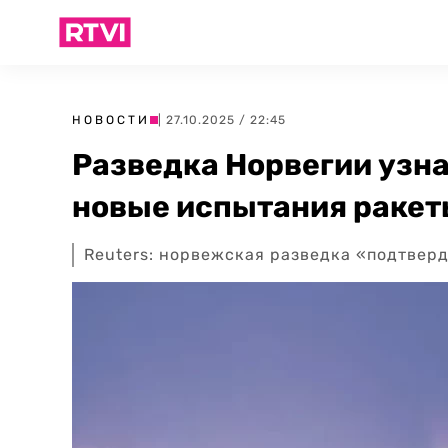
НОВОСТИ
| 27.10.2025 / 22:45
Разведка Норвегии узна
новые испытания ракет
Reuters: норвежская разведка «подтвер