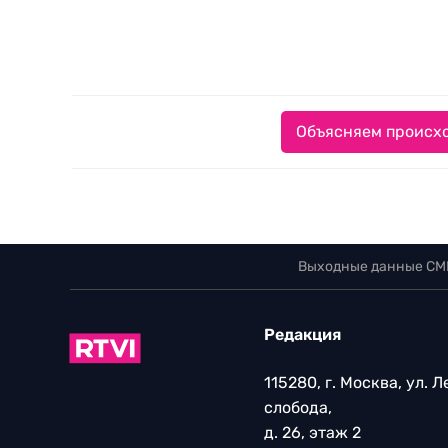
Объясняем происхо
Выходные данные СМ
Редакция
115280, г. Москва, ул. 
слобода,
д. 26, этаж 2