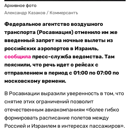
Архивное фото
Александр Казаков / Коммерсантъ
Федеральное агентство воздушного
транспорта (Росавиация) отменило им же
введенный запрет на ночные вылеты из
российских аэропортов в Израиль,
сообщила
пресс-служба ведомства. Там
пояснили, что речь идет о рейсах с
отправлением в период с 01:00 по 07:00 по
московскому времени.
В Росавиации выразили уверенность в том, что
снятие этих ограничений позволит
отечественным авиакомпаниям «более гибко
формировать расписание полетов между
Россией и Израилем в интересах пассажиров».