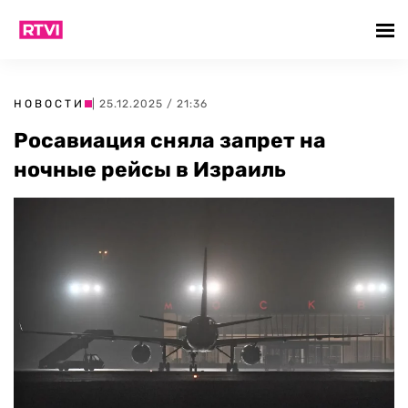
НОВОСТИ
| 25.12.2025 / 21:36
Росавиация сняла запрет на
ночные рейсы в Израиль