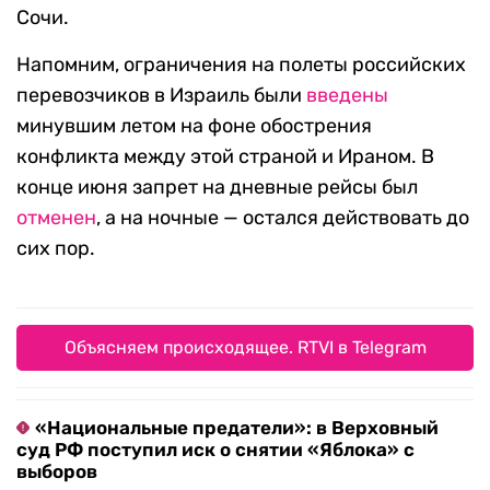
Сочи.
Напомним, ограничения на полеты российских
перевозчиков в Израиль были
введены
минувшим летом на фоне обострения
конфликта между этой страной и Ираном. В
конце июня запрет на дневные рейсы был
отменен
, а на ночные — остался действовать до
сих пор.
Объясняем происходящее. RTVI в Telegram
«Национальные предатели»: в Верховный
суд РФ поступил иск о снятии «Яблока» с
выборов