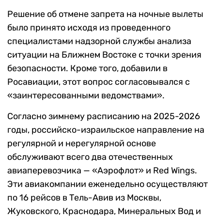
Решение об отмене запрета на ночные вылеты
было принято исходя из проведенного
специалистами надзорной службы анализа
ситуации на Ближнем Востоке с точки зрения
безопасности. Кроме того, добавили в
Росавиации, этот вопрос согласовывался с
«заинтересованными ведомствами».
Согласно зимнему расписанию на 2025-2026
годы, российско-израильское направление на
регулярной и нерегулярной основе
обслуживают всего два отечественных
авиаперевозчика — «Аэрофлот» и Red Wings.
Эти авиакомпании еженедельно осуществляют
по 16 рейсов в Тель-Авив из Москвы,
Жуковского, Краснодара, Минеральных Вод и