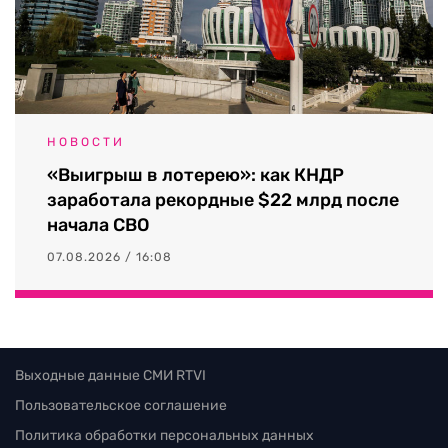
НОВОСТИ
«Выигрыш в лотерею»: как КНДР
заработала рекордные $22 млрд после
начала СВО
07.08.2026 / 16:08
Выходные данные СМИ RTVI
Пользовательское соглашение
Политика обработки персональных данных