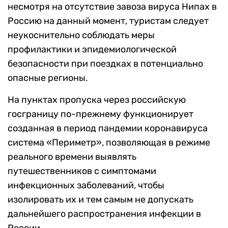
несмотря на отсутствие завоза вируса Нипах в
Россию на данный момент, туристам следует
неукоснительно соблюдать меры
профилактики и эпидемиологической
безопасности при поездках в потенциально
опасные регионы.
На пунктах пропуска через российскую
госграницу по-прежнему функционирует
созданная в период пандемии коронавируса
система «Периметр», позволяющая в режиме
реального времени выявлять
путешественников с симптомами
инфекционных заболеваний, чтобы
изолировать их и тем самым не допускать
дальнейшего распространения инфекции в