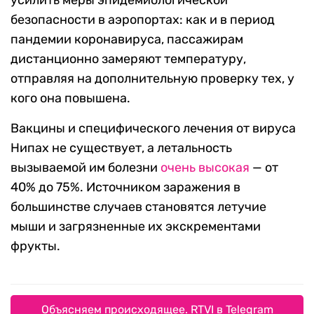
усилить меры эпидемиологической
безопасности в аэропортах: как и в период
пандемии коронавируса, пассажирам
дистанционно замеряют температуру,
отправляя на дополнительную проверку тех, у
кого она повышена.
Вакцины и специфического лечения от вируса
Нипах не существует, а летальность
вызываемой им болезни
очень высокая
— от
40% до 75%. Источником заражения в
большинстве случаев становятся летучие
мыши и загрязненные их экскрементами
фрукты.
Объясняем происходящее. RTVI в Telegram