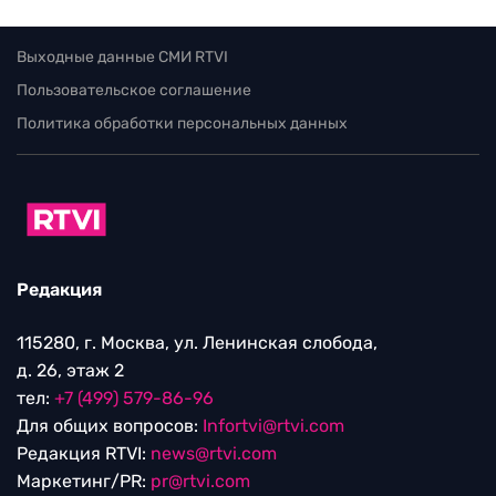
Выходные данные СМИ RTVI
Пользовательское соглашение
Политика обработки персональных данных
Редакция
115280, г. Москва, ул. Ленинская слобода,
д. 26, этаж 2
тел:
+7 (499) 579-86-96
Для общих вопросов:
Infortvi@rtvi.com
Редакция RTVI:
news@rtvi.com
Маркетинг/PR:
pr@rtvi.com