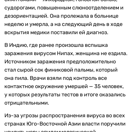
судорогами, повышенным слюноотделением и
дезориентацией. Она пролежала в больнице
неделю и умерла, а на следующий день в ходе
вскрытия медики поставили ей диагноз.
В Индию, где ранее произошла вспышка
заражения вирусом Нипах, женщина не ездила.
Источником заражения предположительно
стал сырой сок финиковой пальмы, который
она пила. Врачи взяли под контроль все
контактное окружение умершей — 35 человек,
у которых результаты тестов в итоге оказались
отрицательными.
Из-за угрозы распространения вируса во всех
странах Юго-Восточной Азии власти поручили