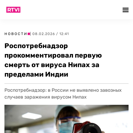
НОВОСТИ
| 08.02.2026 / 12:41
Роспотребнадзор
прокомментировал первую
смерть от вируса Нипах за
пределами Индии
Роспотребнадзор: в России не выявлено завозных
случаев заражения вирусом Нипах