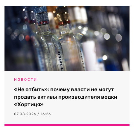
НОВОСТИ
«Не отбить»: почему власти не могут
продать активы производителя водки
«Хортиця»
07.08.2026 / 16:26