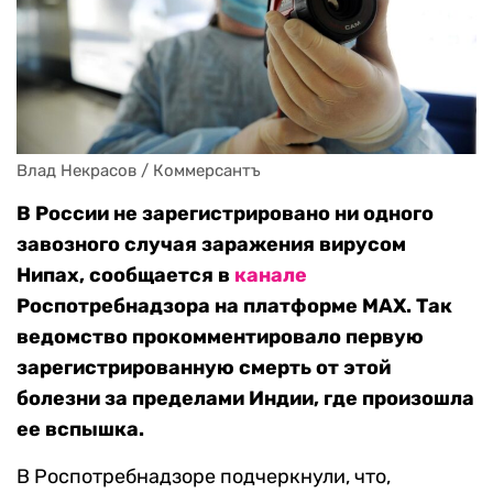
Влад Некрасов / Коммерсантъ
В России не зарегистрировано ни одного
завозного случая заражения вирусом
Нипах, сообщается в
канале
Роспотребнадзора на платформе МАХ. Так
ведомство прокомментировало первую
зарегистрированную смерть от этой
болезни за пределами Индии, где произошла
ее вспышка.
В Роспотребнадзоре подчеркнули, что,