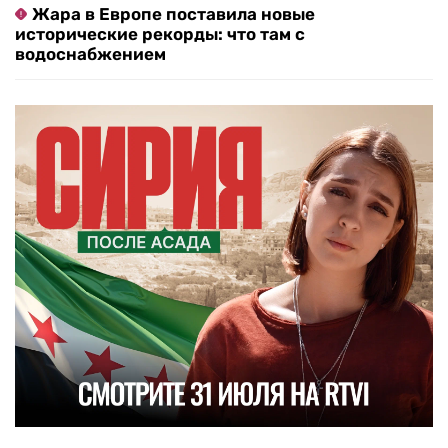
Жара в Европе поставила новые
исторические рекорды: что там с
водоснабжением