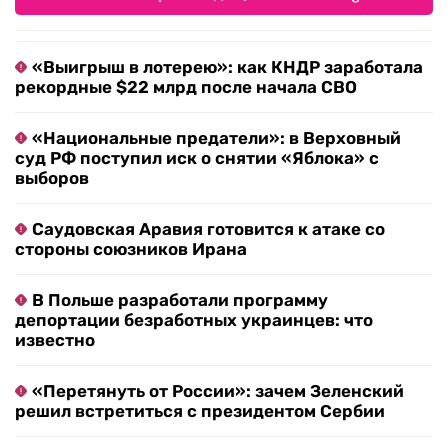
«Выигрыш в лотерею»: как КНДР заработала
рекордные $22 млрд после начала СВО
«Национальные предатели»: в Верховный
суд РФ поступил иск о снятии «Яблока» с
выборов
Саудовская Аравия готовится к атаке со
стороны союзников Ирана
В Польше разработали программу
депортации безработных украинцев: что
известно
«Перетянуть от России»: зачем Зеленский
решил встретиться с президентом Сербии