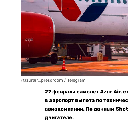
@azurair_pressroom / Telegram
27 февраля самолет Azur Air, 
в аэропорт вылета по техниче
авиакомпании. По данным Shot
двигателе.