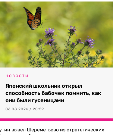
НОВОСТИ
Японский школьник открыл
способность бабочек помнить, как
они были гусеницами
06.08.2026 / 20:59
утин вывел Шереметьево из стратегических