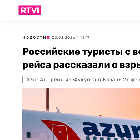
НОВОСТИ
| 28.02.2026 / 14:17
Российские туристы с в
рейса рассказали о взр
Azur Air: рейс из Фукуока в Казань 27 ф