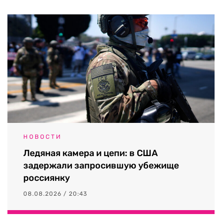
НОВОСТИ
Ледяная камера и цепи: в США
задержали запросившую убежище
россиянку
08.08.2026 / 20:43