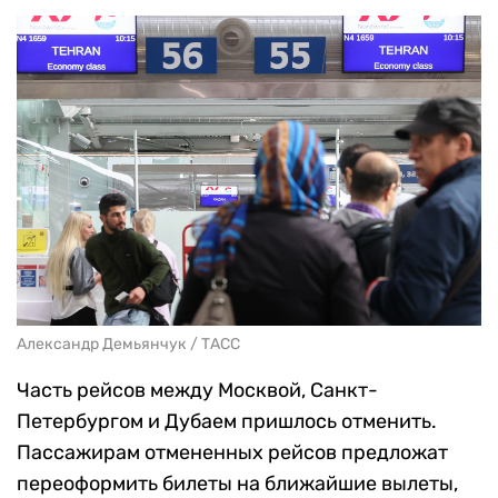
Александр Демьянчук / ТАСС
Часть рейсов между Москвой, Санкт-
Петербургом и Дубаем пришлось отменить.
Пассажирам отмененных рейсов предложат
переоформить билеты на ближайшие вылеты,