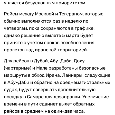
является безусловным приоритетом.
Рейсы между Москвой и Тегераном, которые
обычно выполняются раз в неделю по
четвергам, пока сохраняются в графике,
однако решение о вылете 5 марта будет
принято с учетом сроков возобновления
пролетов над иранской территорией.
Для рейсов в Дубай, Абу-Даби, Доху
(чартерные) и Мале разработаны безопасные
маршруты в обход Ирана. Лайнеры, следующие
в Абу-Даби и обратно на среднемагистральных
судах, будут совершать дополнительную
посадку в Самаре для дозаправки. Увеличение
времени в пути сдвинет вылет обратных
рейсов в среднем на один-два часа.