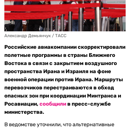
Александр Демьянчук / ТАСС
Российские авиакомпании скорректировали
полетные программы в страны Ближнего
Востока в связи с закрытием воздушного
пространства Ирана и Израиля на фоне
военной операции против Ирана. Маршруты
перевозчиков перестраиваются в обход
опасных зон при координации Минтранса и
Росавиации,
сообщили
в пресс-службе
министерства.
В ведомстве уточнили, что альтернативные