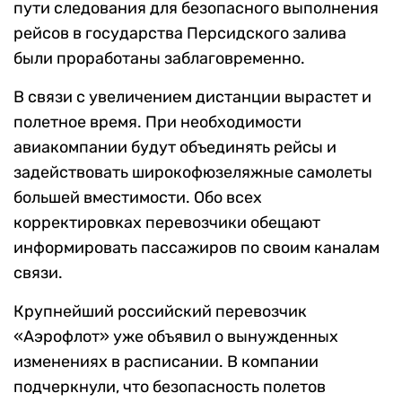
пути следования для безопасного выполнения
рейсов в государства Персидского залива
были проработаны заблаговременно.
В связи с увеличением дистанции вырастет и
полетное время. При необходимости
авиакомпании будут объединять рейсы и
задействовать широкофюзеляжные самолеты
большей вместимости. Обо всех
корректировках перевозчики обещают
информировать пассажиров по своим каналам
связи.
Крупнейший российский перевозчик
«Аэрофлот» уже объявил о вынужденных
изменениях в расписании. В компании
подчеркнули, что безопасность полетов