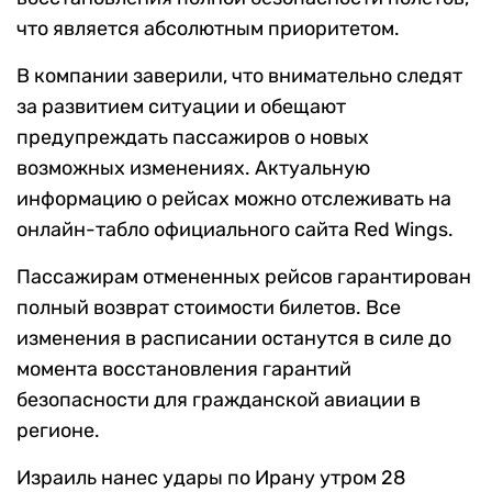
что является абсолютным приоритетом.
В компании заверили, что внимательно следят
за развитием ситуации и обещают
предупреждать пассажиров о новых
возможных изменениях. Актуальную
информацию о рейсах можно отслеживать на
онлайн-табло официального сайта Red Wings.
Пассажирам отмененных рейсов гарантирован
полный возврат стоимости билетов. Все
изменения в расписании останутся в силе до
момента восстановления гарантий
безопасности для гражданской авиации в
регионе.
Израиль нанес удары по Ирану утром 28