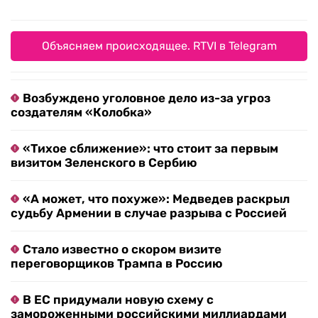
Объясняем происходящее. RTVI в Telegram
Возбуждено уголовное дело из-за угроз
создателям «Колобка»
«Тихое сближение»: что стоит за первым
визитом Зеленского в Сербию
«А может, что похуже»: Медведев раскрыл
судьбу Армении в случае разрыва с Россией
Стало известно о скором визите
переговорщиков Трампа в Россию
В ЕС придумали новую схему с
замороженными российскими миллиардами