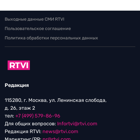
Выходные данные СМИ RTVI
Пользовательское соглашение
Политика обработки персональных данных
Редакция
115280, г. Москва, ул. Ленинская слобода,
д. 26, этаж 2
тел:
+7 (499) 579-86-96
Для общих вопросов:
Infortvi@rtvi.com
Редакция RTVI:
news@rtvi.com
Маркетинг/PR:
pr@rtvi.com