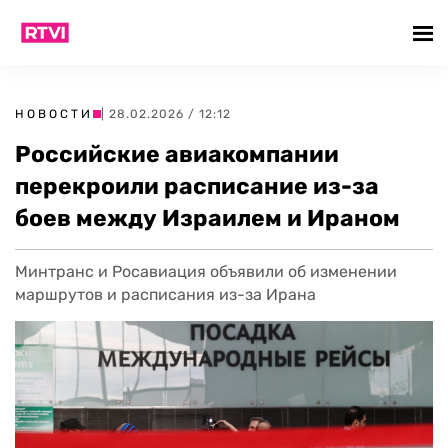
НОВОСТИ
| 28.02.2026 / 12:12
Российские авиакомпании
перекроили расписание из-за
боев между Израилем и Ираном
Минтранс и Росавиация объявили об изменении
маршрутов и расписания из-за Ирана