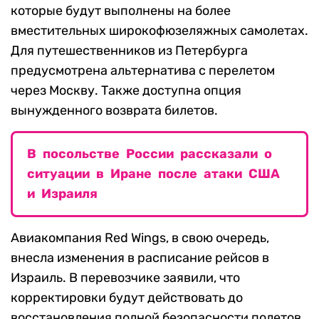
которые будут выполнены на более
вместительных широкофюзеляжных самолетах.
Для путешественников из Петербурга
предусмотрена альтернатива с перелетом
через Москву. Также доступна опция
вынужденного возврата билетов.
В посольстве России рассказали о
ситуации в Иране после атаки США
и Израиля
Авиакомпания Red Wings, в свою очередь,
внесла изменения в расписание рейсов в
Израиль. В перевозчике заявили, что
корректировки будут действовать до
восстановления полной безопасности полетов,