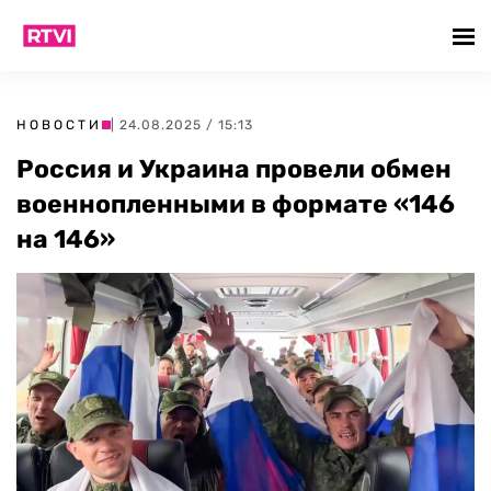
НОВОСТИ
| 24.08.2025 / 15:13
Россия и Украина провели обмен
военнопленными в формате «146
на 146»