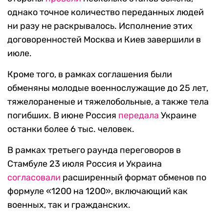
однако точное количество переданных людей
ни разу не раскрывалось. Исполнение этих
договоренностей Москва и Киев завершили в
июле.
Кроме того, в рамках соглашения были
обменяны молодые военнослужащие до 25 лет,
тяжелораненые и тяжелобольные, а также тела
погибших. В июне Россия
передала
Украине
останки более 6 тыс. человек.
В рамках третьего раунда переговоров в
Стамбуле 23 июля Россия и Украина
согласовали
расширенный формат обменов по
формуле «1200 на 1200», включающий как
военных, так и гражданских.