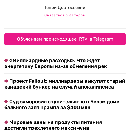
Генри Достоевский
Связаться с автором
Объясняем происходящее. RTVI в Telegram
«Миллиардные расходы». Что ждет
энергетику Европы из-за обмеления рек
Проект Fallout: миллиардеры выкупят старый
канадский бункер на случай апокалипсиса
Суд заморозил строительство в Белом доме
бального зала Трампа за $400 млн
Мировые цены на продукты питания
достигли трехлетнего максимума