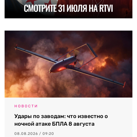
НОВОСТИ
Удары по заводам: что известно о
ночной атаке БПЛА 8 августа
08.08.2026 / 09:20