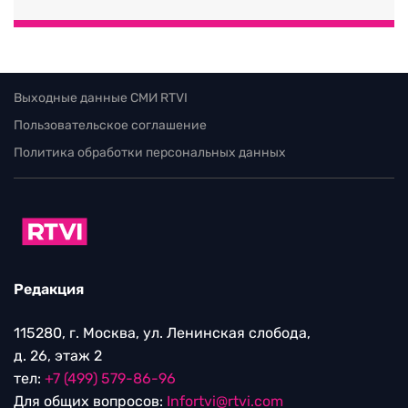
Выходные данные СМИ RTVI
Пользовательское соглашение
Политика обработки персональных данных
Редакция
115280, г. Москва, ул. Ленинская слобода,
д. 26, этаж 2
тел:
+7 (499) 579-86-96
Для общих вопросов:
Infortvi@rtvi.com