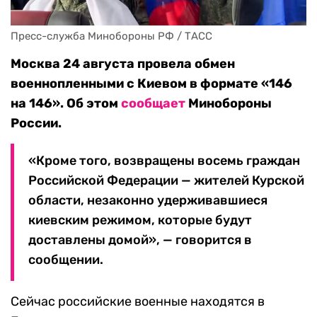
Пресс-служба Минобороны РФ / ТАСС
Москва 24 августа провела обмен
военнопленными с Киевом в формате «146
на 146». Об этом
сообщает
Минобороны
России.
«Кроме того, возвращены восемь граждан
Российской Федерации — жителей Курской
области, незаконно удерживавшиеся
киевским режимом, которые будут
доставлены домой», — говорится в
сообщении.
Сейчас российские военные находятся в