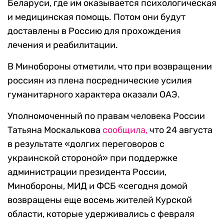
Беларуси, где им оказывается психологическая
и медицинская помощь. Потом они будут
доставлены в Россию для прохождения
лечения и реабилитации.
В Минобороны отметили, что при возвращении
россиян из плена посреднические усилия
гуманитарного характера оказали ОАЭ.
Уполномоченный по правам человека России
Татьяна Москалькова
сообщила,
что 24 августа
в результате «долгих переговоров с
украинской стороной» при поддержке
администрации президента России,
Минобороны, МИД и ФСБ «сегодня домой
возвращены еще восемь жителей Курской
области, которые удерживались с февраля