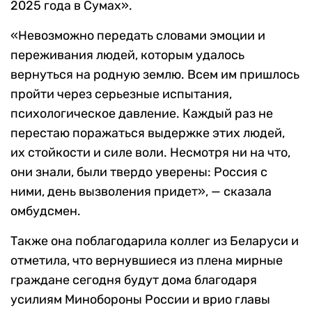
2025 года в Сумах».
«Невозможно передать словами эмоции и
переживания людей, которым удалось
вернуться на родную землю. Всем им пришлось
пройти через серьезные испытания,
психологическое давление. Каждый раз не
перестаю поражаться выдержке этих людей,
их стойкости и силе воли. Несмотря ни на что,
они знали, были твердо уверены: Россия с
ними, день вызволения придет», — сказала
омбудсмен.
Также она поблагодарила коллег из Беларуси и
отметила, что вернувшиеся из плена мирные
граждане сегодня будут дома благодаря
усилиям Минобороны России и врио главы