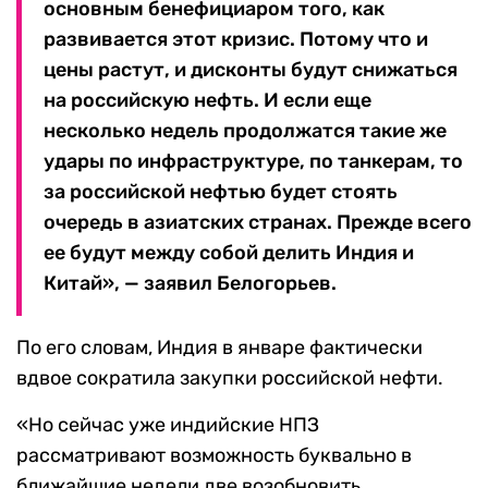
основным бенефициаром того, как
развивается этот кризис. Потому что и
цены растут, и дисконты будут снижаться
на российскую нефть. И если еще
несколько недель продолжатся такие же
удары по инфраструктуре, по танкерам, то
за российской нефтью будет стоять
очередь в азиатских странах. Прежде всего
ее будут между собой делить Индия и
Китай», — заявил Белогорьев.
По его словам, Индия в январе фактически
вдвое сократила закупки российской нефти.
«Но сейчас уже индийские НПЗ
рассматривают возможность буквально в
ближайшие недели две возобновить