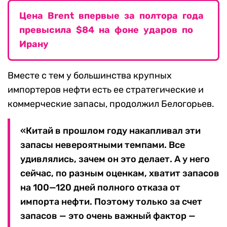
Цена Brent впервые за полтора года
превысила $84 на фоне ударов по
Ирану
Вместе с тем у большинства крупных
импортеров нефти есть ее стратегические и
коммерческие запасы, продолжил Белогорьев.
«Китай в прошлом году накапливал эти
запасы невероятными темпами. Все
удивлялись, зачем он это делает. А у него
сейчас, по разным оценкам, хватит запасов
на 100—120 дней полного отказа от
импорта нефти. Поэтому только за счет
запасов — это очень важный фактор —