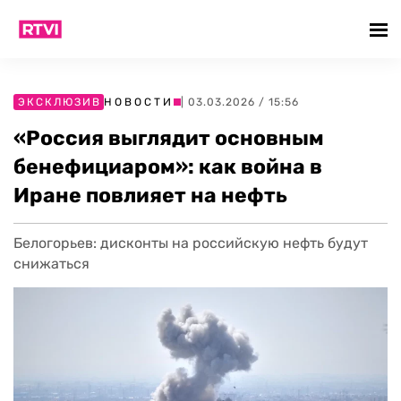
ЭКСКЛЮЗИВ
НОВОСТИ
| 03.03.2026 / 15:56
«Россия выглядит основным
бенефициаром»: как война в
Иране повлияет на нефть
Белогорьев: дисконты на российскую нефть будут
снижаться