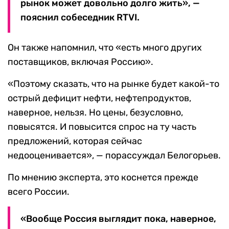
рынок может довольно долго жить», —
пояснил собеседник RTVI.
Он также напомнил, что «есть много других
поставщиков, включая Россию».
«Поэтому сказать, что на рынке будет какой-то
острый дефицит нефти, нефтепродуктов,
наверное, нельзя. Но цены, безусловно,
повысятся. И повысится спрос на ту часть
предложений, которая сейчас
недооценивается», — порассуждал Белогорьев.
По мнению эксперта, это коснется прежде
всего России.
«Вообще Россия выглядит пока, наверное,