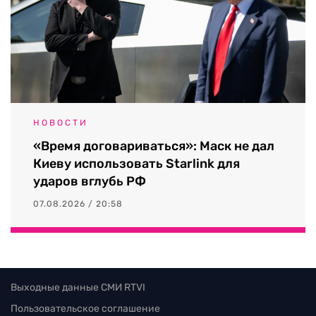
НОВОСТИ
«Время договариваться»: Маск не дал
Киеву использовать Starlink для
ударов вглубь РФ
07.08.2026 / 20:58
Выходные данные СМИ RTVI
Пользовательское соглашение