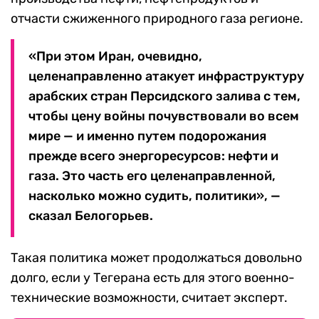
отчасти сжиженного природного газа регионе.
«При этом Иран, очевидно,
целенаправленно атакует инфраструктуру
арабских стран Персидского залива с тем,
чтобы цену войны почувствовали во всем
мире — и именно путем подорожания
прежде всего энергоресурсов: нефти и
газа. Это часть его целенаправленной,
насколько можно судить, политики», —
сказал Белогорьев.
Такая политика может продолжаться довольно
долго, если у Тегерана есть для этого военно-
технические возможности, считает эксперт.