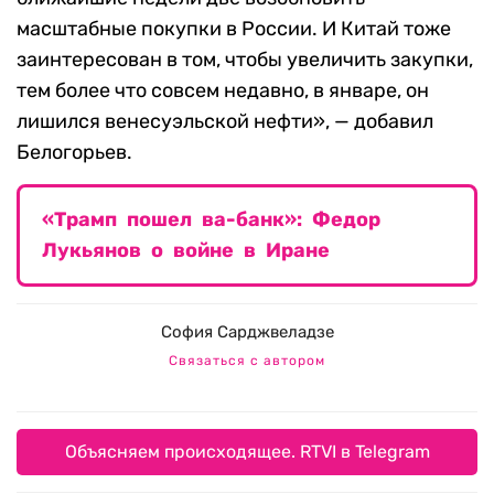
масштабные покупки в России. И Китай тоже
заинтересован в том, чтобы увеличить закупки,
тем более что совсем недавно, в январе, он
лишился венесуэльской нефти», — добавил
Белогорьев.
«Трамп пошел ва-банк»: Федор
Лукьянов о войне в Иране
София Сарджвеладзе
Связаться с автором
Объясняем происходящее. RTVI в Telegram