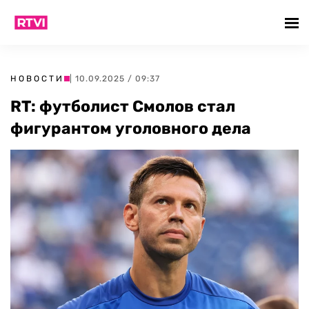
НОВОСТИ
| 10.09.2025 / 09:37
RT: футболист Смолов стал
фигурантом уголовного дела