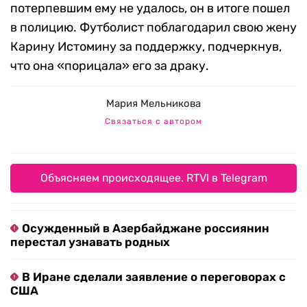
потерпевшим ему не удалось, он в итоге пошел
в полицию. Футболист поблагодарил свою жену
Карину Истомину за поддержку, подчеркнув,
что она «порицала» его за драку.
Мария Мельникова
Связаться с автором
Объясняем происходящее. RTVI в Telegram
Осужденный в Азербайджане россиянин
перестал узнавать родных
В Иране сделали заявление о переговорах с
США