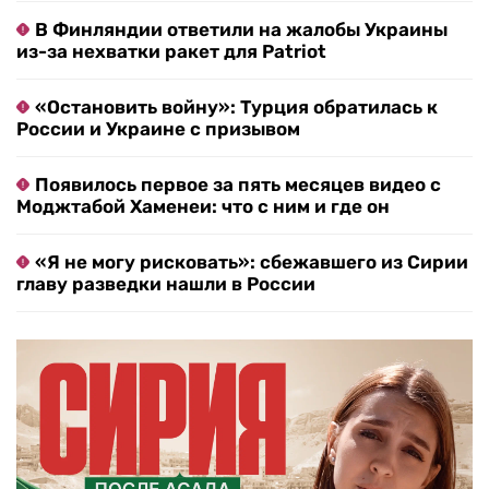
В Финляндии ответили на жалобы Украины
из-за нехватки ракет для Patriot
«Остановить войну»: Турция обратилась к
России и Украине с призывом
Появилось первое за пять месяцев видео с
Моджтабой Хаменеи: что с ним и где он
«Я не могу рисковать»: сбежавшего из Сирии
главу разведки нашли в России