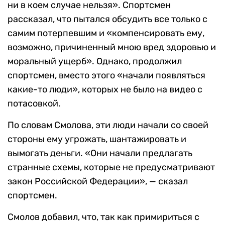
ни в коем случае нельзя». Спортсмен
рассказал, что пытался обсудить все только с
самим потерпевшим и «компенсировать ему,
возможно, причиненный мною вред здоровью и
моральный ущерб». Однако, продолжил
спортсмен, вместо этого «начали появляться
какие-то люди», которых не было на видео с
потасовкой.
По словам Смолова, эти люди начали со своей
стороны ему угрожать, шантажировать и
вымогать деньги. «Они начали предлагать
странные схемы, которые не предусматривают
закон Российской Федерации», — сказал
спортсмен.
Смолов добавил, что, так как примириться с