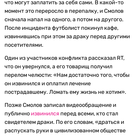
что могут заплатить за себя сами. В какой-то
момент это переросло в перепалку, и Смолов
сначала напал на одного, а потом на другого.
После инцидента футболист покинул кафе,
извинившись при этом за драку перед другими
посетителями.
Один из участников конфликта рассказал RT,
что он увернулся, а его товарищ получил
перелом челюсти: «Нам достаточно того, чтобы
он извинился и оплатил лечение
пострадавшему. Ломать ему жизнь не хотим».
Позже Смолов записал видеообращение и
публично
извинился
перед всеми, кто стал
свидетелем драки. По его словам, «драться и
распускать руки в цивилизованном обществе