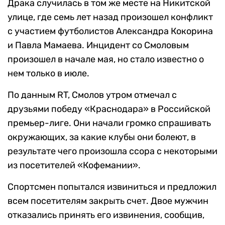
Драка случилась в том же месте на Никитской
улице, где семь лет назад произошел конфликт
с участием футболистов Александра Кокорина
и Павла Мамаева. Инцидент со Смоловым
произошел в начале мая, но стало известно о
нем только в июле.
По данным RT, Смолов утром отмечал с
друзьями победу «Краснодара» в Российской
премьер-лиге. Они начали громко спрашивать
окружающих, за какие клубы они болеют, в
результате чего произошла ссора с некоторыми
из посетителей «Кофемании».
Спортсмен попытался извиниться и предложил
всем посетителям закрыть счет. Двое мужчин
отказались принять его извинения, сообщив,