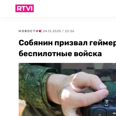
НОВОСТИ
| 24.12.2025 / 22:26
Собянин призвал геймер
беспилотные войска