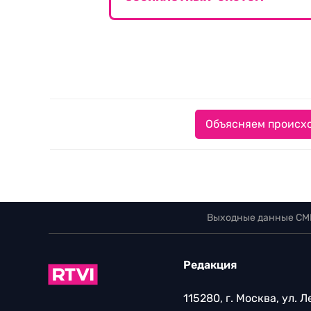
Объясняем происхо
Выходные данные СМ
Редакция
115280, г. Москва, ул. 