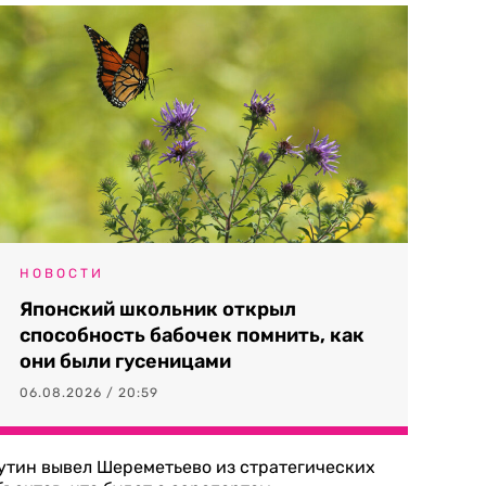
НОВОСТИ
Японский школьник открыл
способность бабочек помнить, как
они были гусеницами
06.08.2026 / 20:59
утин вывел Шереметьево из стратегических