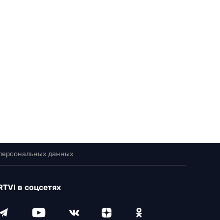
 персональных данных
RTVI в соцсетях