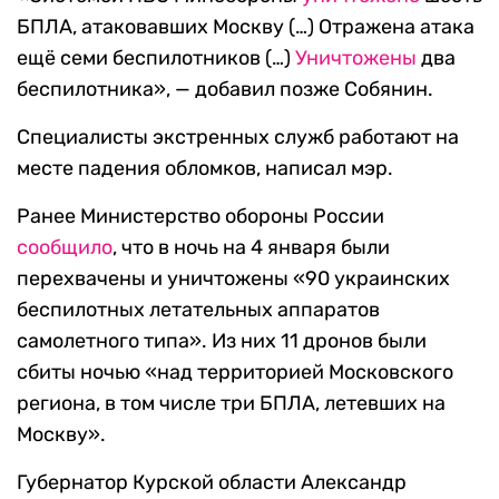
БПЛА, атаковавших Москву (…) Отражена атака
ещё семи беспилотников (…)
Уничтожены
два
беспилотника», — добавил позже Собянин.
Специалисты экстренных служб работают на
месте падения обломков, написал мэр.
Ранее Министерство обороны России
сообщило
, что в ночь на 4 января были
перехвачены и уничтожены «90 украинских
беспилотных летательных аппаратов
самолетного типа». Из них 11 дронов были
сбиты ночью «над территорией Московского
региона, в том числе три БПЛА, летевших на
Москву».
Губернатор Курской области Александр