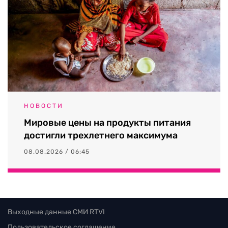
НОВОСТИ
Мировые цены на продукты питания
достигли трехлетнего максимума
08.08.2026 / 06:45
Выходные данные СМИ RTVI
Пользовательское соглашение