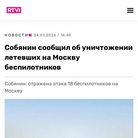
НОВОСТИ
| 04.01.2026 / 16:40
Собянин сообщил об уничтожении
летевших на Москву
беспилотников
Собянин: отражена атака 18 беспилотников на
Москву