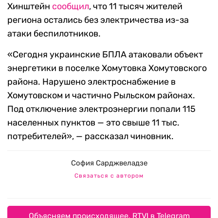
Хинштейн
сообщил
, что 11 тысяч жителей
региона остались без электричества из-за
атаки беспилотников.
«Сегодня украинские БПЛА атаковали объект
энергетики в поселке Хомутовка Хомутовского
района. Нарушено электроснабжение в
Хомутовском и частично Рыльском районах.
Под отключение электроэнергии попали 115
населенных пунктов — это свыше 11 тыс.
потребителей», — рассказал чиновник.
София Сарджвеладзе
Связаться с автором
Объясняем происходящее. RTVI в Telegram