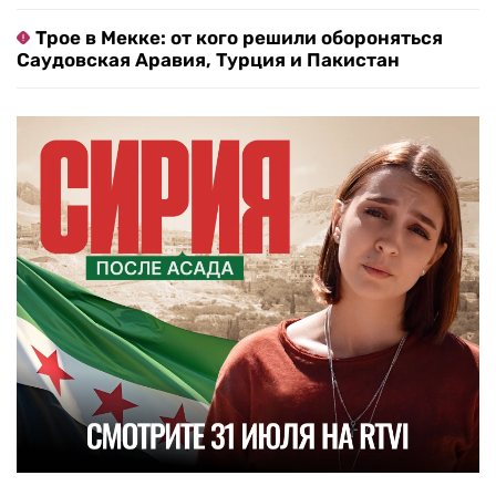
Трое в Мекке: от кого решили обороняться
Саудовская Аравия, Турция и Пакистан