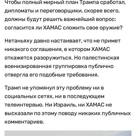
Чтобы полный мирный план Трампа сработал,
дипломаты и переговорщики, скорее всего,
должны будут решить важнейший вопрос:
согласится ли ХАМАС сложить свое оружие?
Нетаньяху давно настаивает, что не примет
никакого соглашения, в котором ХАМАС
откажется разоружиться. Но палестинская
военизированная группировка публично
отвергла его подобные требования.
Трамп не упомянул эту проблему ни в
социальных сетях, ни в последующем
телеинтервью. Ни Израиль, ни ХАМАС не
высказали по этому поводу никаких публичных
комментариев.