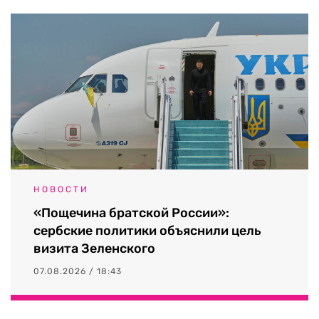
НОВОСТИ
«Пощечина братской России»:
сербские политики объяснили цель
визита Зеленского
07.08.2026 / 18:43