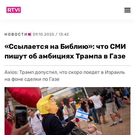
НОВОСТИ
| 09.10.2025 / 13:42
«Ссылается на Библию»: что СМИ
пишут об амбициях Трампа в Газе
Axios: Трамп допустил, что скоро поедет в Израиль
на фоне сделки по Газе