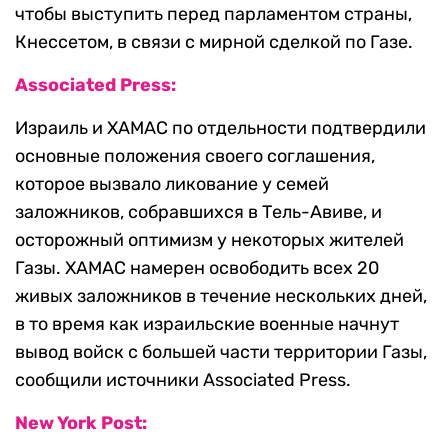
чтобы выступить перед парламентом страны,
Кнессетом, в связи с мирной сделкой по Газе.
Associated Press:
Израиль и ХАМАС по отдельности подтвердили
основные положения своего соглашения,
которое вызвало ликование у семей
заложников, собравшихся в Тель-Авиве, и
осторожный оптимизм у некоторых жителей
Газы. ХАМАС намерен освободить всех 20
живых заложников в течение нескольких дней,
в то время как израильские военные начнут
вывод войск с большей части территории Газы,
сообщили источники Associated Press.
New York Post: