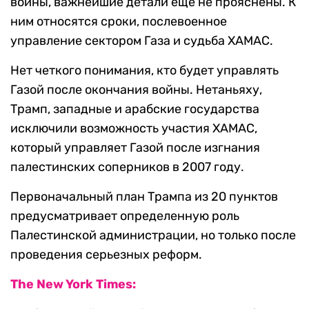
войны, важнейшие детали еще не прояснены. К
ним относятся сроки, послевоенное
управление сектором Газа и судьба ХАМАС.
Нет четкого понимания, кто будет управлять
Газой после окончания войны. Нетаньяху,
Трамп, западные и арабские государства
исключили возможность участия ХАМАС,
который управляет Газой после изгнания
палестинских соперников в 2007 году.
Первоначальный план Трампа из 20 пунктов
предусматривает определенную роль
Палестинской администрации, но только после
проведения серьезных реформ.
The New York Times: