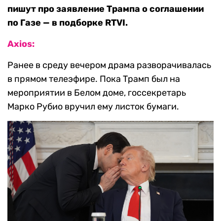
пишут про заявление Трампа о соглашении
по Газе — в подборке RTVI.
Axios:
Ранее в среду вечером драма разворачивалась
в прямом телеэфире. Пока Трамп был на
мероприятии в Белом доме, госсекретарь
Марко Рубио вручил ему листок бумаги.