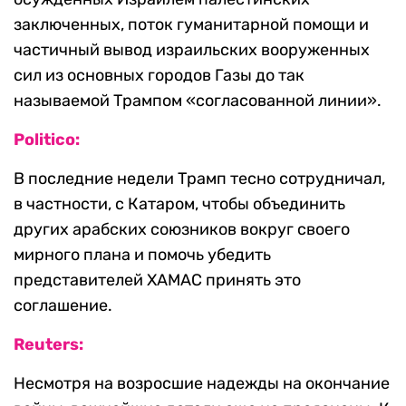
заключенных, поток гуманитарной помощи и
частичный вывод израильских вооруженных
сил из основных городов Газы до так
называемой Трампом «согласованной линии».
Politico:
В последние недели Трамп тесно сотрудничал,
в частности, с Катаром, чтобы объединить
других арабских союзников вокруг своего
мирного плана и помочь убедить
представителей ХАМАС принять это
соглашение.
Reuters:
Несмотря на возросшие надежды на окончание