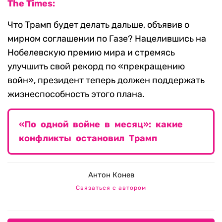
The Times:
Что Трамп будет делать дальше, объявив о
мирном соглашении по Газе? Нацелившись на
Нобелевскую премию мира и стремясь
улучшить свой рекорд по «прекращению
войн», президент теперь должен поддержать
жизнеспособность этого плана.
«По одной войне в месяц»: какие
конфликты остановил Трамп
Антон Конев
Связаться с автором