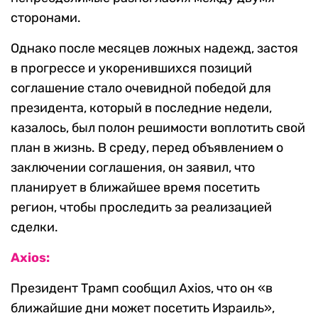
сторонами.
Однако после месяцев ложных надежд, застоя
в прогрессе и укоренившихся позиций
соглашение стало очевидной победой для
президента, который в последние недели,
казалось, был полон решимости воплотить свой
план в жизнь. В среду, перед объявлением о
заключении соглашения, он заявил, что
планирует в ближайшее время посетить
регион, чтобы проследить за реализацией
сделки.
Axios:
Президент Трамп сообщил Axios, что он «в
ближайшие дни может посетить Израиль»,