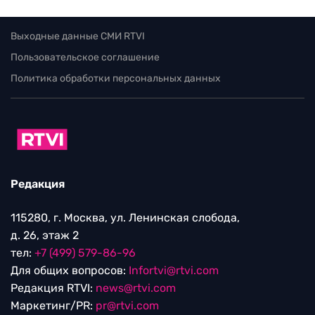
Выходные данные СМИ RTVI
Пользовательское соглашение
Политика обработки персональных данных
Редакция
115280, г. Москва, ул. Ленинская слобода,
д. 26, этаж 2
тел:
+7 (499) 579-86-96
Для общих вопросов:
Infortvi@rtvi.com
Редакция RTVI:
news@rtvi.com
Маркетинг/PR:
pr@rtvi.com