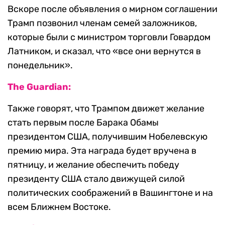
Вскоре после объявления о мирном соглашении
Трамп позвонил членам семей заложников,
которые были с министром торговли Говардом
Латником, и сказал, что «все они вернутся в
понедельник».
The Guardian:
Также говорят, что Трампом движет желание
стать первым после Барака Обамы
президентом США, получившим Нобелевскую
премию мира. Эта награда будет вручена в
пятницу, и желание обеспечить победу
президенту США стало движущей силой
политических соображений в Вашингтоне и на
всем Ближнем Востоке.