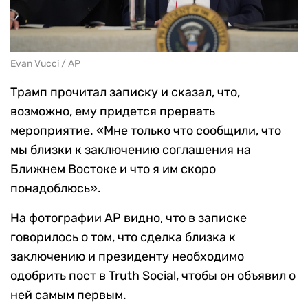
Evan Vucci / AP
Трамп прочитал записку и сказал, что,
возможно, ему придется прервать
мероприятие. «Мне только что сообщили, что
мы близки к заключению соглашения на
Ближнем Востоке и что я им скоро
понадоблюсь».
На фотографии AP видно, что в записке
говорилось о том, что сделка близка к
заключению и президенту необходимо
одобрить пост в Truth Social, чтобы он объявил о
ней самым первым.