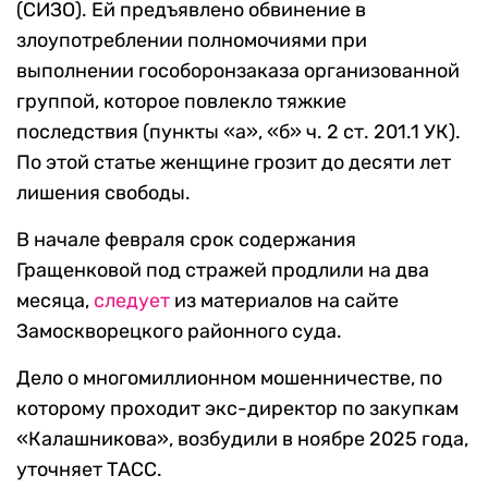
(СИЗО). Ей предъявлено обвинение в
злоупотреблении полномочиями при
выполнении гособоронзаказа организованной
группой, которое повлекло тяжкие
последствия (пункты «а», «б» ч. 2 ст. 201.1 УК).
По этой статье женщине грозит до десяти лет
лишения свободы.
В начале февраля срок содержания
Гращенковой под стражей продлили на два
месяца,
следует
из материалов на сайте
Замоскворецкого районного суда.
Дело о многомиллионном мошенничестве, по
которому проходит экс-директор по закупкам
«Калашникова», возбудили в ноябре 2025 года,
уточняет ТАСС.