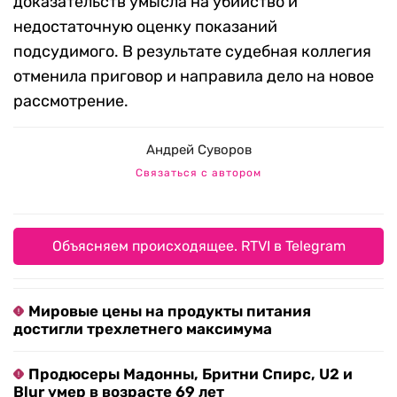
доказательств умысла на убийство и
недостаточную оценку показаний
подсудимого. В результате судебная коллегия
отменила приговор и направила дело на новое
рассмотрение.
Андрей Суворов
Связаться с автором
Объясняем происходящее. RTVI в Telegram
Мировые цены на продукты питания
достигли трехлетнего максимума
Продюсеры Мадонны, Бритни Спирс, U2 и
Blur умер в возрасте 69 лет