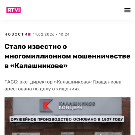
НОВОСТИ
| 14.02.2026 / 10:24
Стало известно о
многомиллионном мошенничестве
в «Калашникове»
ТАСС: экс-директор «Калашникова» Гращенкова
арестована по делу о хищениях