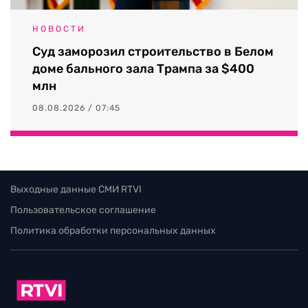
НОВОСТИ
Суд заморозил строительство в Белом
доме бального зала Трампа за $400
млн
08.08.2026 / 07:45
Выходные данные СМИ RTVI
Пользовательское соглашение
Политика обработки персональных данных