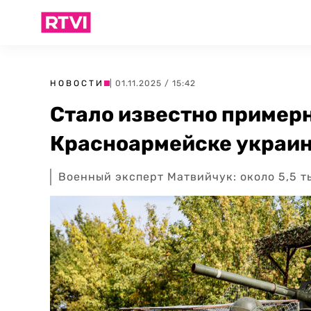
НОВОСТИ
| 01.11.2025 / 15:42
Стало известно пример
Красноармейске украин
Военный эксперт Матвийчук: около 5,5 