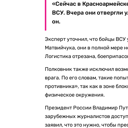
«Сейчас в Красноармейске
ВСУ. Вчера они отвергли у
он.
Эксперт уточнил, что бойцы ВСУ
Матвийчука, они в полной мере 
Логистика отрезана, боеприпасов
Полковник также исключил возм
врага. По его словам, такие по
противника», так как в зоне бло
физическое окружения.
Президент России Владимир Пут
зарубежных журналистов доступ
заявил, что это нужно, чтобы пр