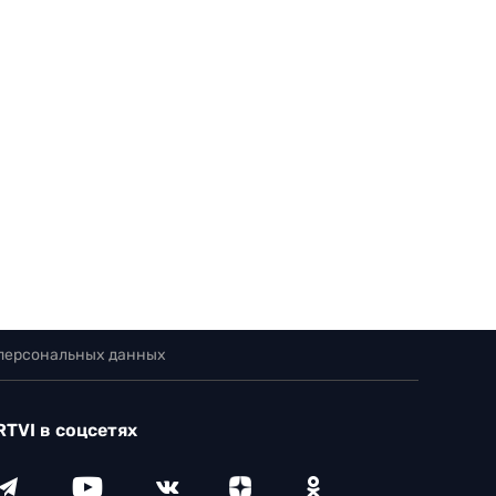
 персональных данных
RTVI в соцсетях