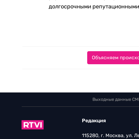
долгосрочными репутационными
Объясняем происхо
Выходные данные СМ
Редакция
115280, г. Москва, ул. 