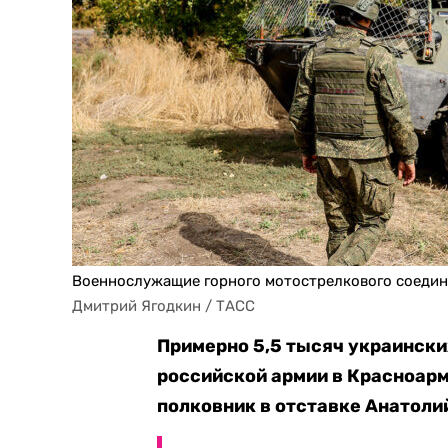
Военнослужащие горного мотострелкового соедин
Дмитрий Ягодкин / ТАСС
Примерно 5,5 тысяч украински
российской армии в Красноарм
полковник в отставке Анатол