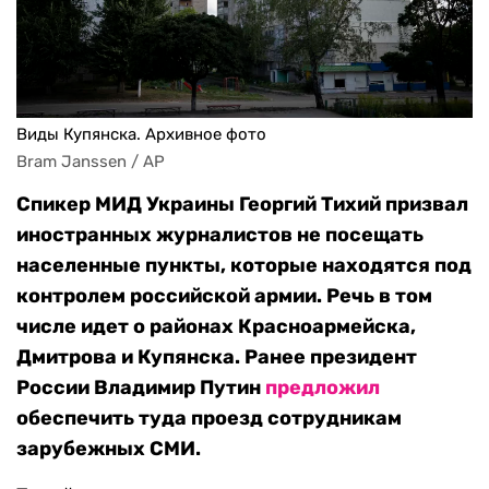
Виды Купянска. Архивное фото
Bram Janssen / AP
Спикер МИД Украины Георгий Тихий призвал
иностранных журналистов не посещать
населенные пункты, которые находятся под
контролем российской армии. Речь в том
числе идет о районах Красноармейска,
Дмитрова и Купянска. Ранее президент
России Владимир Путин
предложил
обеспечить туда проезд сотрудникам
зарубежных СМИ.