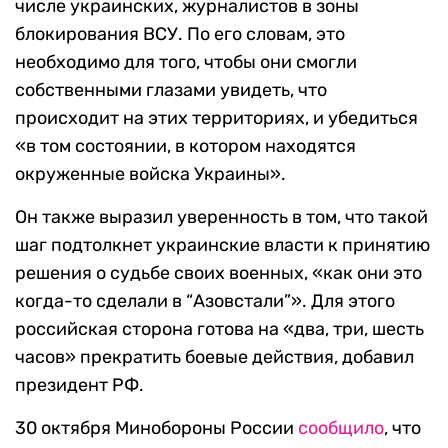
числе украинских, журналистов в зоны
блокирования ВСУ. По его словам, это
необходимо для того, чтобы они смогли
собственными глазами увидеть, что
происходит на этих территориях, и убедиться
«в том состоянии, в котором находятся
окруженные войска Украины».
Он также выразил уверенность в том, что такой
шаг подтолкнет украинские власти к принятию
решения о судьбе своих военных, «как они это
когда-то сделали в “Азовстали”». Для этого
российская сторона готова на «два, три, шесть
часов» прекратить боевые действия, добавил
президент РФ.
30 октября Минобороны России
сообщило
, что