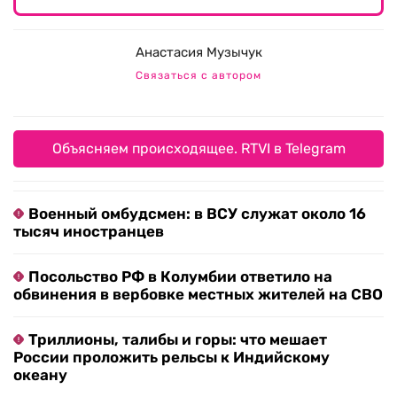
Анастасия Музычук
Связаться с автором
Объясняем происходящее. RTVI в Telegram
Военный омбудсмен: в ВСУ служат около 16
тысяч иностранцев
Посольство РФ в Колумбии ответило на
обвинения в вербовке местных жителей на СВО
Триллионы, талибы и горы: что мешает
России проложить рельсы к Индийскому
океану