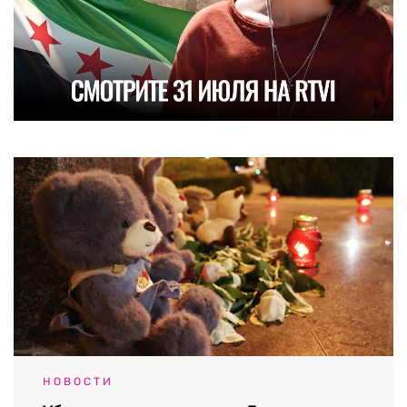
НОВОСТИ