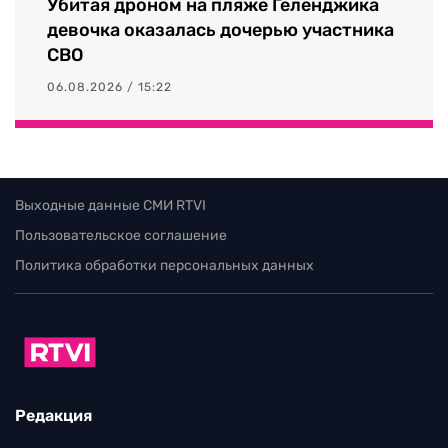
Убитая дроном на пляже Геленджика
девочка оказалась дочерью участника
СВО
06.08.2026 / 15:22
Выходные данные СМИ RTVI
Пользовательское соглашение
Политика обработки персональных данных
Редакция