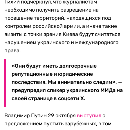
Тихий подчеркнул, что журналистам
необходимо получить разрешение на
посещение территорий, находящихся под
контролем российской армии, а иначе такие
визиты с точки зрения Киева будут считаться
нарушением украинского и международного
права.
«Они будут иметь долгосрочные
репутационные и юридические
последствия. Мы внимательно следим», —
предупредил спикер украинского МИДа на
своей странице в соцсети Х.
Владимир Путин 29 октября
выступил
с
предложением пустить зарубежных, в том