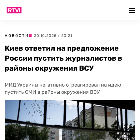
НОВОСТИ
| 30.10.2025 / 20:21
Киев ответил на предложение
России пустить журналистов в
районы окружения ВСУ
МИД Украины негативно отреагировал на идею
пустить СМИ в районы окружения ВСУ