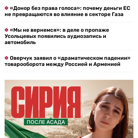
«Донор без права голоса»: почему деньги ЕС
не превращаются во влияние в секторе Газа
«Мы не вернемся»: в деле о пропаже
Усольцевых появились аудиозапись и
автомобиль
Оверчук заявил о «драматическом падении»
товарооборота между Россией и Арменией