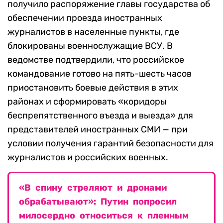
получило распоряжение главы государства об
обеспечении проезда иностранных
журналистов в населенные пункты, где
блокированы военнослужащие ВСУ. В
ведомстве подтвердили, что российское
командование готово на пять-шесть часов
приостановить боевые действия в этих
районах и сформировать «коридоры
беспрепятственного въезда и выезда» для
представителей иностранных СМИ — при
условии получения гарантий безопасности для
журналистов и российских военных.
«В спину стреляют и дронами
обрабатывают»: Путин попросил
милосердно относиться к пленным