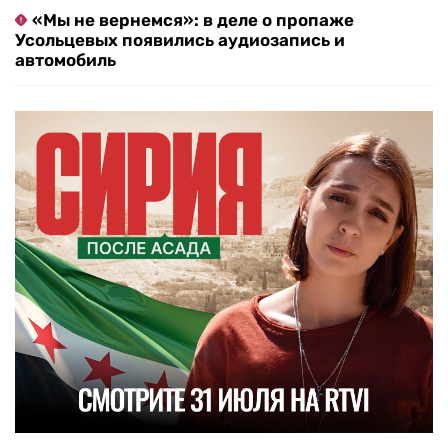
«Мы не вернемся»: в деле о пропаже
Усольцевых появились аудиозапись и
автомобиль