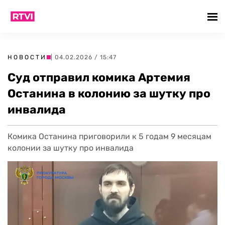
НОВОСТИ
| 04.02.2026 / 15:47
Суд отправил комика Артемия
Останина в колонию за шутку про
инвалида
Комика Останина приговорили к 5 годам 9 месяцам
колонии за шутку про инвалида