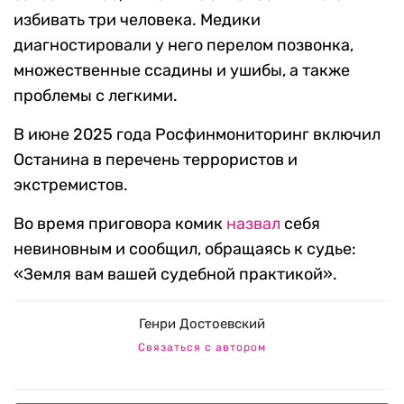
избивать три человека. Медики
диагностировали у него перелом позвонка,
множественные ссадины и ушибы, а также
проблемы с легкими.
В июне 2025 года Росфинмониторинг включил
Останина в перечень террористов и
экстремистов.
Во время приговора комик
назвал
себя
невиновным и сообщил, обращаясь к судье:
«Земля вам вашей судебной практикой».
Генри Достоевский
Связаться с автором