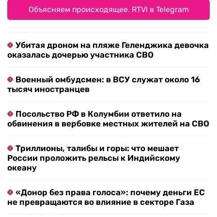
Объясняем происходящее. RTVI в Telegram
Убитая дроном на пляже Геленджика девочка
оказалась дочерью участника СВО
Военный омбудсмен: в ВСУ служат около 16
тысяч иностранцев
Посольство РФ в Колумбии ответило на
обвинения в вербовке местных жителей на СВО
Триллионы, талибы и горы: что мешает
России проложить рельсы к Индийскому
океану
«Донор без права голоса»: почему деньги ЕС
не превращаются во влияние в секторе Газа