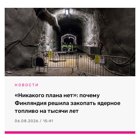
НОВОСТИ
«Никакого плана нет»: почему
Финляндия решила закопать ядерное
топливо на тысячи лет
06.08.2026 / 15:41