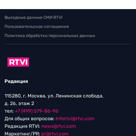
Выходные данные СМИ RTVI
Пользовательское соглашение
Политика обработки персональных данных
Редакция
115280, г. Москва, ул. Ленинская слобода,
д. 26, этаж 2
тел:
+7 (499) 579-86-96
Для общих вопросов:
Infortvi@rtvi.com
Редакция RTVI:
news@rtvi.com
Маркетинг/PR:
pr@rtvi.com