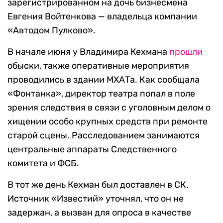
зарегистрированном на дочь бизнесмена
Евгения Войтенкова — владельца компании
«Автодом Пулково».
В начале июня у Владимира Кехмана
прошли
обыски, также оперативные мероприятия
проводились в здании МХАТа. Как сообщала
«Фонтанка», директор театра попал в поле
зрения следствия в связи с уголовным делом о
хищении особо крупных средств при ремонте
старой сцены. Расследованием занимаются
центральные аппараты Следственного
комитета и ФСБ.
В тот же день Кехман был доставлен в СК.
Источник «Известий» уточнял, что он не
задержан, а вызван для опроса в качестве