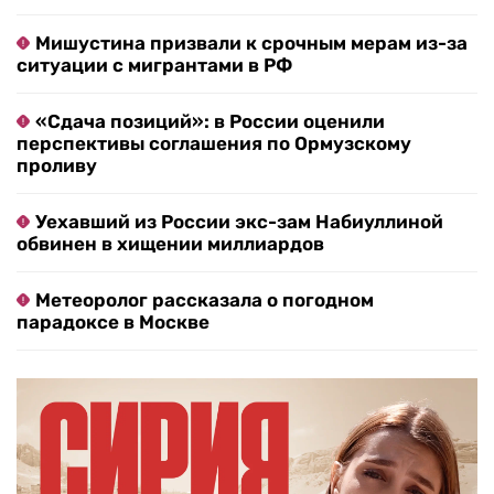
Мишустина призвали к срочным мерам из-за
ситуации с мигрантами в РФ
«Сдача позиций»: в России оценили
перспективы соглашения по Ормузскому
проливу
Уехавший из России экс-зам Набиуллиной
обвинен в хищении миллиардов
Метеоролог рассказала о погодном
парадоксе в Москве