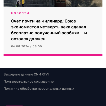
НОВОСТИ
Счет почти на миллиард: Союз
экономистов четверть века сдавал
бесплатно полученный особняк — и
остался должен
06.08.2026 / 08:00
Выходные данные СМИ RTVI
Пользовательское соглашение
Политика обработки персональных данных