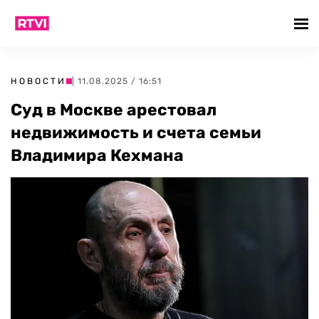
НОВОСТИ
| 11.08.2025 / 16:51
Суд в Москве арестовал
недвижимость и счета семьи
Владимира Кехмана