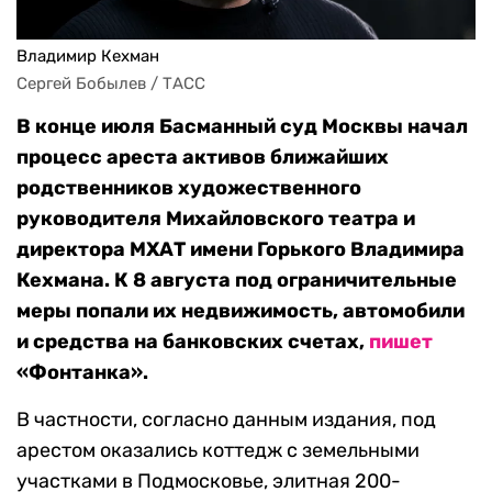
Владимир Кехман
Сергей Бобылев / ТАСС
В конце июля Басманный суд Москвы начал
процесс ареста активов ближайших
родственников художественного
руководителя Михайловского театра и
директора МХАТ имени Горького Владимира
Кехмана. К 8 августа под ограничительные
меры попали их недвижимость, автомобили
и средства на банковских счетах,
пишет
«Фонтанка».
В частности, согласно данным издания, под
арестом оказались коттедж с земельными
участками в Подмосковье, элитная 200-