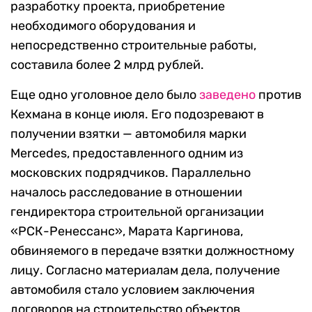
разработку проекта, приобретение
необходимого оборудования и
непосредственно строительные работы,
составила более 2 млрд рублей.
Еще одно уголовное дело было
заведено
против
Кехмана в конце июля. Его подозревают в
получении взятки — автомобиля марки
Mercedes, предоставленного одним из
московских подрядчиков. Параллельно
началось расследование в отношении
гендиректора строительной организации
«РСК-Ренессанс», Марата Каргинова,
обвиняемого в передаче взятки должностному
лицу. Согласно материалам дела, получение
автомобиля стало условием заключения
договоров на строительство объектов