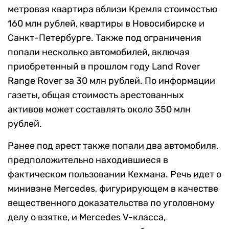
метровая квартира вблизи Кремля стоимостью
160 млн рублей, квартиры в Новосибирске и
Санкт-Петербурге. Также под ограничения
попали несколько автомобилей, включая
приобретенный в прошлом году Land Rover
Range Rover за 30 млн рублей. По информации
газеты, общая стоимость арестованных
активов может составлять около 350 млн
рублей.
Ранее под арест также попали два автомобиля,
предположительно находившиеся в
фактическом пользовании Кехмана. Речь идет о
минивэне Mercedes, фигурирующем в качестве
вещественного доказательства по уголовному
делу о взятке, и Mercedes V-класса,