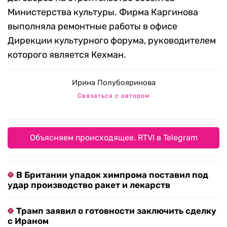
Министерства культуры. Фирма Каргинова
выполняла ремонтные работы в офисе
Дирекции культурного форума, руководителем
которого является Кехман.
Ирина Полубояринова
Связаться с автором
Объясняем происходящее. RTVI в Telegram
В Британии упадок химпрома поставил под
удар производство ракет и лекарств
Трамп заявил о готовности заключить сделку
с Ираном