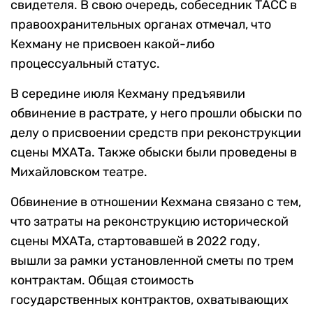
свидетеля. В свою очередь, собеседник ТАСС в
правоохранительных органах отмечал, что
Кехману не присвоен какой-либо
процессуальный статус.
В середине июля Кехману предъявили
обвинение в растрате, у него прошли обыски по
делу о присвоении средств при реконструкции
сцены МХАТа. Также обыски были проведены в
Михайловском театре.
Обвинение в отношении Кехмана связано с тем,
что затраты на реконструкцию исторической
сцены МХАТа, стартовавшей в 2022 году,
вышли за рамки установленной сметы по трем
контрактам. Общая стоимость
государственных контрактов, охватывающих