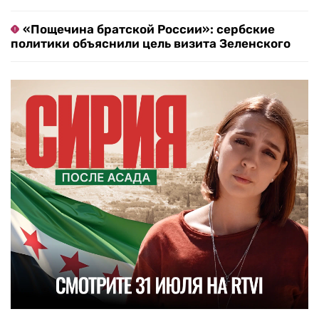
«Пощечина братской России»: сербские
политики объяснили цель визита Зеленского