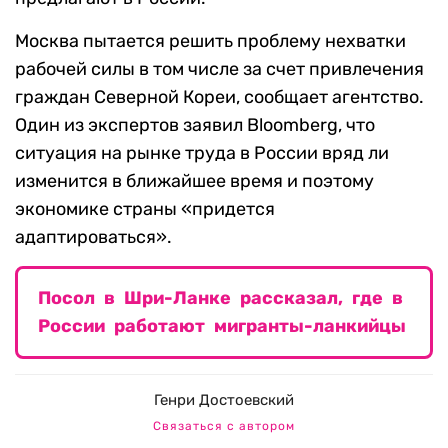
Москва пытается решить проблему нехватки
рабочей силы в том числе за счет привлечения
граждан Северной Кореи, сообщает агентство.
Один из экспертов заявил Bloomberg, что
ситуация на рынке труда в России вряд ли
изменится в ближайшее время и поэтому
экономике страны «придется
адаптироваться».
Посол в Шри-Ланке рассказал, где в
России работают мигранты-ланкийцы
Генри Достоевский
Связаться с автором