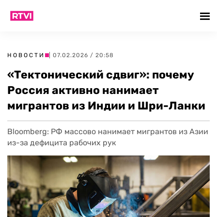
НОВОСТИ
| 07.02.2026 / 20:58
«Тектонический сдвиг»: почему
Россия активно нанимает
мигрантов из Индии и Шри-Ланки
Bloomberg: РФ массово нанимает мигрантов из Азии
из-за дефицита рабочих рук