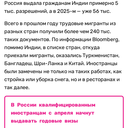
Россия выдала гражданам Индии примерно 5
тыс. разрешений, а в 2025-м — уже 56 тыс.
Всего в прошлом году трудовые мигранты из
разных стран получили более чем 240 тыс.
таких документов. По информации Bloomberg,
помимо Индии, в списке стран, откуда
приехали мигранты, оказались Туркменистан,
Бангладеш, Шри-Ланка и Китай. Иностранцы
были замечены не только на таких работах, как
стройка или уборка снега, но и в ресторанах и
так далее.
В России квалифицированным
иностранцам с апреля начнут
выдавать годовые визы