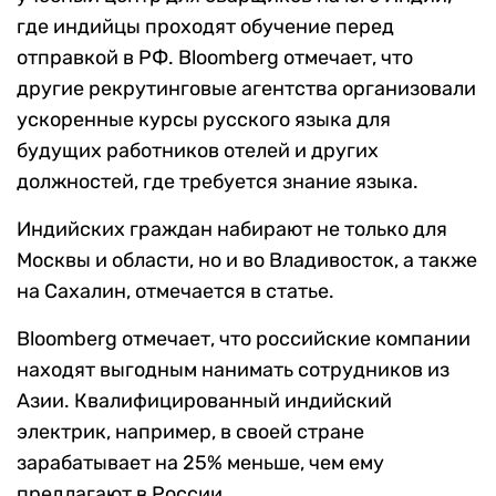
где индийцы проходят обучение перед
отправкой в РФ. Bloomberg отмечает, что
другие рекрутинговые агентства организовали
ускоренные курсы русского языка для
будущих работников отелей и других
должностей, где требуется знание языка.
Индийских граждан набирают не только для
Москвы и области, но и во Владивосток, а также
на Сахалин, отмечается в статье.
Bloomberg отмечает, что российские компании
находят выгодным нанимать сотрудников из
Азии. Квалифицированный индийский
электрик, например, в своей стране
зарабатывает на 25% меньше, чем ему
предлагают в России.