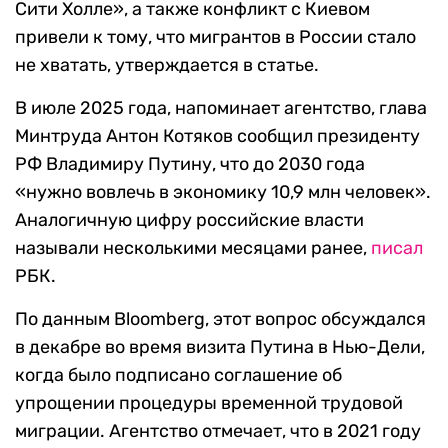
Сити Холле», а также конфликт с Киевом
привели к тому, что мигрантов в России стало
не хватать, утверждается в статье.
В июле 2025 года, напоминает агентство, глава
Минтруда Антон Котяков сообщил президенту
РФ Владимиру Путину, что до 2030 года
«нужно вовлечь в экономику 10,9 млн человек».
Аналогичную цифру российские власти
называли несколькими месяцами ранее,
писал
РБК.
По данным Bloomberg, этот вопрос обсуждался
в декабре во время визита Путина в Нью-Дели,
когда было подписано соглашение об
упрощении процедуры временной трудовой
миграции. Агентство отмечает, что в 2021 году