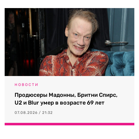
НОВОСТИ
Продюсеры Мадонны, Бритни Спирс,
U2 и Blur умер в возрасте 69 лет
07.08.2026 / 21:32