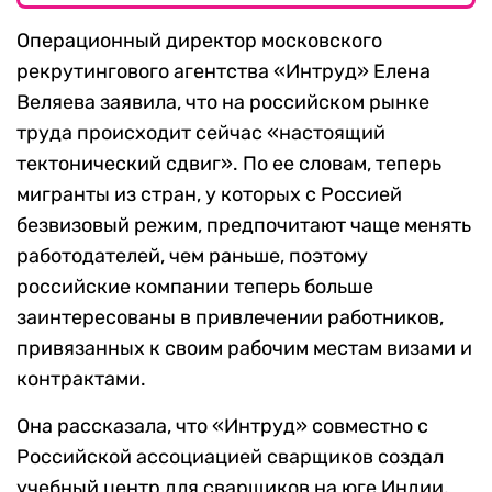
Операционный директор московского
рекрутингового агентства «Интруд» Елена
Веляева заявила, что на российском рынке
труда происходит сейчас «настоящий
тектонический сдвиг». По ее словам, теперь
мигранты из стран, у которых с Россией
безвизовый режим, предпочитают чаще менять
работодателей, чем раньше, поэтому
российские компании теперь больше
заинтересованы в привлечении работников,
привязанных к своим рабочим местам визами и
контрактами.
Она рассказала, что «Интруд» совместно с
Российской ассоциацией сварщиков создал
учебный центр для сварщиков на юге Индии,