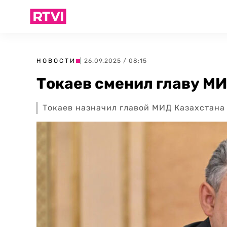
НОВОСТИ
| 26.09.2025 / 08:15
Токаев сменил главу М
Токаев назначил главой МИД Казахстана