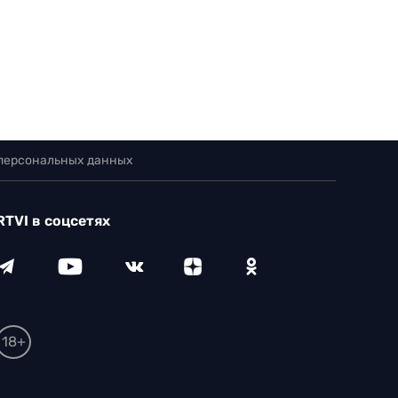
 персональных данных
RTVI в соцсетях
18+