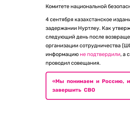
Комитете национальной безопас
4 сентября казахстанское издан
задержании Нуртлеу. Как утверж
следующий день после возвраще
организации сотрудничества (ШО
информацию
не подтвердили
, а
проводил совещания.
«Мы понимаем и Россию, и
завершить СВО