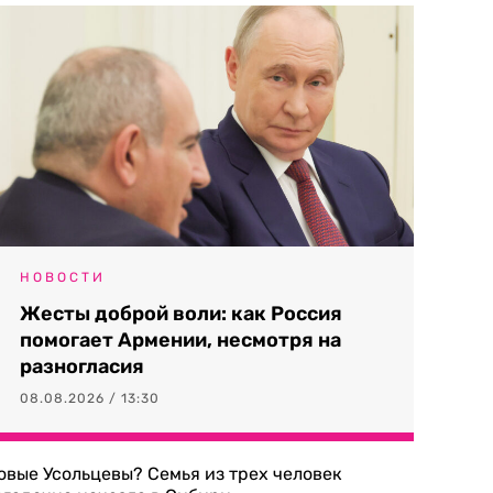
НОВОСТИ
Жесты доброй воли: как Россия
помогает Армении, несмотря на
разногласия
08.08.2026 / 13:30
овые Усольцевы? Семья из трех человек