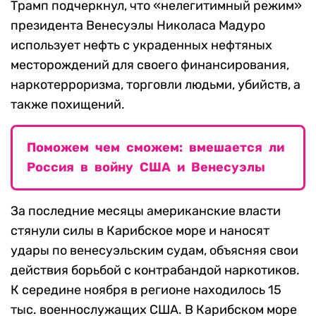
Трамп подчеркнул, что «нелегитимный режим»
президента Венесуэлы Николаса Мадуро
использует нефть с украденных нефтяных
месторождений для своего финансирования,
наркотерроризма, торговли людьми, убийств, а
также похищений.
Поможем чем сможем: вмешается ли
Россия в войну США и Венесуэлы
За последние месяцы американские власти
стянули силы в Карибское море и наносят
удары по венесуэльским судам, объясняя свои
действия борьбой с контрабандой наркотиков.
К середине ноября в регионе находилось 15
тыс. военнослужащих США. В Карибском море