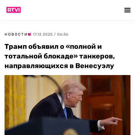
НОВОСТИ
| 17.12.2025 / 06:56
Трамп объявил о «полной и
тотальной блокаде» танкеров,
направляющихся в Венесуэлу