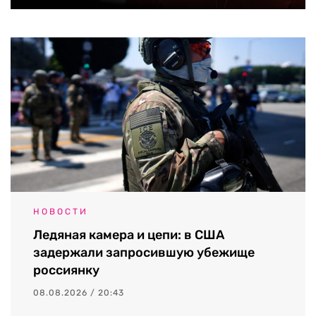
НОВОСТИ
Ледяная камера и цепи: в США
задержали запросившую убежище
россиянку
08.08.2026 / 20:43