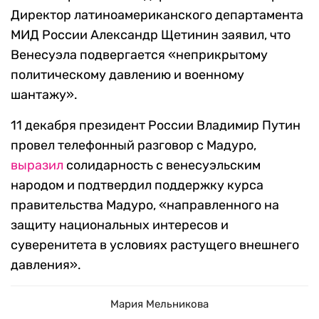
Директор латиноамериканского департамента
МИД России Александр Щетинин заявил, что
Венесуэла подвергается «неприкрытому
политическому давлению и военному
шантажу».
11 декабря президент России Владимир Путин
провел телефонный разговор с Мадуро,
выразил
солидарность с венесуэльским
народом и подтвердил поддержку курса
правительства Мадуро, «направленного на
защиту национальных интересов и
суверенитета в условиях растущего внешнего
давления».
Мария Мельникова