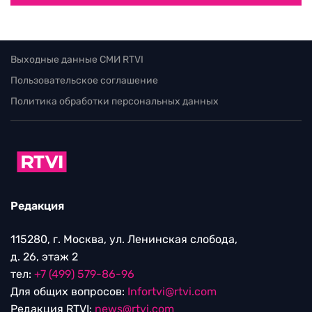
Выходные данные СМИ RTVI
Пользовательское соглашение
Политика обработки персональных данных
Редакция
115280, г. Москва, ул. Ленинская слобода,
д. 26, этаж 2
тел:
+7 (499) 579-86-96
Для общих вопросов:
Infortvi@rtvi.com
Редакция RTVI:
news@rtvi.com