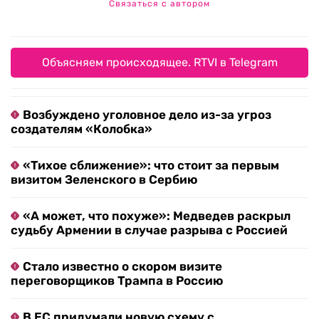
Связаться с автором
Объясняем происходящее. RTVI в Telegram
Возбуждено уголовное дело из-за угроз
создателям «Колобка»
«Тихое сближение»: что стоит за первым
визитом Зеленского в Сербию
«А может, что похуже»: Медведев раскрыл
судьбу Армении в случае разрыва с Россией
Стало известно о скором визите
переговорщиков Трампа в Россию
В ЕС придумали новую схему с