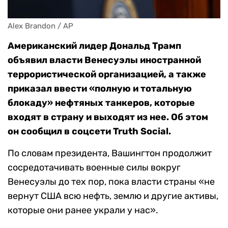
Alex Brandon / AP
Американский лидер Дональд Трамп
объявил власти Венесуэлы иностранной
террористической организацией, а также
приказал ввести «полную и тотальную
блокаду» нефтяных танкеров, которые
входят в страну и выходят из нее. Об этом
он сообщил в соцсети Truth Social.
По словам президента, Вашингтон продолжит
сосредотачивать военные силы вокруг
Венесуэлы до тех пор, пока власти страны «не
вернут США всю нефть, землю и другие активы,
которые они ранее украли у нас».