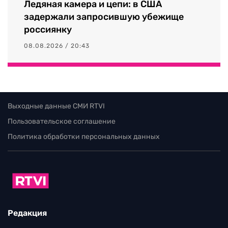
Ледяная камера и цепи: в США
задержали запросившую убежище
россиянку
08.08.2026 / 20:43
Выходные данные СМИ RTVI
Пользовательское соглашение
Политика обработки персональных данных
Редакция