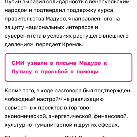
Путин выразил солидарность с венесуэльским
народом и подтвердил поддержку курса
правительства Мадуро, «направленного на
защиту национальных интересов и
суверенитета в условиях растущего внешнего
давления», передает Кремль.
СМИ узнали о письме Мадуро к
Путину с просьбой о помощи
Кроме того, в ходе разговора был подтвержден
«обоюдный настрой» на реализацию
совместных проектов в торгово-
экономической, энергетической, финансовой,
культурно-гуманитарной и других сферах.