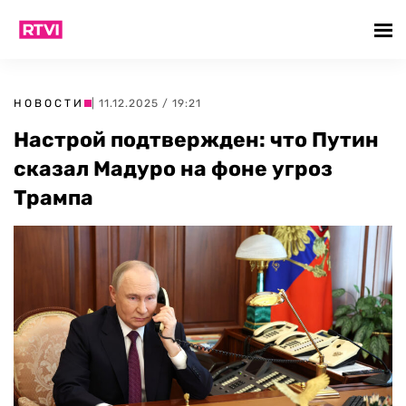
НОВОСТИ
| 11.12.2025 / 19:21
Настрой подтвержден: что Путин
сказал Мадуро на фоне угроз
Трампа