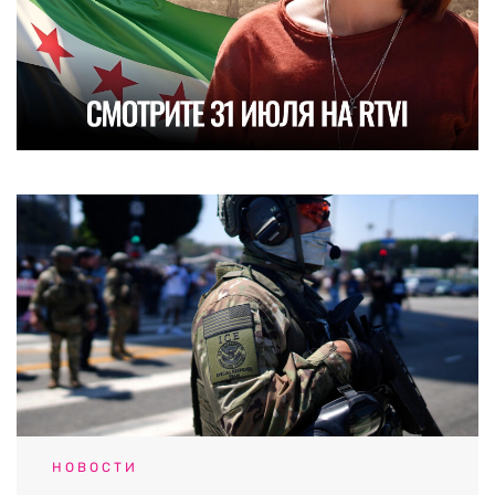
НОВОСТИ