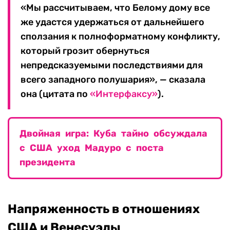
«Мы рассчитываем, что Белому дому все
же удастся удержаться от дальнейшего
сползания к полноформатному конфликту,
который грозит обернуться
непредсказуемыми последствиями для
всего западного полушария», — сказала
она (цитата по
«Интерфаксу»
).
Двойная игра: Куба тайно обсуждала
с США уход Мадуро с поста
президента
Напряженность в отношениях
США и Венесуэлы