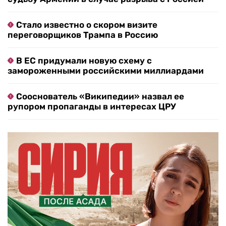
Стало известно о скором визите
переговорщиков Трампа в Россию
В ЕС придумали новую схему с
замороженными российскими миллиардами
Сооснователь «Википедии» назвал ее
рупором пропаганды в интересах ЦРУ