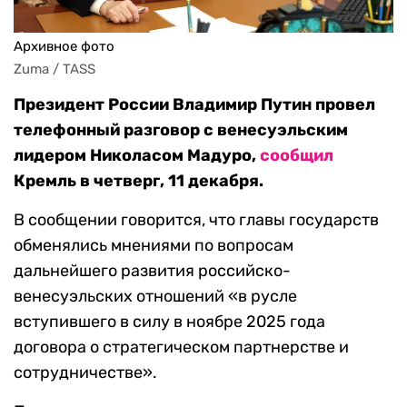
Архивное фото
Zuma / TASS
Президент России Владимир Путин провел
телефонный разговор с венесуэльским
лидером Николасом Мадуро,
сообщил
Кремль в четверг, 11 декабря.
В сообщении говорится, что главы государств
обменялись мнениями по вопросам
дальнейшего развития российско-
венесуэльских отношений «в русле
вступившего в силу в ноябре 2025 года
договора о стратегическом партнерстве и
сотрудничестве».