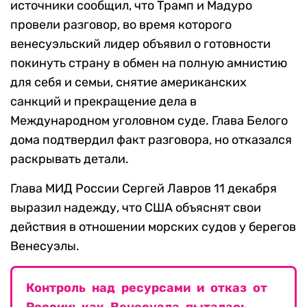
источники сообщил, что Трамп и Мадуро
провели разговор, во время которого
венесуэльский лидер объявил о готовности
покинуть страну в обмен на полную амнистию
для себя и семьи, снятие американских
санкций и прекращение дела в
Международном уголовном суде. Глава Белого
дома подтвердил факт разговора, но отказался
раскрывать детали.
Глава МИД России Сергей Лавров 11 декабря
выразил надежду, что США объяснят свои
действия в отношении морских судов у берегов
Венесуэлы.
Контроль над ресурсами и отказ от