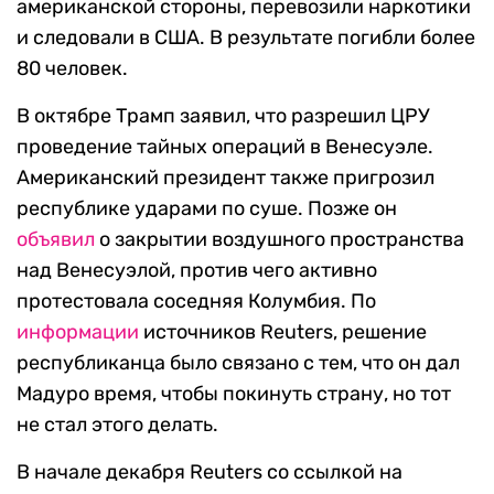
американской стороны, перевозили наркотики
и следовали в США. В результате погибли более
80 человек.
В октябре Трамп заявил, что разрешил ЦРУ
проведение тайных операций в Венесуэле.
Американский президент также пригрозил
республике ударами по суше. Позже он
объявил
о закрытии воздушного пространства
над Венесуэлой, против чего активно
протестовала соседняя Колумбия. По
информации
источников Reuters, решение
республиканца было связано с тем, что он дал
Мадуро время, чтобы покинуть страну, но тот
не стал этого делать.
В начале декабря Reuters со ссылкой на