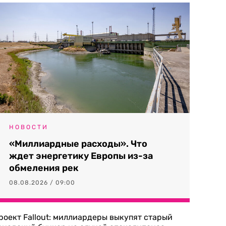
НОВОСТИ
«Миллиардные расходы». Что
ждет энергетику Европы из-за
обмеления рек
08.08.2026 / 09:00
роект Fallout: миллиардеры выкупят старый