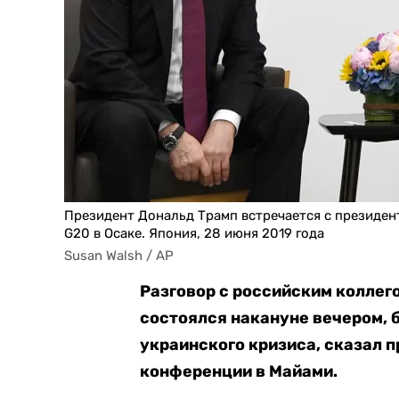
Президент Дональд Трамп встречается с президе
G20 в Осаке. Япония, 28 июня 2019 года
Susan Walsh / AP
Разговор с российским колле
состоялся накануне вечером, 
украинского кризиса, сказал 
конференции в Майами.