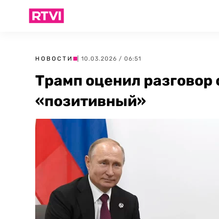
НОВОСТИ
| 10.03.2026 / 06:51
Трамп оценил разговор 
«позитивный»