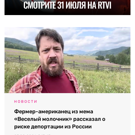
НОВОСТИ
Фермер-американец из мема
«Веселый молочник» рассказал о
риске депортации из России