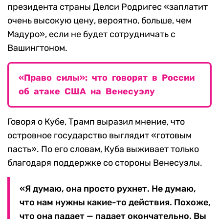
президента страны Делси Родригес «заплатит
очень высокую цену, вероятно, больше, чем
Мадуро», если не будет сотрудничать с
Вашингтоном.
«Право силы»: что говорят в России
об атаке США на Венесуэлу
Говоря о Кубе, Трамп выразил мнение, что
островное государство выглядит «готовым
пасть». По его словам, Куба выживает только
благодаря поддержке со стороны Венесуэлы.
«Я думаю, она просто рухнет. Не думаю,
что нам нужны какие-то действия. Похоже,
что она падает — падает окончательно. Вы