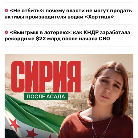
«Не отбить»: почему власти не могут продать
активы производителя водки «Хортиця»
«Выигрыш в лотерею»: как КНДР заработала
рекордные $22 млрд после начала СВО