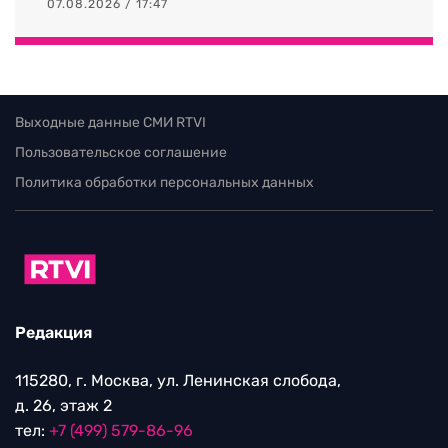
07.08.2026 / 17:47
Выходные данные СМИ RTVI
Пользовательское соглашение
Политика обработки персональных данных
Редакция
115280, г. Москва, ул. Ленинская слобода,
д. 26, этаж 2
тел:
+7 (499) 579-86-96