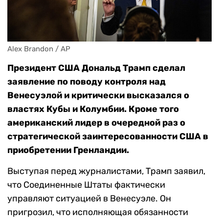
Alex Brandon / AP
Президент США Дональд Трамп сделал
заявление по поводу контроля над
Венесуэлой и критически высказался о
властях Кубы и Колумбии. Кроме того
американский лидер в очередной раз о
стратегической заинтересованности США в
приобретении Гренландии.
Выступая перед журналистами, Трамп заявил,
что Соединенные Штаты фактически
управляют ситуацией в Венесуэле. Он
пригрозил, что исполняющая обязанности