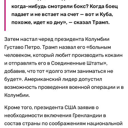
когда-нибудь смотрели бокс? Когда боец
падает и не встает на счет — вот и Куба,
похоже, идет ко дну», — сказал Трамп.
Затем настал черед президента Колумбии
Густаво Петро. Трамп назвал его «больным
человеком, который любит производить кокаин
и отправлять его в Соединенные Штаты»,
добавив, что тот «долго этим заниматься не
будет». Американский лидер допустил
возможность проведения военной операции и в
Колумбии.
Кроме того, президента США заявив о
необходимости включения Гренландии в
состав страны по соображениям национальной