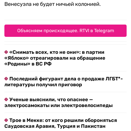
Венесуэла не будет ничьей колонией.
Объясняем происходящее. RTVI в Telegram
«Снимать всех, кто не они»: в партии
«Яблоко» отреагировали на обращение
«Родины» в ВС РФ
Последний фигурант дела о продаже ЛГБТ*-
литературы получил приговор
Ученые выяснили, что опаснее —
электросамокаты или электровелосипеды
Трое в Мекке: от кого решили обороняться
Саудовская Аравия, Турция и Пакистан