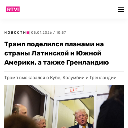
НОВОСТИ
| 05.01.2026 / 10:57
Трамп поделился планами на
страны Латинской и Южной
Америки, а также Гренландию
Трамп высказался о Кубе, Колумбии и Гренландии