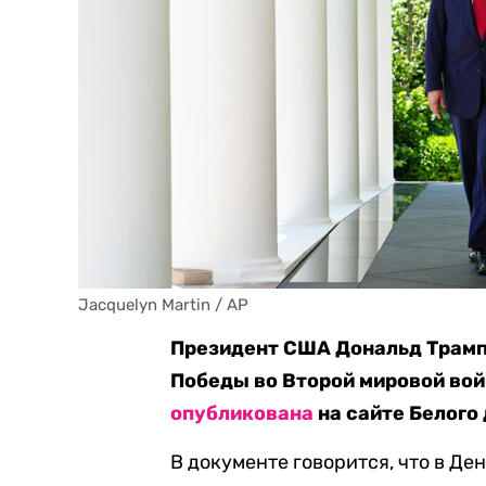
Jacquelyn Martin / AP
Президент США Дональд Трамп
Победы во Второй мировой во
опубликована
на сайте Белого 
В документе говорится, что в Д