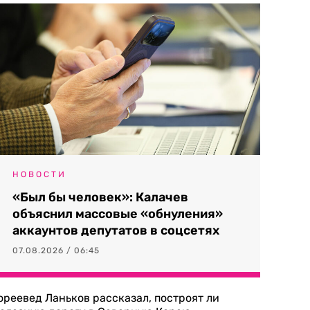
НОВОСТИ
«Был бы человек»: Калачев
объяснил массовые «обнуления»
аккаунтов депутатов в соцсетях
07.08.2026 / 06:45
ореевед Ланьков рассказал, построят ли