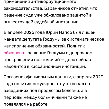
применения антикоррупционного
законодательства. Баранников отметил, что
решение суда уже обжаловано защитой в
вышестоящей судебной инстанции.
В апреле 2025 года Юрий Напсо был лишен
мандата депутата Госдумы за систематическое
неисполнение обязанностей. Политик
обжаловал
решение Госдумы о досрочном
прекращении полномочий — дело сейчас
находится в кассационной инстанции.
Согласно официальным данным, с апреля 2023
года политик регулярно отсутствовал на
заседаниях под предлогом болезни, а в
периоды между больничными также не
появлялся на работе.