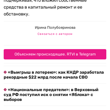
подчеркивая, что вложил собственные
средства в капитальный ремонт и ее
обстановку.
Ирина Полубояринова
Связаться с автором
Объясняем происходящее. RTVI в Telegram
«Выигрыш в лотерею»: как КНДР заработала
рекордные $22 млрд после начала СВО
«Национальные предатели»: в Верховный
суд РФ поступил иск о снятии «Яблока» с
выборов