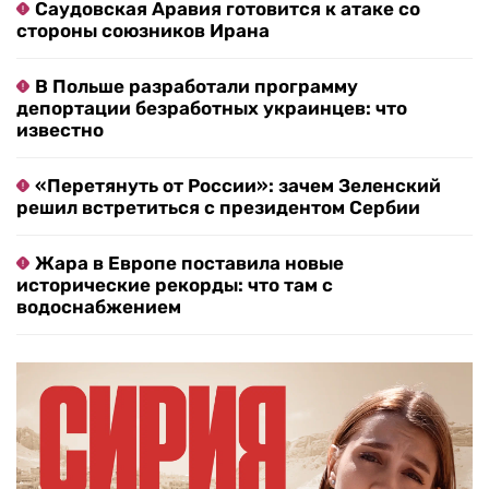
Саудовская Аравия готовится к атаке со
стороны союзников Ирана
В Польше разработали программу
депортации безработных украинцев: что
известно
«Перетянуть от России»: зачем Зеленский
решил встретиться с президентом Сербии
Жара в Европе поставила новые
исторические рекорды: что там с
водоснабжением