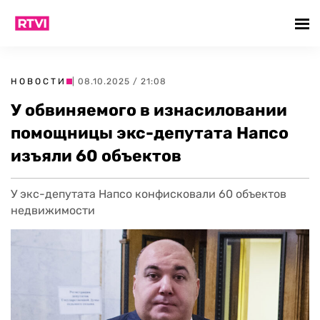
НОВОСТИ
| 08.10.2025 / 21:08
У обвиняемого в изнасиловании
помощницы экс-депутата Напсо
изъяли 60 объектов
У экс-депутата Напсо конфисковали 60 объектов
недвижимости