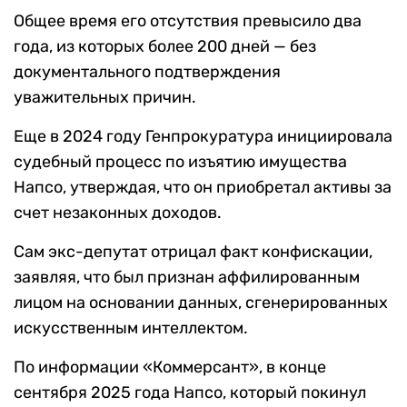
Общее время его отсутствия превысило два
года, из которых более 200 дней — без
документального подтверждения
уважительных причин.
Еще в 2024 году Генпрокуратура инициировала
судебный процесс по изъятию имущества
Напсо, утверждая, что он приобретал активы за
счет незаконных доходов.
Сам экс-депутат отрицал факт конфискации,
заявляя, что был признан аффилированным
лицом на основании данных, сгенерированных
искусственным интеллектом.
По информации «Коммерсант», в конце
сентября 2025 года Напсо, который покинул