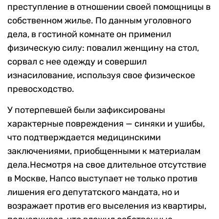
преступление в отношении своей помощницы в
собственном жилье. По данным уголовного
дела, в гостиной комнате он применил
физическую силу: повалил женщину на стол,
сорвал с нее одежду и совершил
изнасилование, используя свое физическое
превосходство.
У потерпевшей были зафиксированы
характерные повреждения — синяки и ушибы,
что подтверждается медицинскими
заключениями, приобщенными к материалам
дела.Несмотря на свое длительное отсутствие
в Москве, Напсо выступает не только против
лишения его депутатского мандата, но и
возражает против его выселения из квартиры,