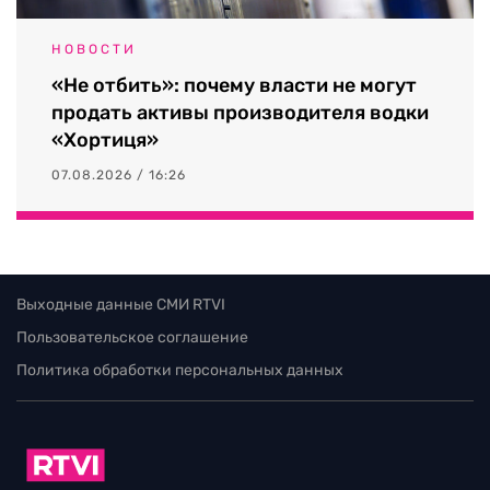
НОВОСТИ
«Не отбить»: почему власти не могут
продать активы производителя водки
«Хортиця»
07.08.2026 / 16:26
Выходные данные СМИ RTVI
Пользовательское соглашение
Политика обработки персональных данных