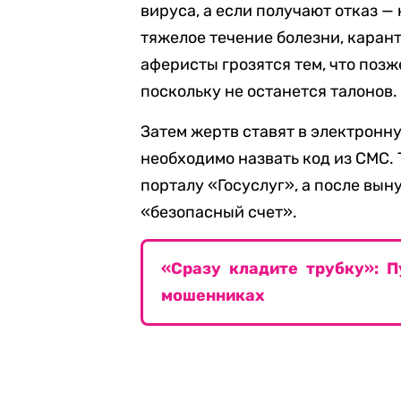
вируса, а если получают отказ 
тяжелое течение болезни, карант
аферисты грозятся тем, что позж
поскольку не останется талонов.
Затем жертв ставят в электронн
необходимо назвать код из СМС.
порталу «Госуслуг», а после вы
«безопасный счет».
«Сразу кладите трубку»: 
мошенниках