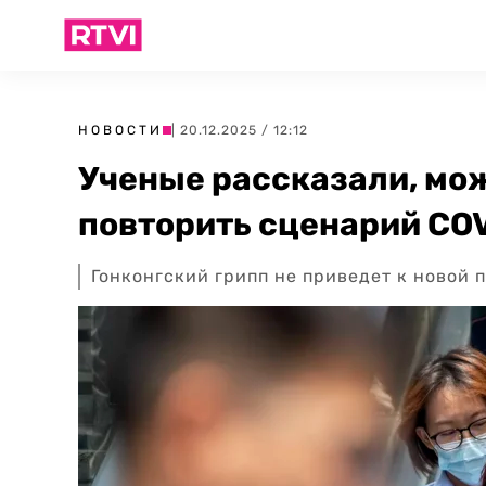
НОВОСТИ
| 20.12.2025 / 12:12
Ученые рассказали, мож
повторить сценарий CO
Гонконгский грипп не приведет к новой