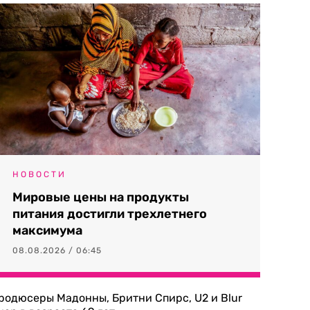
НОВОСТИ
Мировые цены на продукты
питания достигли трехлетнего
максимума
08.08.2026 / 06:45
родюсеры Мадонны, Бритни Спирс, U2 и Blur