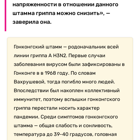
напряженности в отношении данного
штамма гриппа можно снизить», —
заверила она.
Гонконгский штамм — родоначальник всей
линии гриппа А H3N2. Первые случаи
заболевания вирусом были зафиксированы в
Гонконге в в 1968 году. По словам
Вахрушевой, тогда погибло много людей.
Впоследствии был накоплен коллективный
иммунитет, поэтому вспышки гонконгского
гриппа перестали носить характер
пандемии. Среди симптомов гонконгского
штамма — общая слабость и сонливость,
температура до 39-40 градусов, головная