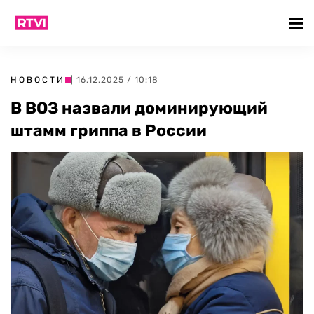
НОВОСТИ
| 16.12.2025 / 10:18
В ВОЗ назвали доминирующий
штамм гриппа в России