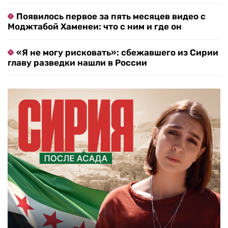
Появилось первое за пять месяцев видео с
Моджтабой Хаменеи: что с ним и где он
«Я не могу рисковать»: сбежавшего из Сирии
главу разведки нашли в России