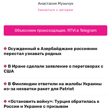
Анастасия Музычук
Связаться с автором
Объясняем происходящее. RTVI в Telegram
Осужденный в Азербайджане россиянин
перестал узнавать родных
В Иране сделали заявление о переговорах с
США
В Финляндии ответили на жалобы Украины
из-за нехватки ракет для Patriot
«Остановить войну»: Турция обратилась к
России и Украине с призывом