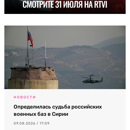
НОВОСТИ
Определилась судьба российских
военных баз в Сирии
09.08.2026 / 17:09