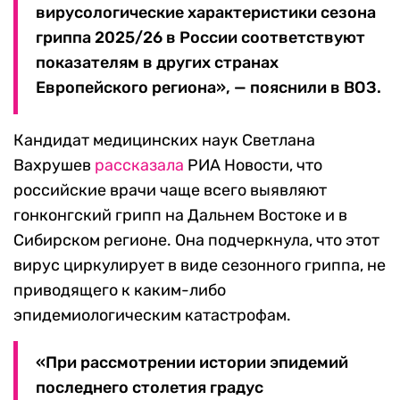
вирусологические характеристики сезона
гриппа 2025/26 в России соответствуют
показателям в других странах
Европейского региона», — пояснили в ВОЗ.
Кандидат медицинских наук Светлана
Вахрушев
рассказала
РИА Новости, что
российские врачи чаще всего выявляют
гонконгский грипп на Дальнем Востоке и в
Сибирском регионе. Она подчеркнула, что этот
вирус циркулирует в виде сезонного гриппа, не
приводящего к каким-либо
эпидемиологическим катастрофам.
«При рассмотрении истории эпидемий
последнего столетия градус