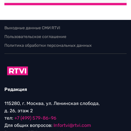
Выходные данные СМИ RTVI
Пользовательское соглашение
Политика обработки персональных данных
Редакция
115280, г. Москва, ул. Ленинская слобода,
д. 26, этаж 2
тел:
+7 (499) 579-86-96
Для общих вопросов:
Infortvi@rtvi.com