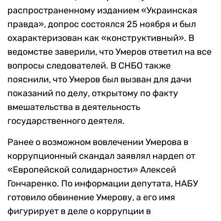
распространенному изданием «Украинская
правда», допрос состоялся 25 ноября и был
охарактеризован как «конструктивный». В
ведомстве заверили, что Умеров ответил на все
вопросы следователей. В СНБО также
пояснили, что Умеров был вызван для дачи
показаний по делу, открытому по факту
вмешательства в деятельность
государственного деятеля.
Ранее о возможном вовлечении Умерова в
коррупционный скандал заявлял нардеп от
«Европейской солидарности» Алексей
Гончаренко. По информации депутата, НАБУ
готовило обвинение Умерову, а его имя
фигурирует в деле о коррупции в