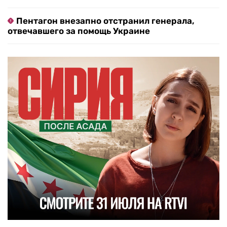
Пентагон внезапно отстранил генерала,
отвечавшего за помощь Украине