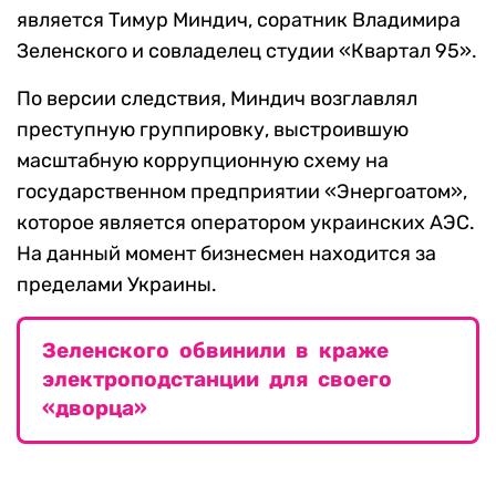
является Тимур Миндич, соратник Владимира
Зеленского и совладелец студии «Квартал 95».
По версии следствия, Миндич возглавлял
преступную группировку, выстроившую
масштабную коррупционную схему на
государственном предприятии «Энергоатом»,
которое является оператором украинских АЭС.
На данный момент бизнесмен находится за
пределами Украины.
Зеленского обвинили в краже
электроподстанции для своего
«дворца»