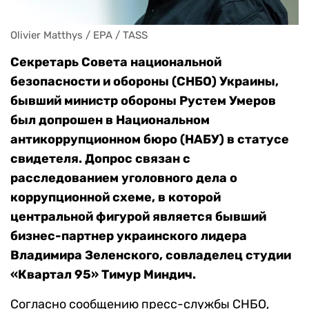
Olivier Matthys / EPA / TASS
Секретарь Совета национальной
безопасности и обороны (СНБО) Украины,
бывший министр обороны Рустем Умеров
был допрошен в Национальном
антикоррупционном бюро (НАБУ) в статусе
свидетеля. Допрос связан с
расследованием уголовного дела о
коррупционной схеме, в которой
центральной фигурой является бывший
бизнес-партнер украинского лидера
Владимира Зеленского, совладелец студии
«Квартал 95» Тимур Миндич.
Согласно сообщению пресс-службы СНБО,