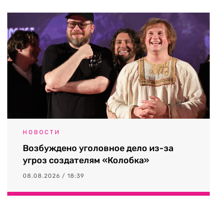
НОВОСТИ
Возбуждено уголовное дело из-за
угроз создателям «Колобка»
08.08.2026 / 18:39