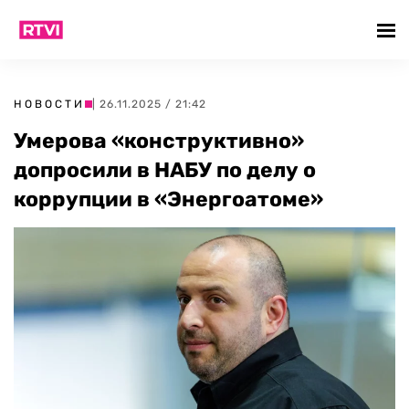
НОВОСТИ
| 26.11.2025 / 21:42
Умерова «конструктивно»
допросили в НАБУ по делу о
коррупции в «Энергоатоме»