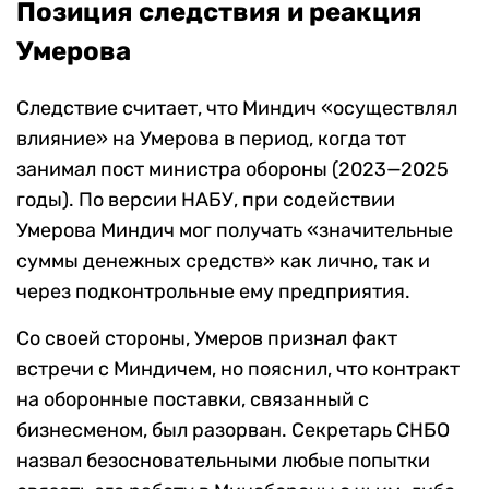
Позиция следствия и реакция
Умерова
Следствие считает, что Миндич «осуществлял
влияние» на Умерова в период, когда тот
занимал пост министра обороны (2023—2025
годы). По версии НАБУ, при содействии
Умерова Миндич мог получать «значительные
суммы денежных средств» как лично, так и
через подконтрольные ему предприятия.
Со своей стороны, Умеров признал факт
встречи с Миндичем, но пояснил, что контракт
на оборонные поставки, связанный с
бизнесменом, был разорван. Секретарь СНБО
назвал безосновательными любые попытки