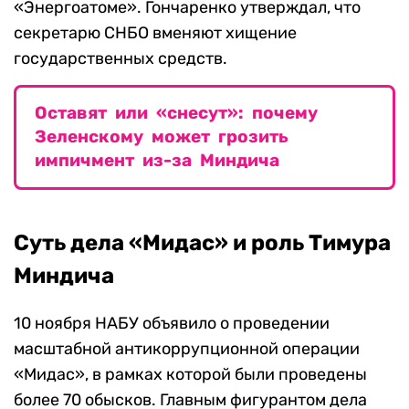
«Энергоатоме». Гончаренко утверждал, что
секретарю СНБО вменяют хищение
государственных средств.
Оставят или «снесут»: почему
Зеленскому может грозить
импичмент из-за Миндича
Суть дела «Мидас» и роль Тимура
Миндича
10 ноября НАБУ объявило о проведении
масштабной антикоррупционной операции
«Мидас», в рамках которой были проведены
более 70 обысков. Главным фигурантом дела