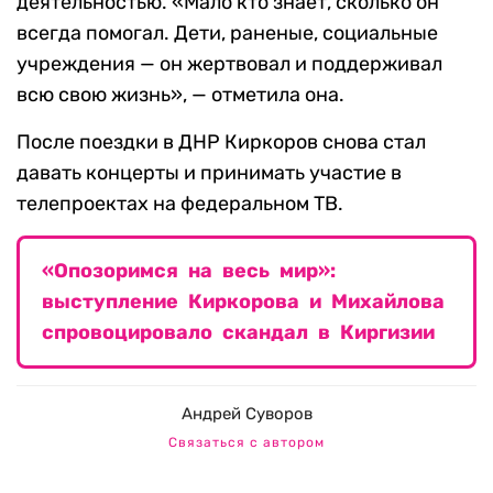
деятельностью. «Мало кто знает, сколько он
всегда помогал. Дети, раненые, социальные
учреждения — он жертвовал и поддерживал
всю свою жизнь», — отметила она.
После поездки в ДНР Киркоров снова стал
давать концерты и принимать участие в
телепроектах на федеральном ТВ.
«Опозоримся на весь мир»:
выступление Киркорова и Михайлова
спровоцировало скандал в Киргизии
Андрей Суворов
Связаться с автором