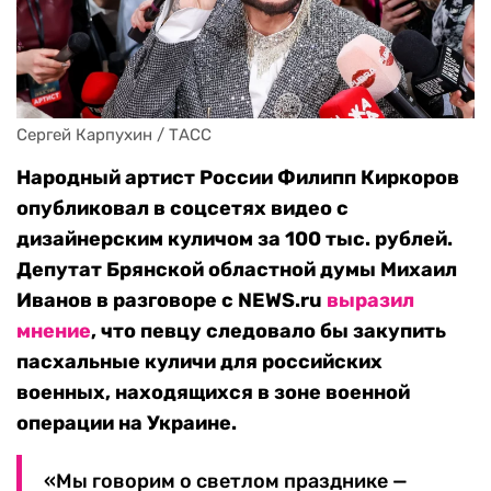
Сергей Карпухин / ТАСС
Народный артист России Филипп Киркоров
опубликовал в соцсетях видео с
дизайнерским куличом за 100 тыс. рублей.
Депутат Брянской областной думы Михаил
Иванов в разговоре с NEWS.ru
выразил
мнение
, что певцу следовало бы закупить
пасхальные куличи для российских
военных, находящихся в зоне военной
операции на Украине.
«Мы говорим о светлом празднике —