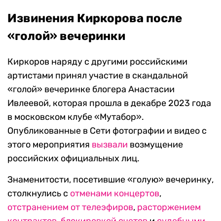
Извинения Киркорова после
«голой» вечеринки
Киркоров наряду с другими российскими
артистами принял участие в скандальной
«голой» вечеринке блогера Анастасии
Ивлеевой, которая прошла в декабре 2023 года
в московском клубе «Мутабор».
Опубликованные в Сети фотографии и видео с
этого мероприятия
вызвали
возмущение
российских официальных лиц.
Знаменитости, посетившие «голую» вечеринку,
столкнулись с
отменами концертов
,
отстранением от телеэфиров
,
расторжением