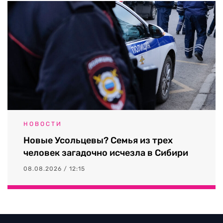
НОВОСТИ
Новые Усольцевы? Семья из трех
человек загадочно исчезла в Сибири
08.08.2026 / 12:15