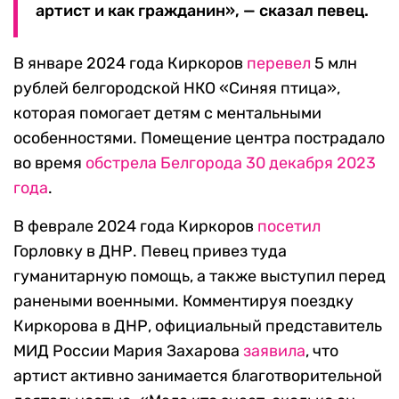
артист и как гражданин», — сказал певец.
В январе 2024 года Киркоров
перевел
5 млн
рублей белгородской НКО «Синяя птица»,
которая помогает детям с ментальными
особенностями. Помещение центра пострадало
во время
обстрела Белгорода 30 декабря 2023
года
.
В феврале 2024 года Киркоров
посетил
Горловку в ДНР. Певец привез туда
гуманитарную помощь, а также выступил перед
ранеными военными. Комментируя поездку
Киркорова в ДНР, официальный представитель
МИД России Мария Захарова
заявила
, что
артист активно занимается благотворительной