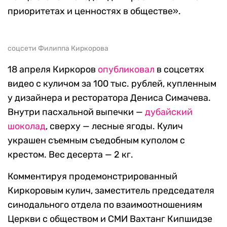
приоритетах и ценностях в обществе».
соцсети Филиппа Киркорова
18 апреля Киркоров
опубликовал
в соцсетях
видео с куличом за 100 тыс. рублей, купленным
у дизайнера и ресторатора Дениса Симачева.
Внутри пасхальной выпечки —
дубайский
шоколад
, сверху — лесные ягоды. Кулич
украшен съемным съедобным куполом с
крестом. Вес десерта — 2 кг.
Комментируя продемонстрированный
Киркоровым кулич, заместитель председателя
синодального отдела по взаимоотношениям
Церкви с обществом и СМИ Вахтанг Кипшидзе