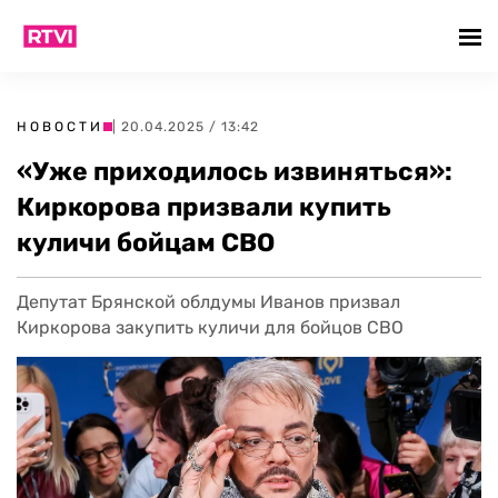
НОВОСТИ
| 20.04.2025 / 13:42
«Уже приходилось извиняться»:
Киркорова призвали купить
куличи бойцам СВО
Депутат Брянской облдумы Иванов призвал
Киркорова закупить куличи для бойцов СВО