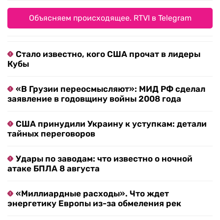
Объясняем происходящее. RTVI в Telegram
Стало известно, кого США прочат в лидеры
Кубы
«В Грузии переосмысляют»: МИД РФ сделал
заявление в годовщину войны 2008 года
США принудили Украину к уступкам: детали
тайных переговоров
Удары по заводам: что известно о ночной
атаке БПЛА 8 августа
«Миллиардные расходы». Что ждет
энергетику Европы из-за обмеления рек