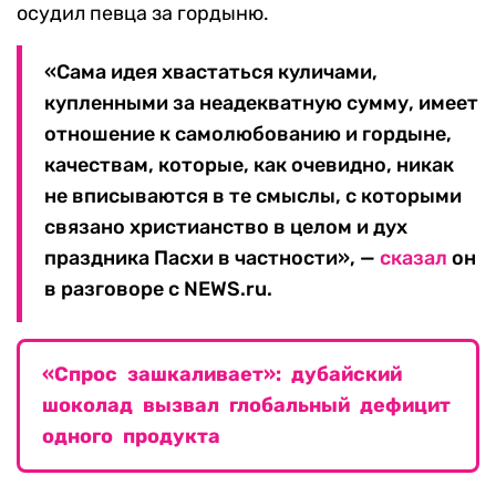
осудил певца за гордыню.
«Сама идея хвастаться куличами,
купленными за неадекватную сумму, имеет
отношение к самолюбованию и гордыне,
качествам, которые, как очевидно, никак
не вписываются в те смыслы, с которыми
связано христианство в целом и дух
праздника Пасхи в частности», —
сказал
он
в разговоре с NEWS.ru.
«Спрос зашкаливает»: дубайский
шоколад вызвал глобальный дефицит
одного продукта