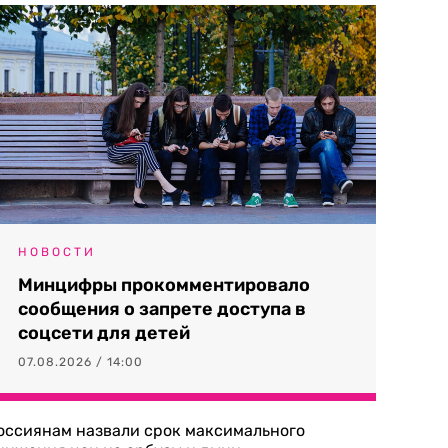
НОВОСТИ
Минцифры прокомментировало
сообщения о запрете доступа в
соцсети для детей
07.08.2026 / 14:00
оссиянам назвали срок максимального