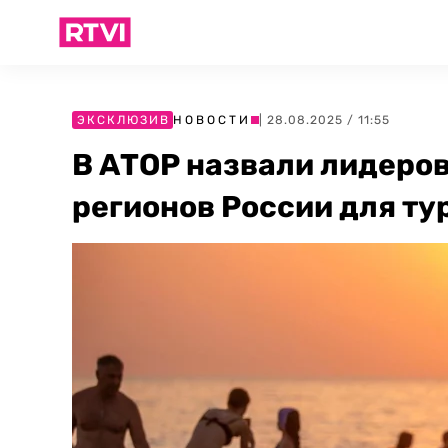
ЭКСКЛЮЗИВ
НОВОСТИ
| 28.08.2025 / 11:55
В АТОР назвали лидеров
регионов России для ту