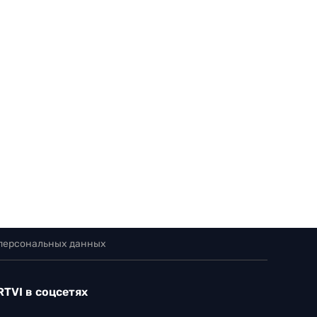
 персональных данных
RTVI в соцсетях