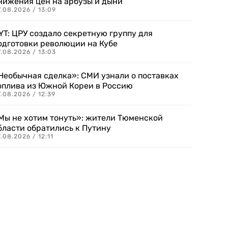
нижения цен на арбузы и дыни
.08.2026 / 13:09
YT: ЦРУ создало секретную группу для
одготовки революции на Кубе
.08.2026 / 13:03
Необычная сделка»: СМИ узнали о поставках
оплива из Южной Кореи в Россию
.08.2026 / 12:39
Мы не хотим тонуть»: жители Тюменской
бласти обратились к Путину
.08.2026 / 12:11