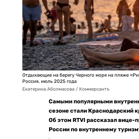
Отдыхающие на берегу Черного моря на пляже «Рив
Россия, июль 2025 года
Екатерина Аболмасова / Коммерсантъ
Самыми популярными внутренн
сезоне стали Краснодарский к
Об этом RTVI рассказал вице-
России по внутреннему туризм