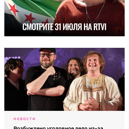
НОВОСТИ
Возбуждено уголовное дело из-за