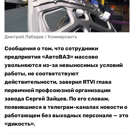
Дмитрий Лебедев / Коммерсантъ
Сообщения о том, что сотрудники
предприятия «АвтоВАЗ» массово
увольняются из-за невыносимых условий
работы, не соответствуют
действительности, заверил RTVI глава
первичной профсоюзной организации
завода Сергей Зайцев. По его словам,
появившиеся в телеграм-каналах новости о
работающем без выходных персонале — это
«дикость».