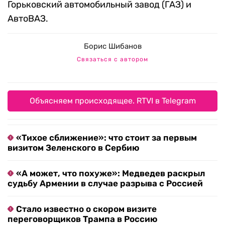
Горьковский автомобильный завод (ГАЗ) и
АвтоВАЗ.
Борис Шибанов
Связаться с автором
Объясняем происходящее. RTVI в Telegram
«Тихое сближение»: что стоит за первым
визитом Зеленского в Сербию
«А может, что похуже»: Медведев раскрыл
судьбу Армении в случае разрыва с Россией
Стало известно о скором визите
переговорщиков Трампа в Россию