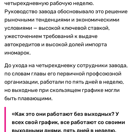
четырехдневную рабочую неделю.
Руководство завода обосновывало это решение
рыночными тенденциями и экономическими
условиями — высокой ключевой ставкой,
ужесточением требований к выдаче
автокредитов и высокой долей импорта
иномарок.
До ухода на четырехдневку сотрудники завода,
по словам главы его первичной профсоюзной
организации, работали по пять дней в неделю,
но выходные при скользящем графике могли
быть плавающими.
«Как это они работают без выходных? У
всех свой график, все работают со своими
выходными днями, пять дней в неделю.