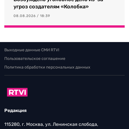
угроз создателям «Колобка»
08.08.2026 / 18:39
Выходные данные СМИ RTVI
Пользовательское соглашение
Политика обработки персональных данных
Редакция
115280, г. Москва, ул. Ленинская слобода,