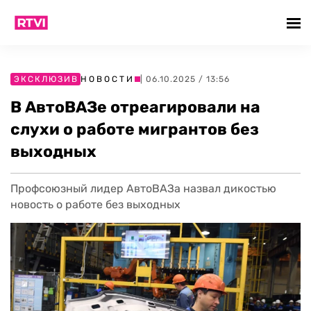
ЭКСКЛЮЗИВ
НОВОСТИ
| 06.10.2025 / 13:56
В АвтоВАЗе отреагировали на
слухи о работе мигрантов без
выходных
Профсоюзный лидер АвтоВАЗа назвал дикостью
новость о работе без выходных