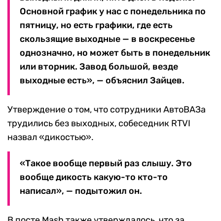
Основной график у нас с понедельника по
пятницу, но есть графики, где есть
скользящие выходные — в воскресенье
однозначно, но может быть в понедельник
или вторник. Завод большой, везде
выходные есть», — объяснил Зайцев.
Утверждение о том, что сотрудники АвтоВАЗа
трудились без выходных, собеседник RTVI
назвал «дикостью».
«Такое вообще первый раз слышу. Это
вообще дикость какую-то кто-то
написал», — подытожил он.
В посте Mash также утверждалось, что за