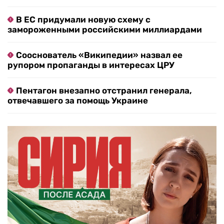
В ЕС придумали новую схему с
замороженными российскими миллиардами
Сооснователь «Википедии» назвал ее
рупором пропаганды в интересах ЦРУ
Пентагон внезапно отстранил генерала,
отвечавшего за помощь Украине