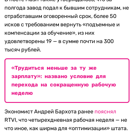
полгода завод подал к бывшим сотрудникам, не
отработавшим оговоренный срок, более 50
исков с требованием вернуть «подъемные и
компенсации за обучение», из них
удовлетворены 19 — в сумме почти на 300
тысяч рублей.
«Трудиться меньше за ту же
зарплату»: названо условие для
перехода на сокращенную рабочую
неделю
Экономист Андрей Бархота ранее
пояснял
RTVI, что четырехдневная рабочая неделя — не
что иное, как ширма для «оптимизации» штата.