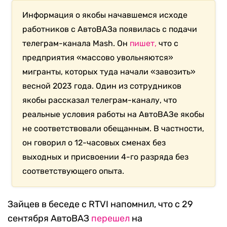
Информация о якобы начавшемся исходе
работников с АвтоВАЗа появилась с подачи
телеграм-канала Mash. Он
пишет,
что с
предприятия «массово увольняются»
мигранты, которых туда начали «завозить»
весной 2023 года. Один из сотрудников
якобы рассказал телеграм-каналу, что
реальные условия работы на АвтоВАЗе якобы
не соответствовали обещанным. В частности,
он говорил о 12-часовых сменах без
выходных и присвоении 4-го разряда без
соответствующего опыта.
Зайцев в беседе с RTVI напомнил, что с 29
сентября АвтоВАЗ
перешел
на