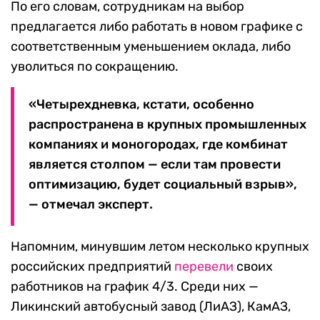
По его словам, сотрудникам на выбор
предлагается либо работать в новом графике с
соответственным уменьшением оклада, либо
уволиться по сокращению.
«Четырехдневка, кстати, особенно
распространена в крупных промышленных
компаниях и моногородах, где комбинат
является столпом — если там провести
оптимизацию, будет социальный взрыв»,
— отмечал эксперт.
Напомним, минувшим летом несколько крупных
российских предприятий
перевели
своих
работников на график 4/3. Среди них —
Ликинский автобусный завод (ЛиАЗ), КамАЗ,