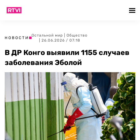
Остальной мир
|
Общество
НОВОСТИ
| 26.06.2026 / 07:18
В ДР Конго выявили 1155 случаев
заболевания Эболой