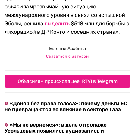
объявила чрезвычайную ситуацию
международного уровня в связи со вспышкой
Эболы, решила
выделить
$518 млн для борьбы с
лихорадкой в ДР Конго и соседних странах.
Евгения Асабина
Связаться с автором
Объясняем происходящее. RTVI в Telegram
«Донор без права голоса»: почему деньги ЕС
не превращаются во влияние в секторе Газа
«Мы не вернемся»: в деле о пропаже
Усольцевых появились аудиозапись и