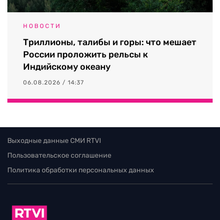
НОВОСТИ
Триллионы, талибы и горы: что мешает
России проложить рельсы к
Индийскому океану
06.08.2026 / 14:37
Выходные данные СМИ RTVI
Пользовательское соглашение
Политика обработки персональных данных