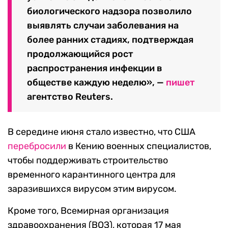
биологического надзора позволило
выявлять случаи заболевания на
более ранних стадиях, подтверждая
продолжающийся рост
распространения инфекции в
обществе каждую неделю», —
пишет
агентство Reuters.
В середине июня стало известно, что США
перебросили
в Кению военных специалистов,
чтобы поддерживать строительство
временного карантинного центра для
заразившихся вирусом этим вирусом.
Кроме того, Всемирная организация
здравоохранения (ВОЗ), которая 17 мая