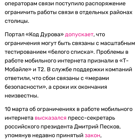
операторам связи поступило распоряжение
ограничить работы связи в отдельных районах
столицы.
Портал «Код Дурова»
допускает
, что
ограничения могут быть связаны с масштабным
тестированием «белого списка». Проблемы в
работе мобильного интернета признали в «Т-
Мобайле» и Т2. В службе поддержки компаний
ответили, что сбои связаны с «мерами
безопасности», а сроки их окончания
неизвестны.
10 марта об ограничениях в работе мобильного
интернета
высказался
пресс-секретарь
российского президента Дмитрий Песков,
упомянув недавно принятый
закон
,