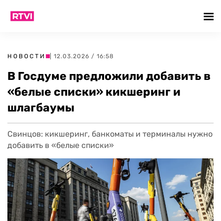
НОВОСТИ
| 12.03.2026 / 16:58
В Госдуме предложили добавить в
«белые списки» кикшеринг и
шлагбаумы
Свинцов: кикшеринг, банкоматы и терминалы нужно
добавить в «белые списки»