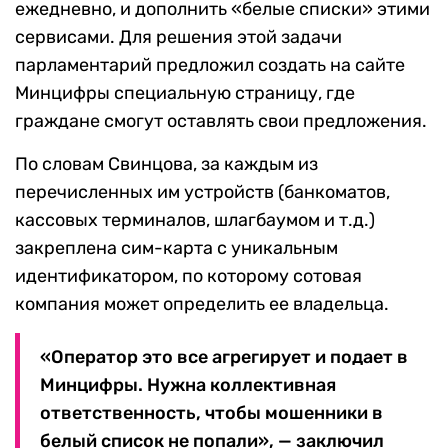
ежедневно, и дополнить «белые списки» этими
сервисами. Для решения этой задачи
парламентарий предложил создать на сайте
Минцифры специальную страницу, где
граждане смогут оставлять свои предложения.
По словам Свинцова, за каждым из
перечисленных им устройств (банкоматов,
кассовых терминалов, шлагбаумом и т.д.)
закреплена сим-карта с уникальным
идентификатором, по которому сотовая
компания может определить ее владельца.
«Оператор это все агрегирует и подает в
Минцифры. Нужна коллективная
ответственность, чтобы мошенники в
белый список не попали», — заключил