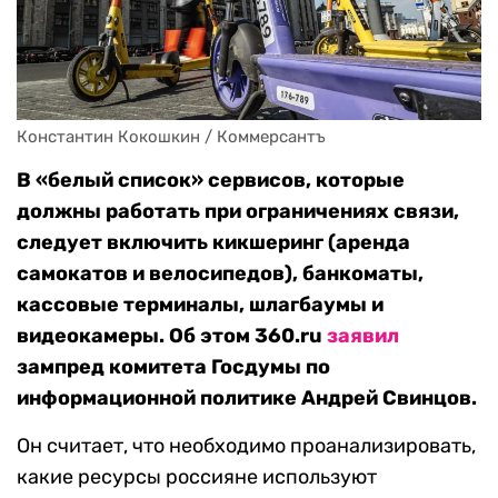
Константин Кокошкин / Коммерсантъ
В «белый список» сервисов, которые
должны работать при ограничениях связи,
следует включить кикшеринг (аренда
самокатов и велосипедов), банкоматы,
кассовые терминалы, шлагбаумы и
видеокамеры. Об этом 360.ru
заявил
зампред комитета Госдумы по
информационной политике Андрей Свинцов.
Он считает, что необходимо проанализировать,
какие ресурсы россияне используют