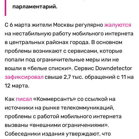
парламентарий.
С 6 марта жители Москвы регулярно
жалуются
на нестабильную работу мобильного интернета
в центральных районах города. В основном
проблемы возникают с сервисами, которые
попали под ограничительные меры или не
вошли в «белые списки». Сервис Downdetector
зафиксировал
свыше 2,7 тыс. обращений с 11 на
12 марта.
Как
писал
«Коммерсантъ» со ссылкой на
источники на рынке телекоммуникаций,
проблемы с работой мобильного интернета
вызваны «внешними ограничениями».
Собеседники издания утверждают, что