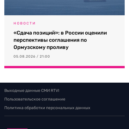
НОВОСТИ
«Сдача позиций»: в России оценили
перспективы соглашения по
Ормузскому проливу
05.08.2026 / 21:00
Выходные данные СМИ RTVI
Пользовательское соглашение
Политика обработки персональных данных