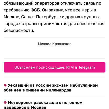
обязывающий операторов отключать связь по
требованию ФСБ. Он заявил, что все меры в
Москве, Санкт-Петербурге и других крупных
городах страны принимаются для обеспечения
безопасности.
Михаил Красников
Объясняем происходящее. RTVI в Telegram
Уехавший из России экс-зам Набиуллиной
обвинен в хищении миллиардов
Метеоролог рассказала о погодном
парадоксе в Москве