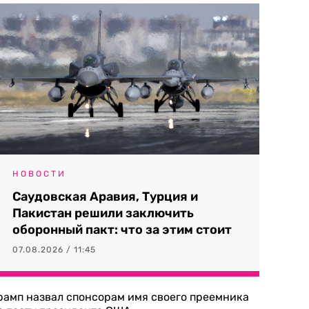
НОВОСТИ
Саудовская Аравия, Турция и
Пакистан решили заключить
оборонный пакт: что за этим стоит
07.08.2026 / 11:45
рамп назвал спонсорам имя своего преемника