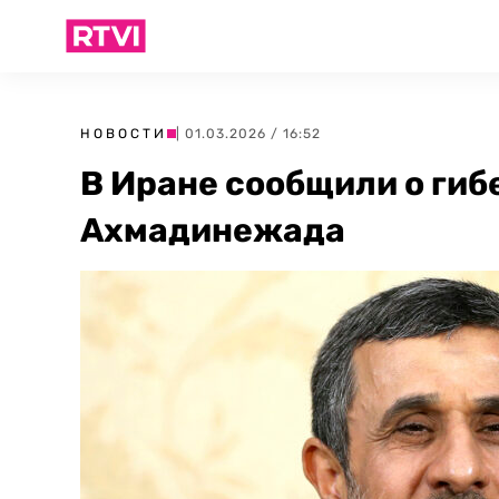
НОВОСТИ
| 01.03.2026 / 16:52
В Иране сообщили о гиб
Ахмадинежада