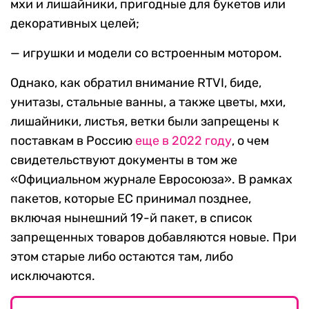
мхи и лишайники, пригодные для букетов или
декоративных целей;
— игрушки и модели со встроенным мотором.
Однако, как обратил внимание RTVI, биде,
унитазы, стальные ванны, а также цветы, мхи,
лишайники, листья, ветки были запрещены к
поставкам в Россию
еще в 2022 году
, о чем
свидетельствуют документы в том же
«Официальном журнале Евросоюза». В рамках
пакетов, которые ЕС принимал позднее,
включая нынешний 19-й пакет, в список
запрещенных товаров добавляются новые. При
этом старые либо остаются там, либо
исключаются.