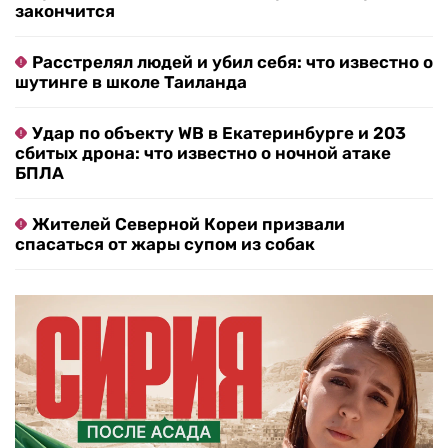
закончится
Расстрелял людей и убил себя: что известно о
шутинге в школе Таиланда
Удар по объекту WB в Екатеринбурге и 203
сбитых дрона: что известно о ночной атаке
БПЛА
Жителей Северной Кореи призвали
спасаться от жары супом из собак