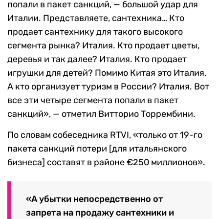
попали в пакет санкций, — большой удар для
Италии. Представляете, сантехника… Кто
продает сантехнику для такого высокого
сегмента рынка? Италия. Кто продает цветы,
деревья и так далее? Италия. Кто продает
игрушки для детей? Помимо Китая это Италия.
А кто организует туризм в России? Италия. Вот
все эти четыре сегмента попали в пакет
санкций», — отметил Витторио Торрембини.
По словам собеседника RTVI, «только от 19-го
пакета санкций потери [для итальянского
бизнеса] составят в районе €250 миллионов».
«А убытки непосредственно от
запрета на продажу сантехники и