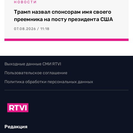
НОВОСТИ
Трамп назвал спонсорам имя своего
преемника на посту президента США
07.08.2026 / 11:18
Выходные данные СМИ RTVI
Пользовательское соглашение
Политика обработки персональных данных
Редакция