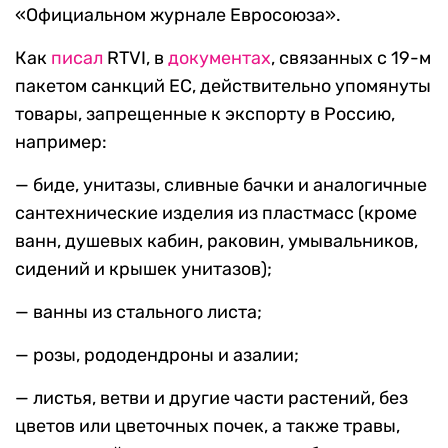
«Официальном журнале Евросоюза».
Как
писал
RTVI, в
документах
, связанных с 19-м
пакетом санкций ЕС, действительно упомянуты
товары, запрещенные к экспорту в Россию,
например:
— биде, унитазы, сливные бачки и аналогичные
сантехнические изделия из пластмасс (кроме
ванн, душевых кабин, раковин, умывальников,
сидений и крышек унитазов);
— ванны из стального листа;
— розы, рододендроны и азалии;
— листья, ветви и другие части растений, без
цветов или цветочных почек, а также травы,