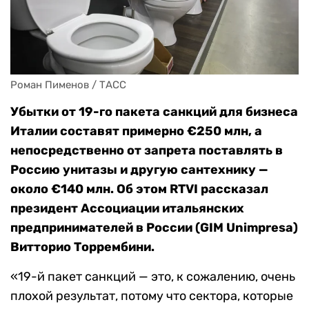
Роман Пименов / ТАСС
Убытки от 19-го пакета санкций для бизнеса
Италии составят примерно €250 млн, а
непосредственно от запрета поставлять в
Россию унитазы и другую сантехнику —
около €140 млн. Об этом RTVI рассказал
президент Ассоциации итальянских
предпринимателей в России (GIM Unimpresa)
Витторио Торрембини.
«19-й пакет санкций — это, к сожалению, очень
плохой результат, потому что сектора, которые