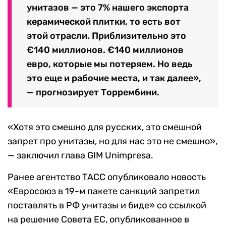
унитазов — это 7% нашего экспорта
керамической плитки, то есть вот
этой отрасли. Приблизительно это
€140 миллионов. €140 миллионов
евро, которые мы потеряем. Но ведь
это еще и рабочие места, и так далее»,
— прогнозирует Торрембини.
«Хотя это смешно для русских, это смешной
запрет про унитазы, но для нас это не смешно»,
— заключил глава GIM Unimpresa.
Ранее агентство ТАСС опубликовало новость
«Евросоюз в 19-м пакете санкций запретил
поставлять в РФ унитазы и биде» со ссылкой
на решение Совета ЕС, опубликованное в