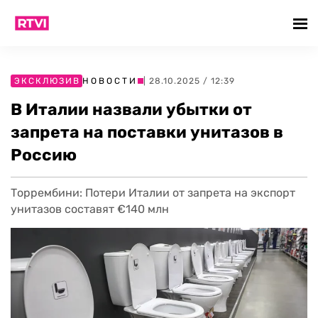
ЭКСКЛЮЗИВ
НОВОСТИ
| 28.10.2025 / 12:39
В Италии назвали убытки от
запрета на поставки унитазов в
Россию
Торрембини: Потери Италии от запрета на экспорт
унитазов составят €140 млн