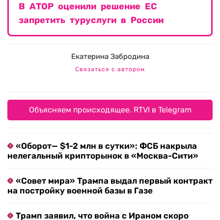
В АТОР оценили решение ЕС
запретить туруслуги в России
Екатерина Забродина
Связаться с автором
Объясняем происходящее. RTVI в Telegram
«Оборот— $1-2 млн в сутки»: ФСБ накрыла
нелегальный крипторынок в «Москва-Сити»
«Совет мира» Трампа выдал первый контракт
на постройку военной базы в Газе
Трамп заявил, что война с Ираном скоро