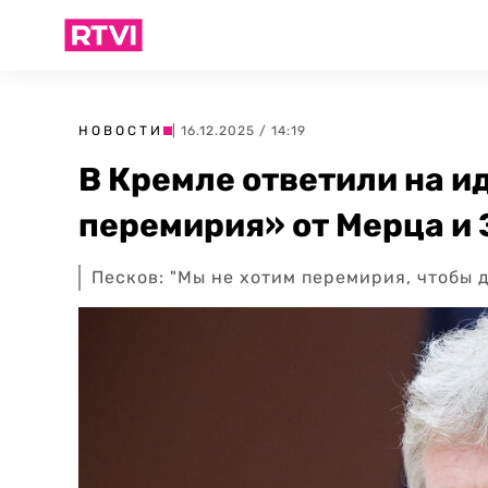
НОВОСТИ
| 16.12.2025 / 14:19
В Кремле ответили на 
перемирия» от Мерца и 
Песков: "Мы не хотим перемирия, чтобы 