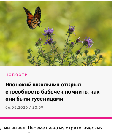
НОВОСТИ
Японский школьник открыл
способность бабочек помнить, как
они были гусеницами
06.08.2026 / 20:59
утин вывел Шереметьево из стратегических