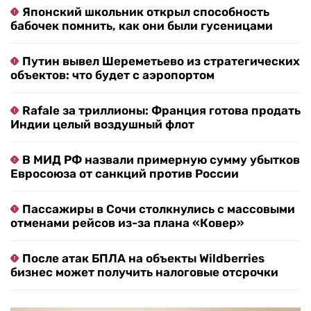
Японский школьник открыл способность
бабочек помнить, как они были гусеницами
Путин вывел Шереметьево из стратегических
объектов: что будет с аэропортом
Rafale за триллионы: Франция готова продать
Индии целый воздушный флот
В МИД РФ назвали примерную сумму убытков
Евросоюза от санкций против России
Пассажиры в Сочи столкнулись с массовыми
отменами рейсов из-за плана «Ковер»
После атак БПЛА на объекты Wildberries
бизнес может получить налоговые отсрочки