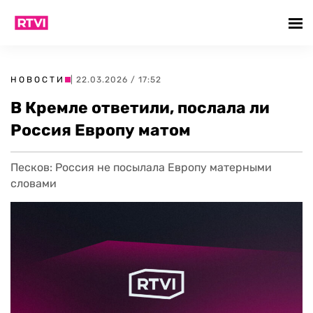
НОВОСТИ
| 22.03.2026 / 17:52
В Кремле ответили, послала ли
Россия Европу матом
Песков: Россия не посылала Европу матерными
словами