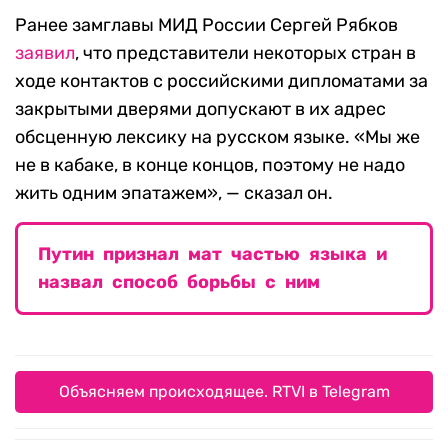
Ранее замглавы МИД России Сергей Рябков
заявил
, что представители некоторых стран в
ходе контактов с российскими дипломатами за
закрытыми дверями допускают в их адрес
обсценную лексику на русском языке. «Мы же
не в кабаке, в конце концов, поэтому не надо
жить одним эпатажем», — сказал он.
Путин признал мат частью языка и
назвал способ борьбы с ним
Объясняем происходящее. RTVI в Telegram