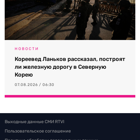
НОВОСТИ
Кореевед Ланьков рассказал, построят
ли железную дорогу в Северную
Корею
07.08.2026 / 06:30
Выходные данные СМИ RTVI
Пользовательское соглашение