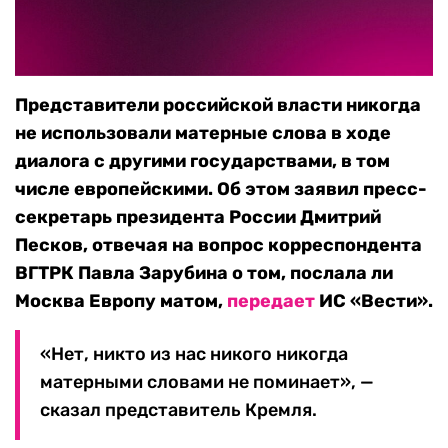
Представители российской власти никогда
не использовали матерные слова в ходе
диалога с другими государствами, в том
числе европейскими. Об этом заявил пресс-
секретарь президента России Дмитрий
Песков, отвечая на вопрос корреспондента
ВГТРК Павла Зарубина о том, послала ли
Москва Европу матом,
передает
ИС «Вести».
«Нет, никто из нас никого никогда
матерными словами не поминает», —
сказал представитель Кремля.