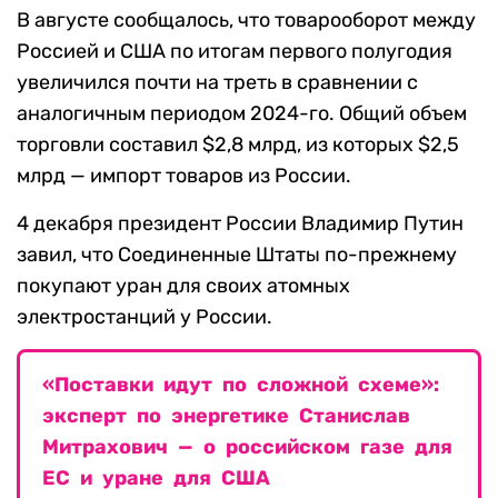
В августе сообщалось, что товарооборот между
Россией и США по итогам первого полугодия
увеличился почти на треть в сравнении с
аналогичным периодом 2024-го. Общий объем
торговли составил $2,8 млрд, из которых $2,5
млрд — импорт товаров из России.
4 декабря президент России Владимир Путин
завил, что Соединенные Штаты по-прежнему
покупают уран для своих атомных
электростанций у России.
«Поставки идут по сложной схеме»:
эксперт по энергетике Станислав
Митрахович — о российском газе для
ЕС и уране для США