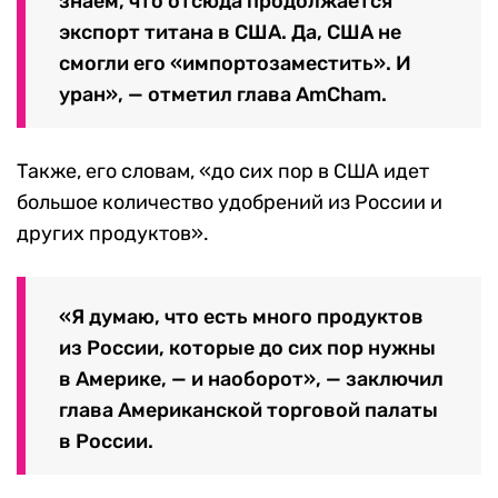
знаем, что отсюда продолжается
экспорт титана в США. Да, США не
смогли его «импортозаместить». И
уран», — отметил глава AmCham.
Также, его словам, «до сих пор в США идет
большое количество удобрений из России и
других продуктов».
«Я думаю, что есть много продуктов
из России, которые до сих пор нужны
в Америке, — и наоборот», — заключил
глава Американской торговой палаты
в России.