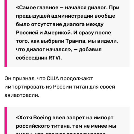
«Самое главное — начался диалог. При
предыдущей администрации вообще
было отсутствие диалога между
Россией и Америкой. И сразу после
того, как выбрали Трампа, мы видели,
что диалог начался», — добавил
собеседник RTVI.
Он признал, что США продолжают
импортировать из России титан для своей
авиаотрасли.
«Хотя Boeing ввел запрет на импорт
российского титана, тем не менее мы