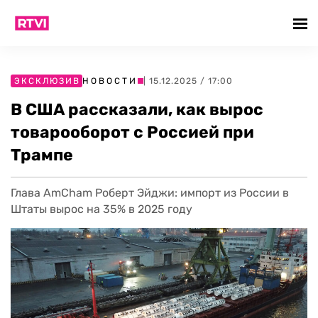
ЭКСКЛЮЗИВ
НОВОСТИ
| 15.12.2025 / 17:00
В США рассказали, как вырос
товарооборот с Россией при
Трампе
Глава AmCham Роберт Эйджи: импорт из России в
Штаты вырос на 35% в 2025 году