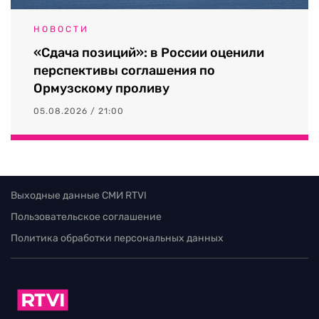
НОВОСТИ
«Сдача позиций»: в России оценили
перспективы соглашения по
Ормузскому проливу
05.08.2026 / 21:00
Выходные данные СМИ RTVI
Пользовательское соглашение
Политика обработки персональных данных