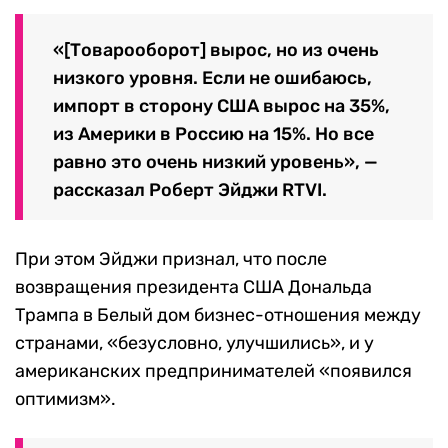
«[Товарооборот] вырос, но из очень
низкого уровня. Если не ошибаюсь,
импорт в сторону США вырос на 35%,
из Америки в Россию на 15%. Но все
равно это очень низкий уровень», —
рассказал Роберт Эйджи RTVI.
При этом Эйджи признал, что после
возвращения президента США Дональда
Трампа в Белый дом бизнес-отношения между
странами, «безусловно, улучшились», и у
американских предпринимателей «появился
оптимизм».