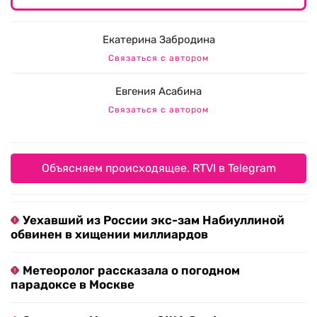
Екатерина Забродина
Связаться с автором
Евгения Асабина
Связаться с автором
Объясняем происходящее. RTVI в Telegram
Уехавший из России экс-зам Набиуллиной
обвинен в хищении миллиардов
Метеоролог рассказала о погодном
парадоксе в Москве