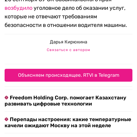
возбудило
уголовное дело об оказании услуг,
которые не отвечают требованиям
безопасности в отношении водителя машины.
Дарья Кирюхина
Связаться с автором
Объясняем происходящее. RTVI в Telegram
Freedom Holding Corp. помогает Казахстану
развивать цифровые технологии
Перепады настроения: какие температурные
качели ожидают Москву на этой неделе