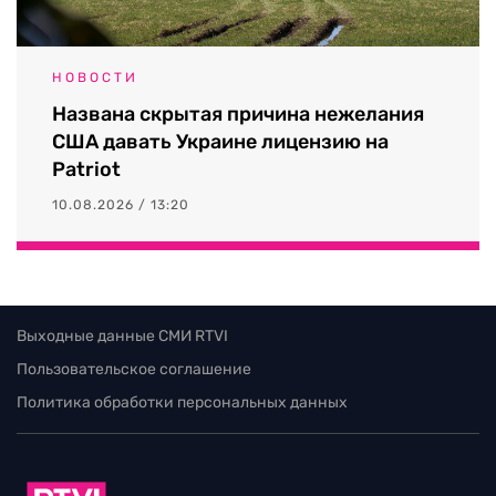
НОВОСТИ
Названа скрытая причина нежелания
США давать Украине лицензию на
Patriot
10.08.2026 / 13:20
Выходные данные СМИ RTVI
Пользовательское соглашение
Политика обработки персональных данных