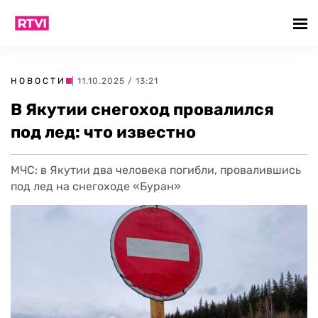
НОВОСТИ
| 11.10.2025 / 13:21
В Якутии снегоход провалился
под лед: что известно
МЧС: в Якутии два человека погибли, провалившись
под лед на снегоходе «Буран»