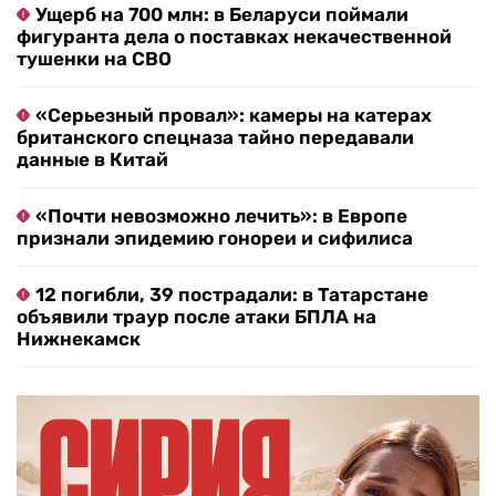
Ущерб на 700 млн: в Беларуси поймали
фигуранта дела о поставках некачественной
тушенки на СВО
«Серьезный провал»: камеры на катерах
британского спецназа тайно передавали
данные в Китай
«Почти невозможно лечить»: в Европе
признали эпидемию гонореи и сифилиса
12 погибли, 39 пострадали: в Татарстане
объявили траур после атаки БПЛА на
Нижнекамск