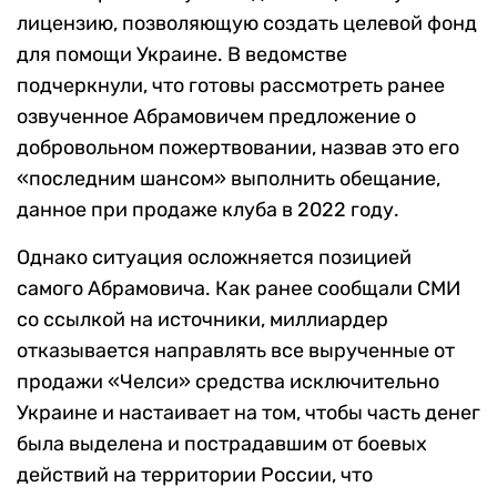
лицензию, позволяющую создать целевой фонд
для помощи Украине. В ведомстве
подчеркнули, что готовы рассмотреть ранее
озвученное Абрамовичем предложение о
добровольном пожертвовании, назвав это его
«последним шансом» выполнить обещание,
данное при продаже клуба в 2022 году.
Однако ситуация осложняется позицией
самого Абрамовича. Как ранее сообщали СМИ
со ссылкой на источники, миллиардер
отказывается направлять все вырученные от
продажи «Челси» средства исключительно
Украине и настаивает на том, чтобы часть денег
была выделена и пострадавшим от боевых
действий на территории России, что