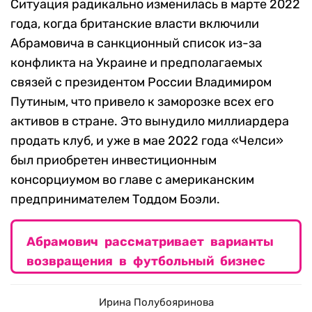
Ситуация радикально изменилась в марте 2022
года, когда британские власти включили
Абрамовича в санкционный список из-за
конфликта на Украине и предполагаемых
связей с президентом России Владимиром
Путиным, что привело к заморозке всех его
активов в стране. Это вынудило миллиардера
продать клуб, и уже в мае 2022 года «Челси»
был приобретен инвестиционным
консорциумом во главе с американским
предпринимателем Тоддом Боэли.
Абрамович рассматривает варианты
возвращения в футбольный бизнес
Ирина Полубояринова