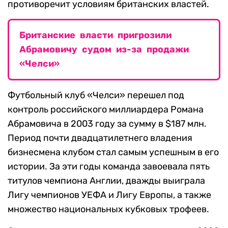
противоречит условиям британских властей.
Британские власти пригрозили
Абрамовичу судом из-за продажи
«Челси»
Футбольный клуб «Челси» перешел под
контроль российского миллиардера Романа
Абрамовича в 2003 году за сумму в $187 млн.
Период почти двадцатилетнего владения
бизнесмена клубом стал самым успешным в его
истории. За эти годы команда завоевала пять
титулов чемпиона Англии, дважды выиграла
Лигу чемпионов УЕФА и Лигу Европы, а также
множество национальных кубковых трофеев.