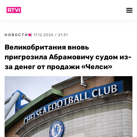
НОВОСТИ
| 17.12.2025 / 21:31
Великобритания вновь
пригрозила Абрамовичу судом из-
за денег от продажи «Челси»