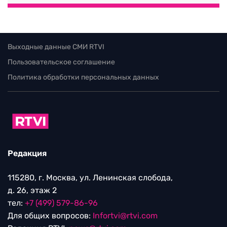
Выходные данные СМИ RTVI
Пользовательское соглашение
Политика обработки персональных данных
Редакция
115280, г. Москва, ул. Ленинская слобода,
д. 26, этаж 2
тел:
+7 (499) 579-86-96
Для общих вопросов:
Infortvi@rtvi.com