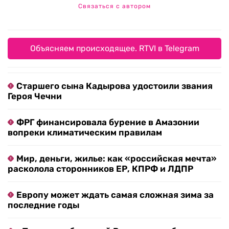
Связаться с автором
Объясняем происходящее. RTVI в Telegram
Старшего сына Кадырова удостоили звания
Героя Чечни
ФРГ финансировала бурение в Амазонии
вопреки климатическим правилам
Мир, деньги, жилье: как «российская мечта»
расколола сторонников ЕР, КПРФ и ЛДПР
Европу может ждать самая сложная зима за
последние годы