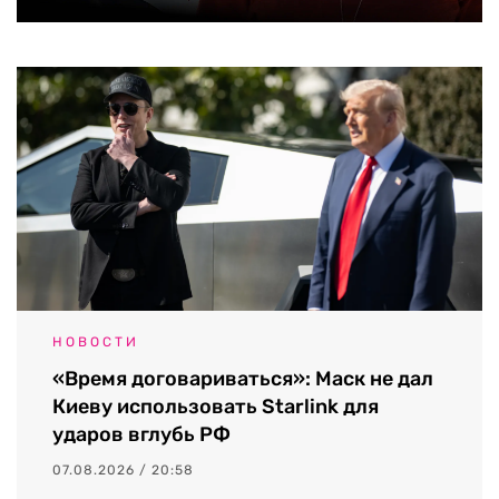
НОВОСТИ
«Время договариваться»: Маск не дал
Киеву использовать Starlink для
ударов вглубь РФ
07.08.2026 / 20:58