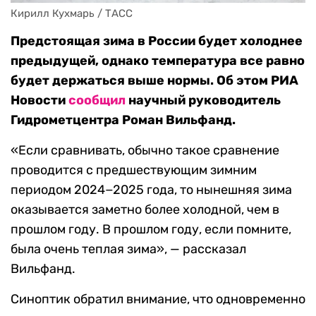
Кирилл Кухмарь / ТАСС
Предстоящая зима в России будет холоднее
предыдущей, однако температура все равно
будет держаться выше нормы. Об этом РИА
Новости
сообщил
научный руководитель
Гидрометцентра Роман Вильфанд.
«Если сравнивать, обычно такое сравнение
проводится с предшествующим зимним
периодом 2024−2025 года, то нынешняя зима
оказывается заметно более холодной, чем в
прошлом году. В прошлом году, если помните,
была очень теплая зима», — рассказал
Вильфанд.
Синоптик обратил внимание, что одновременно