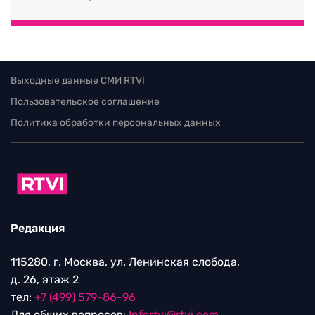
Выходные данные СМИ RTVI
Пользовательское соглашение
Политика обработки персональных данных
Редакция
115280, г. Москва, ул. Ленинская слобода,
д. 26, этаж 2
тел:
+7 (499) 579-86-96
Для общих вопросов:
Infortvi@rtvi.com