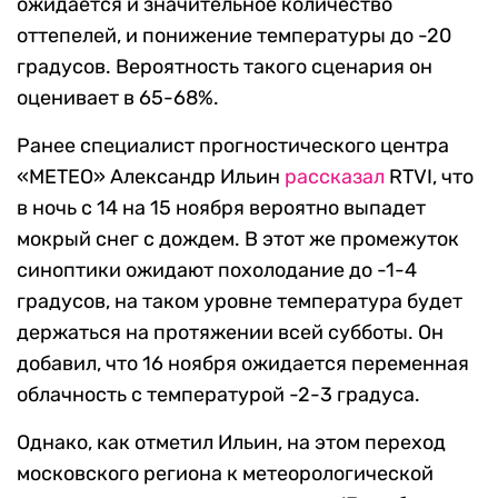
ожидается и значительное количество
оттепелей, и понижение температуры до -20
градусов. Вероятность такого сценария он
оценивает в 65-68%.
Ранее специалист прогностического центра
«МЕТЕО» Александр Ильин
рассказал
RTVI, что
в ночь с 14 на 15 ноября вероятно выпадет
мокрый снег с дождем. В этот же промежуток
синоптики ожидают похолодание до -1-4
градусов, на таком уровне температура будет
держаться на протяжении всей субботы. Он
добавил, что 16 ноября ожидается переменная
облачность с температурой -2-3 градуса.
Однако, как отметил Ильин, на этом переход
московского региона к метеорологической