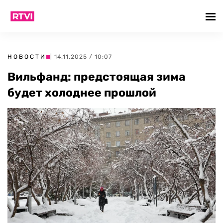
НОВОСТИ
| 14.11.2025 / 10:07
Вильфанд: предстоящая зима
будет холоднее прошлой