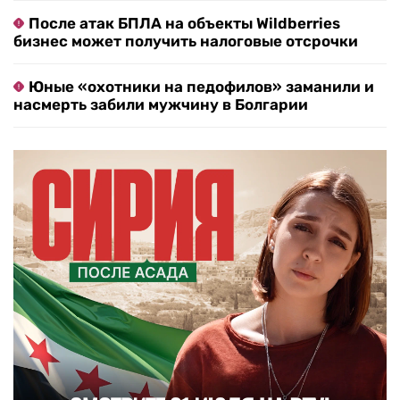
После атак БПЛА на объекты Wildberries
бизнес может получить налоговые отсрочки
Юные «охотники на педофилов» заманили и
насмерть забили мужчину в Болгарии