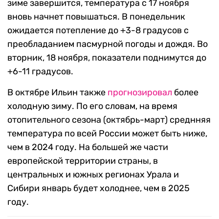
зиме завершится, температура с 17 ноября
вновь начнет повышаться. В понедельник
ожидается потепление до +3-8 градусов с
преобладанием пасмурной погоды и дождя. Во
вторник, 18 ноября, показатели поднимутся до
+6-11 градусов.
В октябре Ильин также
прогнозировал
более
холодную зиму. По его словам, на время
отопительного сезона (октябрь-март) среднняя
температура по всей России может быть ниже,
чем в 2024 году. На большей же части
европейской территории страны, в
центральных и южных регионах Урала и
Сибири январь будет холоднее, чем в 2025
году.