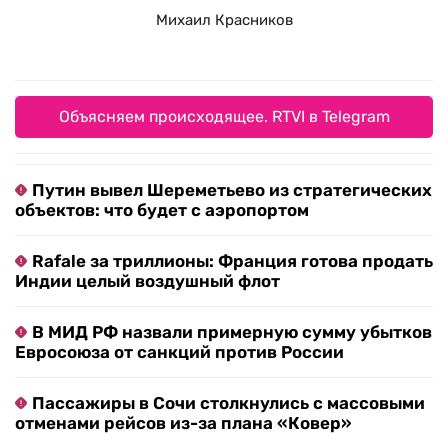
Михаил Красников
Объясняем происходящее. RTVI в Telegram
Путин вывел Шереметьево из стратегических
объектов: что будет с аэропортом
Rafale за триллионы: Франция готова продать
Индии целый воздушный флот
В МИД РФ назвали примерную сумму убытков
Евросоюза от санкций против России
Пассажиры в Сочи столкнулись с массовыми
отменами рейсов из-за плана «Ковер»