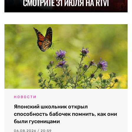
НОВОСТИ
Японский школьник открыл
способность бабочек помнить, как они
были гусеницами
06.08.2026 / 20:59