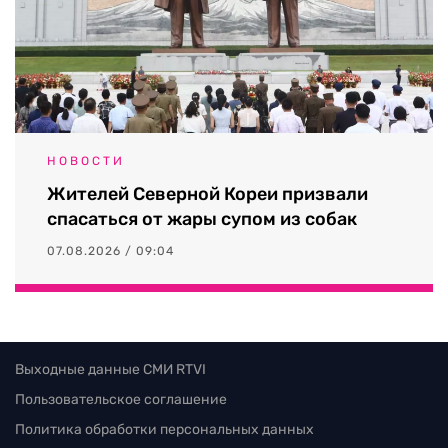
НОВОСТИ
Жителей Северной Кореи призвали
спасаться от жары супом из собак
07.08.2026 / 09:04
Выходные данные СМИ RTVI
Пользовательское соглашение
Политика обработки персональных данных