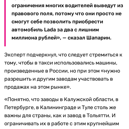
ограничения многих водителей выведут из
правового поля, потому что они просто не
смогут себе позволить приобрести
автомобиль Lada за два с лишним
миллиона рублей», — сказал Шапарин.
Эксперт подчеркнул, что следует стремиться к
тому, чтобы в такси использовались машины,
произведенные в России, но при этом «нужно
разрешить и другим заводам участвовать в
продажах на этом рынке».
«Понятно, что заводы в Калужской области, в
Петербурге, в Калининграде и Туле столь же
важны для страны, как и завод в Тольятти. И
ограничивать их в работе с этим крупнейшим