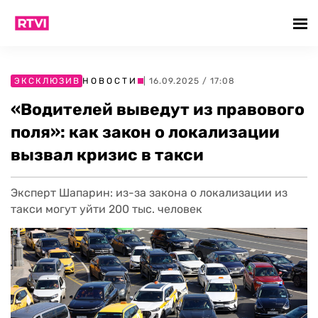
ЭКСКЛЮЗИВ
НОВОСТИ
| 16.09.2025 / 17:08
«Водителей выведут из правового
поля»: как закон о локализации
вызвал кризис в такси
Эксперт Шапарин: из-за закона о локализации из
такси могут уйти 200 тыс. человек