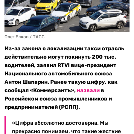
Олег Елков / ТАСС
Из-за закона о локализации такси отрасль
действительно могут покинуть 200 тыс.
водителей, заявил RTVI вице-президент
Национального автомобильного союза
Антон Шапарин. Ранее такую цифру, как
сообщал «Коммерсантъ»,
назвали
в
Российском союза промышленников и
предпринимателей (РСПП).
«Цифра абсолютно достоверна. Мы
прекрасно понимаем, что такие жесткие