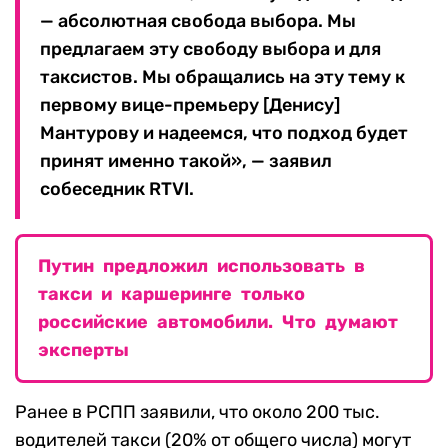
— абсолютная свобода выбора. Мы
предлагаем эту свободу выбора и для
таксистов. Мы обращались на эту тему к
первому вице-премьеру [Денису]
Мантурову и надеемся, что подход будет
принят именно такой», — заявил
собеседник RTVI.
Путин предложил использовать в
такси и каршеринге только
российские автомобили. Что думают
эксперты
Ранее в РСПП заявили, что около 200 тыс.
водителей такси (20% от общего числа) могут