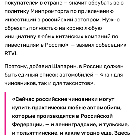
покупателем в стране — значит обрубать всю
политику Минпромторга по привлечению
инвестиций в российский автопром. Нужно
обрезать полностью на корню любую
инициативу любых китайских компаний по
инвестициям в Россию», — заявил собеседник
RTVI.
Поэтому, добавил Шапарин, в России должен
быть единый список автомобилей — «как для
чиновников, так и для таксистов».
«Сейчас российские чиновники могут
купить практически любые автомобили,
которые производятся в Российской
Федерации, — и ленинградские, и тульские,
и тольяттинские, и какие угодно еще. Здесь