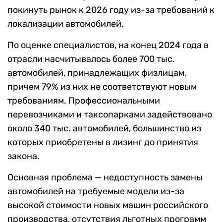
покинуть рынок к 2026 году из-за требований к
локализации автомобилей.
По оценке специалистов, на конец 2024 года в
отрасли насчитывалось более 700 тыс.
автомобилей, принадлежащих физлицам,
причем 79% из них не соответствуют новым
требованиям. Профессиональными
перевозчиками и таксопарками задействовано
около 340 тыс. автомобилей, большинство из
которых приобретены в лизинг до принятия
закона.
Основная проблема — недоступность замены
автомобилей на требуемые модели из-за
высокой стоимости новых машин российского
производства, отсутствия льготных программ