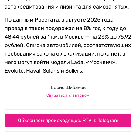
автокредитования и лизинга для самозанятых.
По данным Росстата, в августе 2025 года
проезд в такси подорожал на 8% год к году до
48,44 рублей за 1 км, в Москве — на 26% до 75,92
рублей. Списка автомобилей, соответствующих
требования закона о локализации, пока нет, в
него могут войти модели Lada, «Москвич»,
Evolute, Haval, Solaris и Sollers.
Борис Шибанов
Связаться с автором
Объясняем происходящее. RTVI в Telegram