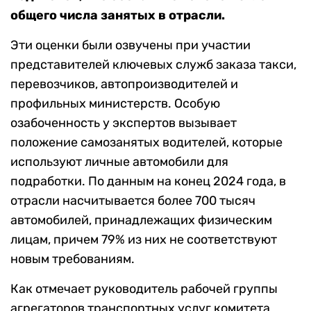
общего числа занятых в отрасли.
Эти оценки были озвучены при участии
представителей ключевых служб заказа такси,
перевозчиков, автопроизводителей и
профильных министерств. Особую
озабоченность у экспертов вызывает
положение самозанятых водителей, которые
используют личные автомобили для
подработки. По данным на конец 2024 года, в
отрасли насчитывается более 700 тысяч
автомобилей, принадлежащих физическим
лицам, причем 79% из них не соответствуют
новым требованиям.
Как отмечает руководитель рабочей группы
агрегаторов транспортных услуг комитета