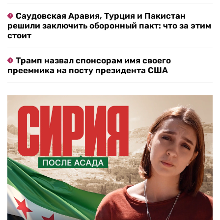
Саудовская Аравия, Турция и Пакистан
решили заключить оборонный пакт: что за этим
стоит
Трамп назвал спонсорам имя своего
преемника на посту президента США