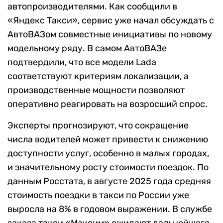
автопроизводителями. Как сообщили в
«Яндекс Такси», сервис уже начал обсуждать с
АвтоВАЗом совместные инициативы по новому
модельному ряду. В самом АвтоВАЗе
подтвердили, что все модели Lada
соответствуют критериям локализации, а
производственные мощности позволяют
оперативно реагировать на возросший спрос.
Эксперты прогнозируют, что сокращение
числа водителей может привести к снижению
доступности услуг, особенно в малых городах,
и значительному росту стоимости поездок. По
данным Росстата, в августе 2025 года средняя
стоимость поездки в такси по России уже
выросла на 8% в годовом выражении. В службе