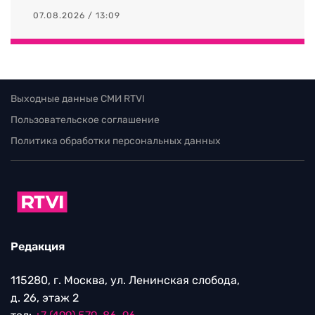
07.08.2026 / 13:09
Выходные данные СМИ RTVI
Пользовательское соглашение
Политика обработки персональных данных
Редакция
115280, г. Москва, ул. Ленинская слобода,
д. 26, этаж 2