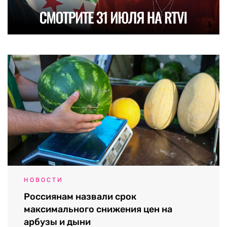
НОВОСТИ
Россиянам назвали срок
максимального снижения цен на
арбузы и дыни