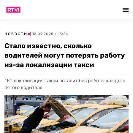
НОВОСТИ
| 16.09.2025 / 13:24
Стало известно, сколько
водителей могут потерять работу
из-за локализации такси
"Ъ": локализация такси оставит без работы каждого
пятого водителя