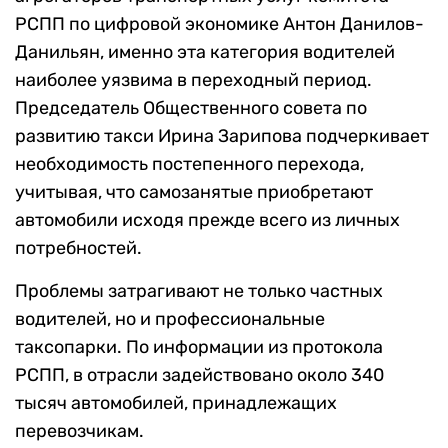
РСПП по цифровой экономике Антон Данилов-
Данильян, именно эта категория водителей
наиболее уязвима в переходный период.
Председатель Общественного совета по
развитию такси Ирина Зарипова подчеркивает
необходимость постепенного перехода,
учитывая, что самозанятые приобретают
автомобили исходя прежде всего из личных
потребностей.
Проблемы затрагивают не только частных
водителей, но и профессиональные
таксопарки. По информации из протокола
РСПП, в отрасли задействовано около 340
тысяч автомобилей, принадлежащих
перевозчикам.