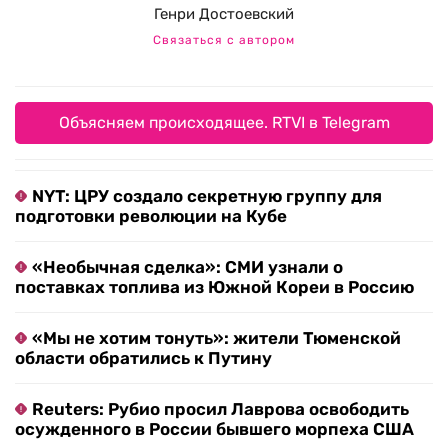
Генри Достоевский
Связаться с автором
Объясняем происходящее. RTVI в Telegram
NYT: ЦРУ создало секретную группу для
подготовки революции на Кубе
«Необычная сделка»: СМИ узнали о
поставках топлива из Южной Кореи в Россию
«Мы не хотим тонуть»: жители Тюменской
области обратились к Путину
Reuters: Рубио просил Лаврова освободить
осужденного в России бывшего морпеха США