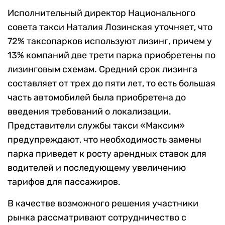
Исполнительный директор Национального
совета такси Наталия Лозинская уточняет, что
72% таксопарков используют лизинг, причем у
13% компаний две трети парка приобретены по
лизинговым схемам. Средний срок лизинга
составляет от трех до пяти лет, то есть большая
часть автомобилей была приобретена до
введения требований о локализации.
Представители службы такси «Максим»
предупреждают, что необходимость замены
парка приведет к росту арендных ставок для
водителей и последующему увеличению
тарифов для пассажиров.
В качестве возможного решения участники
рынка рассматривают сотрудничество с