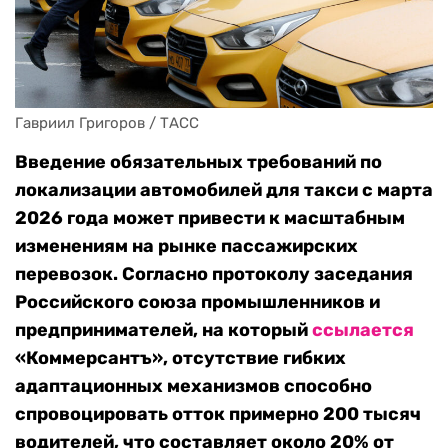
Гавриил Григоров / ТАСС
Введение обязательных требований по
локализации автомобилей для такси с марта
2026 года может привести к масштабным
изменениям на рынке пассажирских
перевозок. Согласно протоколу заседания
Российского союза промышленников и
предпринимателей, на который
ссылается
«Коммерсантъ», отсутствие гибких
адаптационных механизмов способно
спровоцировать отток примерно 200 тысяч
водителей, что составляет около 20% от