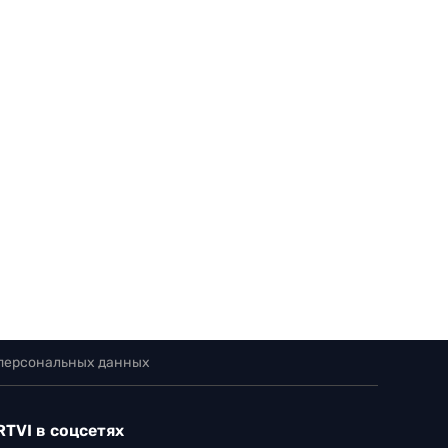
 персональных данных
RTVI в соцсетях