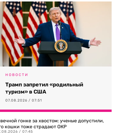
НОВОСТИ
Трамп запретил «родильный
туризм» в США
07.08.2026 / 07:51
 вечной гонке за хвостом: ученые допустили,
то кошки тоже страдают ОКР
.08.2026 / 07:45