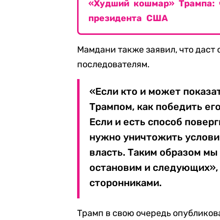
«Худший кошмар» Трампа: 
президента США
Мамдани также заявил, что даст
последователям.
«Если кто и может показа
Трампом, как победить его
Если и есть способ поверг
нужно уничтожить услови
власть. Таким образом мы
остановим и следующих», 
сторонниками.
Трамп в свою очередь опубликовал