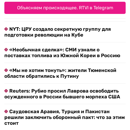
Объясняем происходящее. RTVI в Telegram
NYT: ЦРУ создало секретную группу для
подготовки революции на Кубе
«Необычная сделка»: СМИ узнали о
поставках топлива из Южной Кореи в Россию
«Мы не хотим тонуть»: жители Тюменской
области обратились к Путину
Reuters: Рубио просил Лаврова освободить
осужденного в России бывшего морпеха США
Саудовская Аравия, Турция и Пакистан
решили заключить оборонный пакт: что за этим
стоит