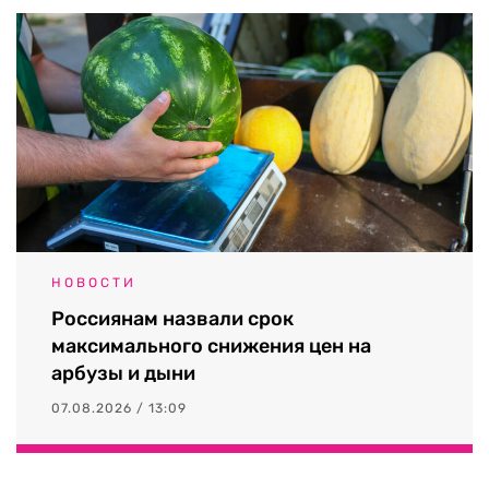
НОВОСТИ
Россиянам назвали срок
максимального снижения цен на
арбузы и дыни
07.08.2026 / 13:09