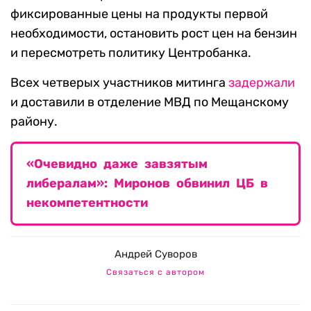
фиксированные цены на продукты первой
необходимости, остановить рост цен на бензин
и пересмотреть политику Центробанка.
Всех четверых участников митинга
задержали
и доставили в отделение МВД по Мещанскому
району.
«Очевидно даже завзятым
либералам»: Миронов обвинил ЦБ в
некомпетентности
Андрей Суворов
Связаться с автором