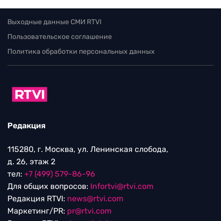
Выходные данные СМИ RTVI
Пользовательское соглашение
Политика обработки персональных данных
Редакция
115280, г. Москва, ул. Ленинская слобода,
д. 26, этаж 2
тел:
+7 (499) 579-86-96
Для общих вопросов:
Infortvi@rtvi.com
Редакция RTVI:
news@rtvi.com
Маркетинг/PR:
pr@rtvi.com