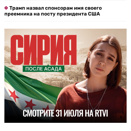
Трамп назвал спонсорам имя своего
преемника на посту президента США