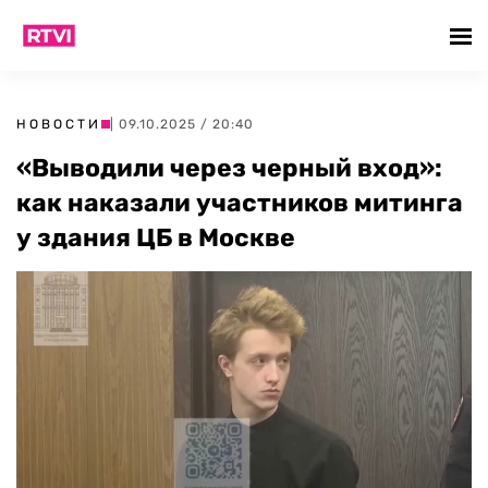
НОВОСТИ
| 09.10.2025 / 20:40
«Выводили через черный вход»:
как наказали участников митинга
у здания ЦБ в Москве