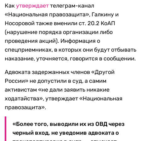
Как
утверждает
телеграм-канал
«Национальная правозащита», Галкину и
Носоровой также вменили ст. 20.2 КоАП
(нарушение порядка организации либо
проведения акций). Информация о
спецприемниках, в которых они будут отбывать
наказание, уточняется, говорится в сообщении.
Адвоката задержанных членов «Другой
России» не допустили в суд, а самим
активистам «не дали заявить никакие
ходатайства», утверждает «Национальная
правозащита».
«Более того, выводили их из ОВД через
черный вход, не уведомив адвоката о