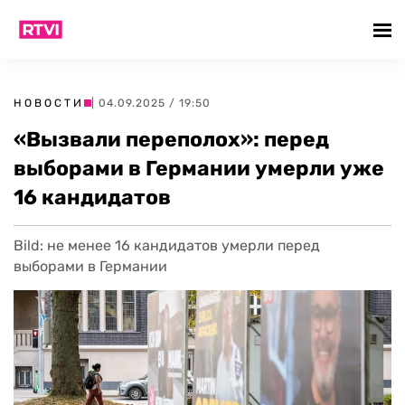
НОВОСТИ
| 04.09.2025 / 19:50
«Вызвали переполох»: перед
выборами в Германии умерли уже
16 кандидатов
Bild: не менее 16 кандидатов умерли перед
выборами в Германии