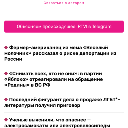
Связаться с автором
Объясняем происходящее. RTVI в Telegram
Фермер-американец из мема «Веселый
молочник» рассказал о риске депортации из
России
«Снимать всех, кто не они»: в партии
«Яблоко» отреагировали на обращение
«Родины» в ВС РФ
Последний фигурант дела о продаже ЛГБТ*-
литературы получил приговор
Ученые выяснили, что опаснее —
электросамокаты или электровелосипеды