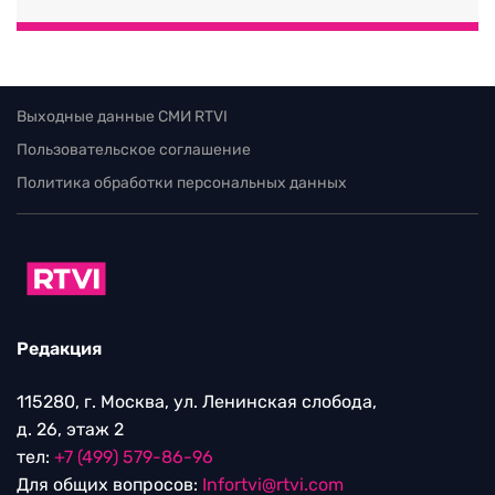
Выходные данные СМИ RTVI
Пользовательское соглашение
Политика обработки персональных данных
Редакция
115280, г. Москва, ул. Ленинская слобода,
д. 26, этаж 2
тел:
+7 (499) 579-86-96
Для общих вопросов:
Infortvi@rtvi.com