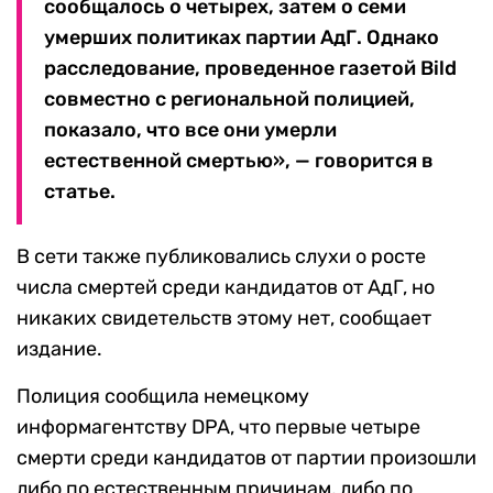
сообщалось о четырех, затем о семи
умерших политиках партии АдГ. Однако
расследование, проведенное газетой Bild
совместно с региональной полицией,
показало, что все они умерли
естественной смертью», — говорится в
статье.
В сети также публиковались слухи о росте
числа смертей среди кандидатов от АдГ, но
никаких свидетельств этому нет, сообщает
издание.
Полиция сообщила немецкому
информагентству DPA, что первые четыре
смерти среди кандидатов от партии произошли
либо по естественным причинам, либо по