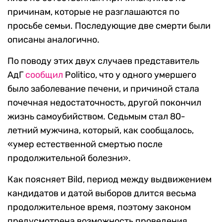
причинам, которые не разглашаются по
просьбе семьи. Последующие две смерти были
описаны аналогично.
По поводу этих двух случаев представитель
АдГ
сообщил
Politico, что у одного умершего
было заболевание печени, и причиной стала
почечная недостаточность, другой покончил
жизнь самоубийством. Седьмым стал 80-
летний мужчина, который, как сообщалось,
«умер естественной смертью после
продолжительной болезни».
Как поясняет Bild, период между выдвижением
кандидатов и датой выборов длится весьма
продолжительное время, поэтому законом
предусмотрена возможность проведения