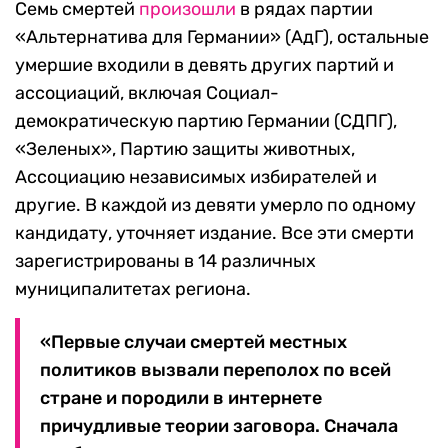
Cемь смертей
произошли
в рядах партии
«Альтернатива для Германии» (АдГ), остальные
умершие входили в девять других партий и
ассоциаций, включая Социал-
демократическую партию Германии (СДПГ),
«Зеленых», Партию защиты животных,
Ассоциацию независимых избирателей и
другие. В каждой из девяти умерло по одному
кандидату, уточняет издание. Все эти смерти
зарегистрированы в 14 различных
муниципалитетах региона.
«Первые случаи смертей местных
политиков вызвали переполох по всей
стране и породили в интернете
причудливые теории заговора. Сначала