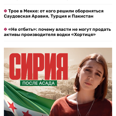
Трое в Мекке: от кого решили обороняться
Саудовская Аравия, Турция и Пакистан
«Не отбить»: почему власти не могут продать
активы производителя водки «Хортиця»