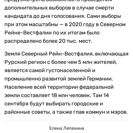
дополнительных выборов в случае смерти
кандидата до дня голосования. Сами выборы
при этом масштабны — в 2020 году в Северном
Рейне-Вестфалии по их итогам было
распределено более 20 тыс. мест.
Земля Северный Рейн-Вестфалия, включающая
Рурский регион с более чем 5 млн жителей,
является самой густонаселенной и
промышленно развитой землей Германии.
Население всей территории федеральной
земли составляет 18 млн человек. Там 14
сентября будут выбирать городские и
районные советы, а также глав коммун и мэров.
Елена Лепехина