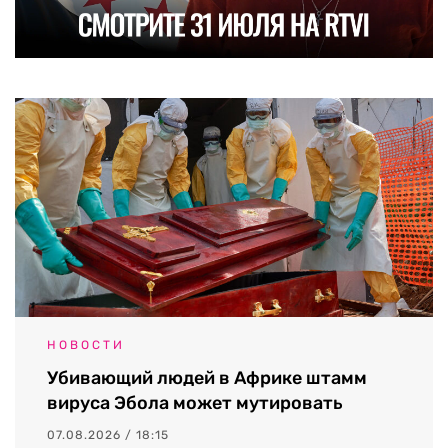
НОВОСТИ
Убивающий людей в Африке штамм
вируса Эбола может мутировать
07.08.2026 / 18:15