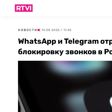
НОВОСТИ
| 14.08.2025 / 11:45
WhatsApp и Telegram от
блокировку звонков в Р