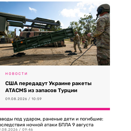
НОВОСТИ
США передадут Украине ракеты
ATACMS из запасов Турции
09.08.2026 / 10:59
аводы под ударом, раненые дети и погибшие:
оследствия ночной атаки БПЛА 9 августа
9.08.2026 / 09:46