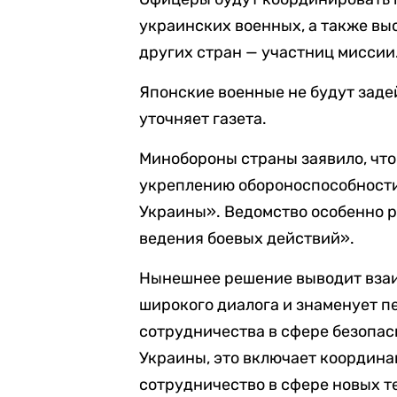
украинских военных, а также в
других стран — участниц миссии
Японские военные не будут заде
уточняет газета.
Минобороны страны заявило, что
укреплению обороноспособности 
Украины». Ведомство особенно р
ведения боевых действий».
Нынешнее решение выводит взаи
широкого диалога и знаменует п
сотрудничества в сфере безопас
Украины, это включает координ
сотрудничество в сфере новых т