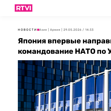
НОВОСТИ
Азия
|
Армия
| 29.05.2026 / 14:33
Япония впервые направ
командование НАТО по 