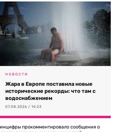
НОВОСТИ
Жара в Европе поставила новые
исторические рекорды: что там с
водоснабжением
07.08.2026 / 14:23
инцифры прокомментировало сообщения о